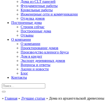
Дома из CLT панелей
Фундаментные работы
Кровельные работы
Инженерные сети и коммуникации
Отделка домов
Построенные дома
Строим сейчас
Построенные дома
Отзывы
О компании
О компании
Проектирование домов
Производство клееного бруса
Дом в кредит
Экспорт деревянных домов
Вопросы и ответы
Акции и новости
Блог
Контакты
»
Главная
»
Лучшие статьи
»
Дома из архангельской древесины