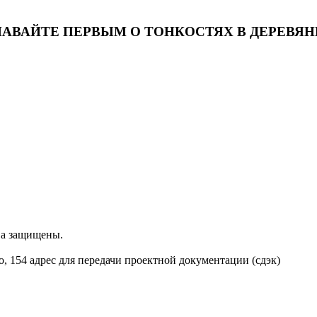
НАВАЙТЕ ПЕРВЫМ О ТОНКОСТЯХ В ДЕРЕВЯ
ва защищены.
о, 154 адрес для передачи проектной документации (сдэк)