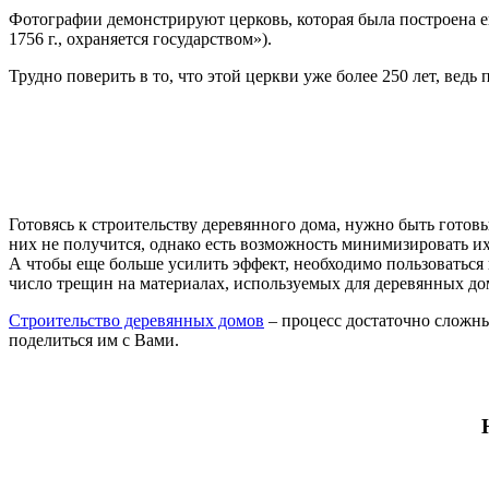
Фотографии демонстрируют церковь, которая была построена е
1756 г., охраняется государством»).
Трудно поверить в то, что этой церкви уже более 250 лет, вед
Готовясь к строительству деревянного дома, нужно быть готов
них не получится, однако есть возможность минимизировать и
А чтобы еще больше усилить эффект, необходимо пользоваться
число трещин на материалах, используемых для деревянных до
Строительство деревянных домов
– процесс достаточно сложны
поделиться им с Вами.