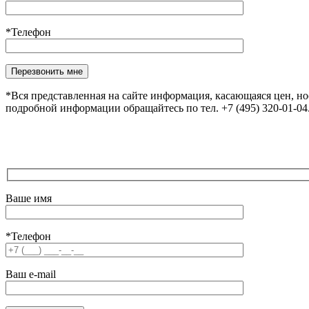
*Телефон
Оставьте это поле пустым.
*Вся представленная на сайте информация, касающаяся цен, н
подробной информации обращайтесь по тел. +7 (495) 320-01-0
Ваше имя
*Телефон
Ваш e-mail