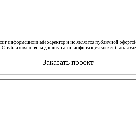
осит информационный характер и не является публичной офертой
4. Опубликованная на данном сайте информация может быть изме
Заказать проект