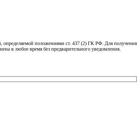
, определяемой положениями ст. 437 (2) ГК РФ. Для получения
нена в любое время без предварительного уведомления.