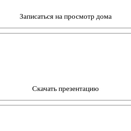
Записаться на просмотр дома
Скачать презентацию