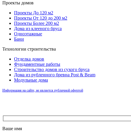
Проекты домов
Проекты До 120 м2
Проекты От 120 до 200 м2
Проекты Более 200 м2
Дома из клееного бруса
Одноэтажные
Бани
Технологии строительства
Отделка домов
Фундаментные работы
Строительство домов из сухого бруса
Дома из рубленного бревна Post & Beam
Модульные дома
Информация на сайте, не является публичной офертой
Ваше имя