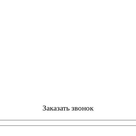
Заказать звонок