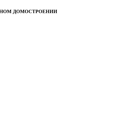
ННОМ ДОМОСТРОЕНИИ