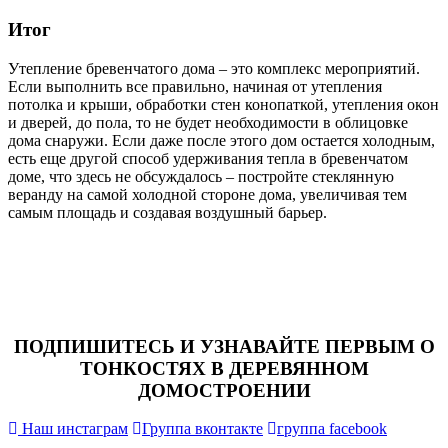
Итог
Утепление бревенчатого дома – это комплекс мероприятий.
Если выполнить все правильно, начиная от утепления
потолка и крыши, обработки стен конопаткой, утепления окон
и дверей, до пола, то не будет необходимости в облицовке
дома снаружи. Если даже после этого дом остается холодным,
есть еще другой способ удерживания тепла в бревенчатом
доме, что здесь не обсуждалось – постройте стеклянную
веранду на самой холодной стороне дома, увеличивая тем
самым площадь и создавая воздушный барьер.
ПОДПИШИТЕСЬ И УЗНАВАЙТЕ ПЕРВЫМ О
ТОНКОСТЯХ В ДЕРЕВЯННОМ
ДОМОСТРОЕНИИ
Наш инстаграм
Группа вконтакте
группа facebook