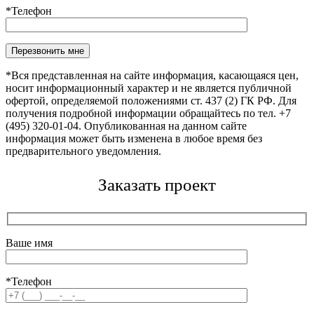
*Телефон
Оставьте это поле пустым.
*Вся представленная на сайте информация, касающаяся цен,
носит информационный характер и не является публичной
офертой, определяемой положениями ст. 437 (2) ГК РФ. Для
получения подробной информации обращайтесь по тел. +7
(495) 320-01-04. Опубликованная на данном сайте
информация может быть изменена в любое время без
предварительного уведомления.
Заказать проект
Ваше имя
*Телефон