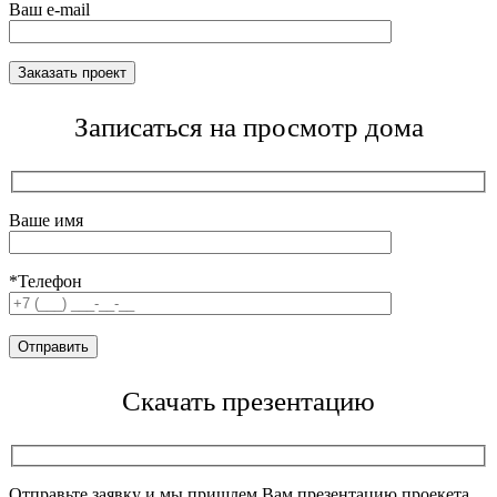
Ваш e-mail
Записаться на просмотр дома
Ваше имя
*Телефон
Скачать презентацию
Отправьте заявку и мы пришлем Вам презентацию проекета