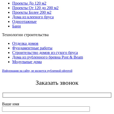
Проекты До 120 м2
Проекты От 120 до 200 м2
Проекты Более 200 м2
Дома из клееного бруса
Одноэтажные
Бани
Технологии строительства
Отделка домов
Фундаментные работы
Строительство домов из сухого бруса
Дома из рубленного бревна Post & Beam
Модульные дома
Информация на сайте, не является публичной офертой
Заказать звонок
Ваше имя