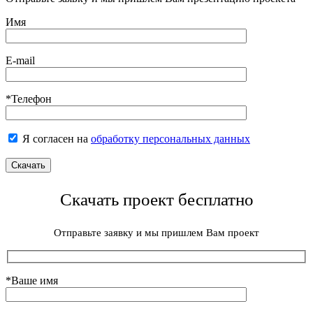
Имя
E-mail
*Телефон
Я согласен на
обработку персональных данных
Скачать проект бесплатно
Отправьте заявку и мы пришлем Вам проект
*Ваше имя