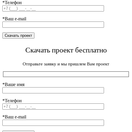
*Телефон
*Ваш e-mail
Скачать проект бесплатно
Отправьте заявку и мы пришлем Вам проект
*Ваше имя
*Телефон
*Ваш e-mail