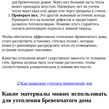
для бревенчатых домов. Через них большая часть тепла
может пропадать впустую. Проверьте, нет ли утечек
тепла через окна или двери или через трещины в стенах.
Проверьте пол.
Это другой значимый источник холода.
Проверьте его на наличие дефектов и предоставьте
должную теплоизоляцию. Помимо этого старайтесь
снизить вентиляцию подпола в зимний период.
Чтобы обеспечить эффективное отопление бревенчатого дома,
стоит рассмотреть установку «теплых полов», которые
помогут равномерно распределять тепло по помещению,
устраняя холодные сквозняки.
Качество отопления может существенно зависеть от толщины
стен. Бревна должны быть толстыми достаточно, чтобы
соответствовать климатическим условиям местности.
Какие материалы можно использовать
для утепления бревенчатого дома