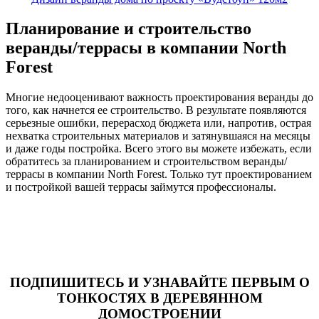
Планирование и строительство
веранды/террасы в компании North
Forest
Многие недооценивают важность проектирования веранды до
того, как начнется ее строительство. В результате появляются
серьезные ошибки, перерасход бюджета или, напротив, острая
нехватка строительных материалов и затянувшаяся на месяцы
и даже годы постройка. Всего этого вы можете избежать, если
обратитесь за планированием и строительством веранды/
террасы в компании North Forest. Только тут проектированием
и постройкой вашей террасы займутся профессионалы.
ПОДПИШИТЕСЬ И УЗНАВАЙТЕ ПЕРВЫМ О
ТОНКОСТЯХ В ДЕРЕВЯННОМ
ДОМОСТРОЕНИИ