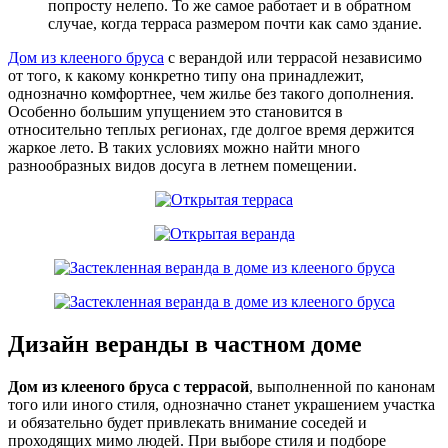
попросту нелепо. То же самое работает и в обратном
случае, когда терраса размером почти как само здание.
Дом из клееного бруса
с верандой или террасой независимо
от того, к какому конкретно типу она принадлежит,
однозначно комфортнее, чем жилье без такого дополнения.
Особенно большим упущением это становится в
относительно теплых регионах, где долгое время держится
жаркое лето. В таких условиях можно найти много
разнообразных видов досуга в летнем помещении.
Дизайн веранды в частном доме
Дом из клееного бруса с террасой
, выполненной по канонам
того или иного стиля, однозначно станет украшением участка
и обязательно будет привлекать внимание соседей и
проходящих мимо людей. При выборе стиля и подборе