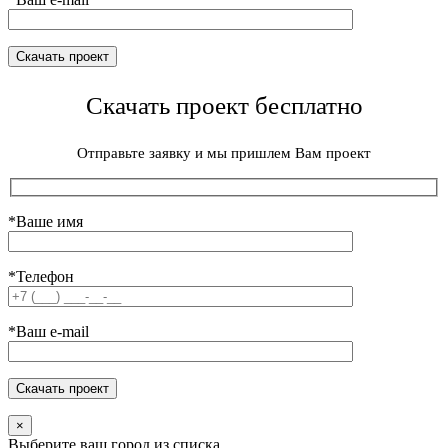
Скачать проект бесплатно
Отправьте заявку и мы пришлем Вам проект
*Ваше имя
*Телефон
*Ваш e-mail
×
Выберите ваш город из списка