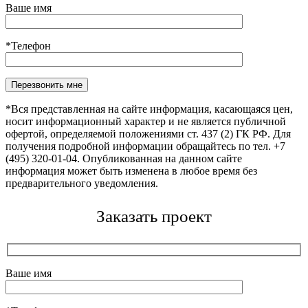
Ваше имя
*Телефон
Оставьте это поле пустым.
*Вся представленная на сайте информация, касающаяся цен,
носит информационный характер и не является публичной
офертой, определяемой положениями ст. 437 (2) ГК РФ. Для
получения подробной информации обращайтесь по тел. +7
(495) 320-01-04. Опубликованная на данном сайте
информация может быть изменена в любое время без
предварительного уведомления.
Заказать проект
Ваше имя