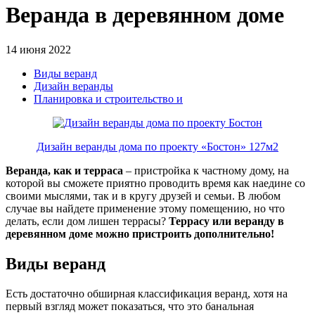
Веранда в деревянном доме
14 июня 2022
Виды веранд
Дизайн веранды
Планировка и строительство и
Дизайн веранды дома по проекту «Бостон» 127м2
Веранда, как и терраса
– пристройка к частному дому, на
которой вы сможете приятно проводить время как наедине со
своими мыслями, так и в кругу друзей и семьи. В любом
случае вы найдете применение этому помещению, но что
делать, если дом лишен террасы?
Террасу или веранду в
деревянном доме можно пристроить дополнительно!
Виды веранд
Есть достаточно обширная классификация веранд, хотя на
первый взгляд может показаться, что это банальная