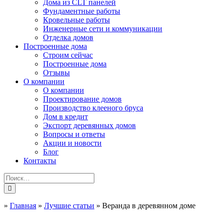
Дома из CLT панелей
Фундаментные работы
Кровельные работы
Инженерные сети и коммуникации
Отделка домов
Построенные дома
Строим сейчас
Построенные дома
Отзывы
О компании
О компании
Проектирование домов
Производство клееного бруса
Дом в кредит
Экспорт деревянных домов
Вопросы и ответы
Акции и новости
Блог
Контакты
»
Главная
»
Лучшие статьи
»
Веранда в деревянном доме