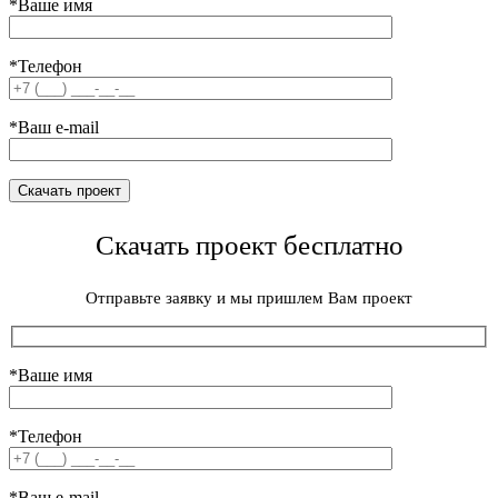
*Ваше имя
*Телефон
*Ваш e-mail
Скачать проект бесплатно
Отправьте заявку и мы пришлем Вам проект
*Ваше имя
*Телефон
*Ваш e-mail