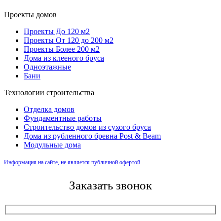
Проекты домов
Проекты До 120 м2
Проекты От 120 до 200 м2
Проекты Более 200 м2
Дома из клееного бруса
Одноэтажные
Бани
Технологии строительства
Отделка домов
Фундаментные работы
Строительство домов из сухого бруса
Дома из рубленного бревна Post & Beam
Модульные дома
Информация на сайте, не является публичной офертой
Заказать звонок