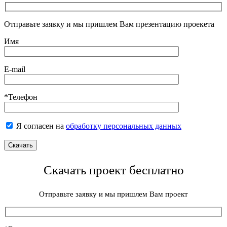
Отправьте заявку и мы пришлем Вам презентацию проекета
Имя
E-mail
*Телефон
Я согласен на
обработку персональных данных
Скачать проект бесплатно
Отправьте заявку и мы пришлем Вам проект