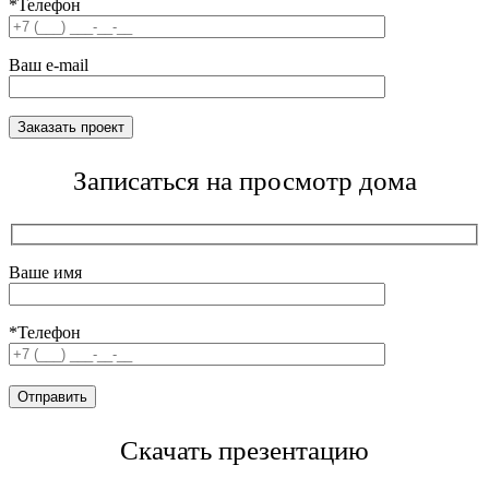
*Телефон
Ваш e-mail
Записаться на просмотр дома
Ваше имя
*Телефон
Скачать презентацию