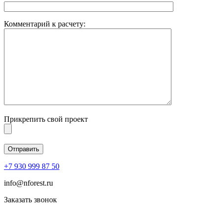
Комментарий к расчету:
Прикрепить свой проект
+7 930 999 87 50
info@nforest.ru
Заказать звонок