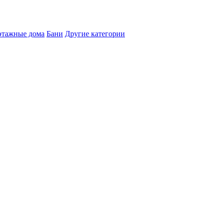
этажные дома
Бани
Другие категории