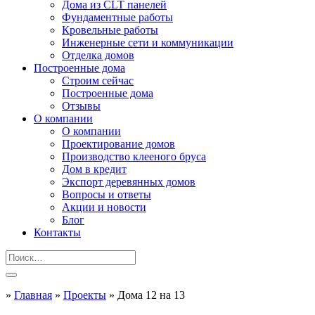
Дома из CLT панелей
Фундаментные работы
Кровельные работы
Инженерные сети и коммуникации
Отделка домов
Построенные дома
Строим сейчас
Построенные дома
Отзывы
О компании
О компании
Проектирование домов
Производство клееного бруса
Дом в кредит
Экспорт деревянных домов
Вопросы и ответы
Акции и новости
Блог
Контакты
»
Главная
»
Проекты
»
Дома 12 на 13