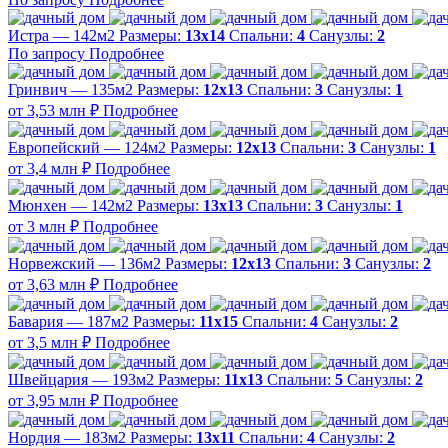
Истра — 142м2
Размеры:
13х14
Спальни:
4
Санузлы:
2
По запросу
Подробнее
Гринвич — 135м2
Размеры:
12х13
Спальни:
3
Санузлы:
1
от 3,53 млн ₽
Подробнее
Европейский — 124м2
Размеры:
12х13
Спальни:
3
Санузлы:
1
от 3,4 млн ₽
Подробнее
Мюнхен — 142м2
Размеры:
13х13
Спальни:
3
Санузлы:
1
от 3 млн ₽
Подробнее
Норвежский — 136м2
Размеры:
12х13
Спальни:
3
Санузлы:
2
от 3,63 млн ₽
Подробнее
Бавария — 187м2
Размеры:
11х15
Спальни:
4
Санузлы:
2
от 3,5 млн ₽
Подробнее
Швейцария — 193м2
Размеры:
11х13
Спальни:
5
Санузлы:
2
от 3,95 млн ₽
Подробнее
Нордия — 183м2
Размеры:
13х11
Спальни:
4
Санузлы:
2