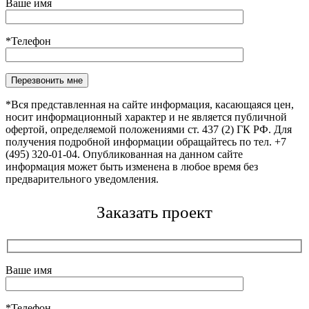
Ваше имя
*Телефон
Оставьте это поле пустым.
*Вся представленная на сайте информация, касающаяся цен,
носит информационный характер и не является публичной
офертой, определяемой положениями ст. 437 (2) ГК РФ. Для
получения подробной информации обращайтесь по тел. +7
(495) 320-01-04. Опубликованная на данном сайте
информация может быть изменена в любое время без
предварительного уведомления.
Заказать проект
Ваше имя
*Телефон