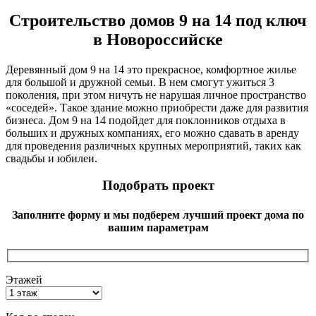
Строительство домов 9 на 14 под ключ
в Новороссийске
Деревянный дом 9 на 14 это прекрасное, комфортное жилье
для большой и дружной семьи. В нем смогут ужиться 3
поколения, при этом ничуть не нарушая личное пространство
«соседей». Такое здание можно приобрести даже для развития
бизнеса. Дом 9 на 14 подойдет для поклонников отдыха в
больших и дружных компаниях, его можно сдавать в аренду
для проведения различных крупных мероприятий, таких как
свадьбы и юбилеи.
Подобрать проект
Заполните форму и мы подберем лучший проект дома по
вашим параметрам
Этажей