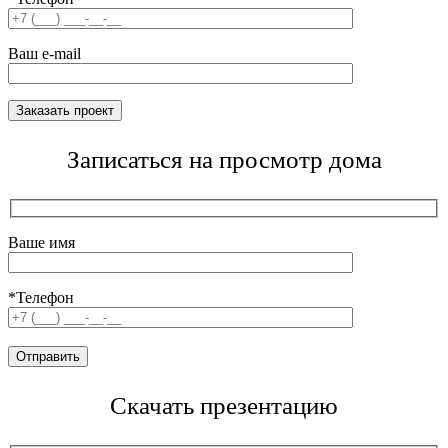
Ваш e-mail
Записаться на просмотр дома
Ваше имя
*Телефон
Скачать презентацию