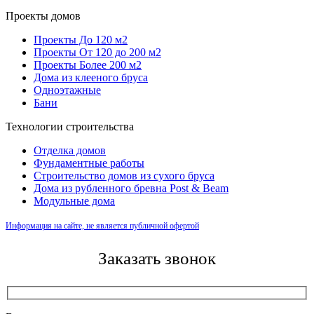
Проекты домов
Проекты До 120 м2
Проекты От 120 до 200 м2
Проекты Более 200 м2
Дома из клееного бруса
Одноэтажные
Бани
Технологии строительства
Отделка домов
Фундаментные работы
Строительство домов из сухого бруса
Дома из рубленного бревна Post & Beam
Модульные дома
Информация на сайте, не является публичной офертой
Заказать звонок