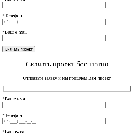
*Телефон
*Ваш e-mail
Скачать проект бесплатно
Отправьте заявку и мы пришлем Вам проект
*Ваше имя
*Телефон
*Ваш e-mail