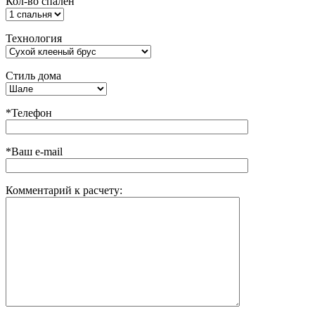
Кол-во спален
Технология
Стиль дома
*Телефон
*Ваш e-mail
Комментарий к расчету: