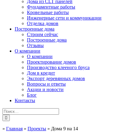
Дома из CLT панелей
Фундаментные работы
Кровельные работы
Инженерные сети и коммуникации
Отделка домов
Построенные дома
Строим сейчас
Построенные дома
Отзывы
О компании
О компании
Проектирование домов
Производство клееного бруса
Дом в кредит
Экспорт деревянных домов
Вопросы и ответы
Акции и новости
Блог
Контакты
»
Главная
»
Проекты
»
Дома 9 на 14