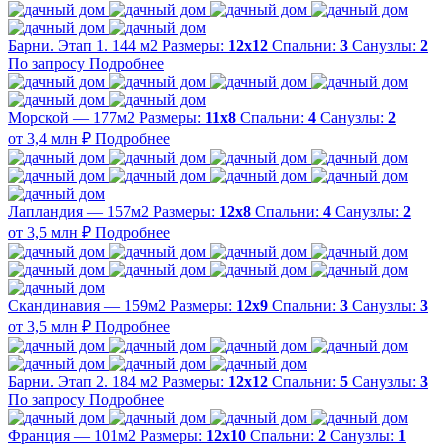
Барни. Этап 1. 144 м2
Размеры:
12х12
Спальни:
3
Санузлы:
2
По запросу
Подробнее
Морской — 177м2
Размеры:
11х8
Спальни:
4
Санузлы:
2
от 3,4 млн ₽
Подробнее
Лапландия — 157м2
Размеры:
12х8
Спальни:
4
Санузлы:
2
от 3,5 млн ₽
Подробнее
Скандинавия — 159м2
Размеры:
12х9
Спальни:
3
Санузлы:
3
от 3,5 млн ₽
Подробнее
Барни. Этап 2. 184 м2
Размеры:
12х12
Спальни:
5
Санузлы:
3
По запросу
Подробнее
Франция — 101м2
Размеры:
12х10
Спальни:
2
Санузлы:
1