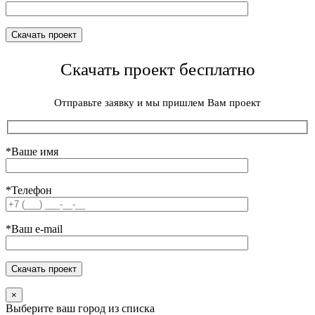
Скачать проект бесплатно
Отправьте заявку и мы пришлем Вам проект
*Ваше имя
*Телефон
*Ваш e-mail
×
Выберите ваш город из списка