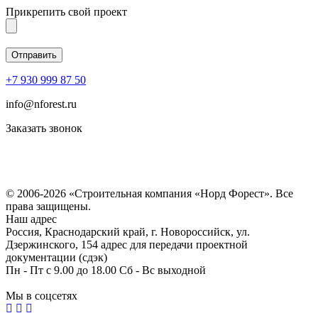
Прикрепить свой проект
+7 930 999 87 50
info@nforest.ru
Заказать звонок
Политика конфиденциальности
Согласие на обработку персональных данных
© 2006-2026 «Строительная компания «Норд Форест». Все
права защищены.
Наш адрес
Россия, Краснодарский край, г. Новороссийск, ул.
Дзержинского, 154 адрес для передачи проектной
документации (сдэк)
Пн - Пт с 9.00 до 18.00 Сб - Вс выходной
Мы в соцсетях