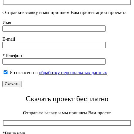
Отправьте заявку и мы пришлем Вам презентацию проекета
Имя
E-mail
*Телефон
Я согласен на
обработку персональных данных
Скачать проект бесплатно
Отправьте заявку и мы пришлем Вам проект
*Ваше имя