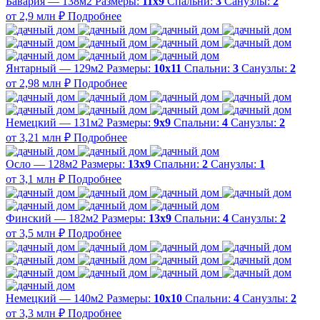
Бавария — 138м2
Размеры:
11х9
Спальни:
3
Санузлы:
2
от 2,9 млн ₽
Подробнее
Янтарный — 129м2
Размеры:
10х11
Спальни:
3
Санузлы:
2
от 2,98 млн ₽
Подробнее
Немецкий — 131м2
Размеры:
9х9
Спальни:
4
Санузлы:
2
от 3,21 млн ₽
Подробнее
Осло — 128м2
Размеры:
13х9
Спальни:
2
Санузлы:
1
от 3,1 млн ₽
Подробнее
Финский — 182м2
Размеры:
13х9
Спальни:
4
Санузлы:
2
от 3,5 млн ₽
Подробнее
Немецкий — 140м2
Размеры:
10х10
Спальни:
4
Санузлы:
2
от 3,3 млн ₽
Подробнее