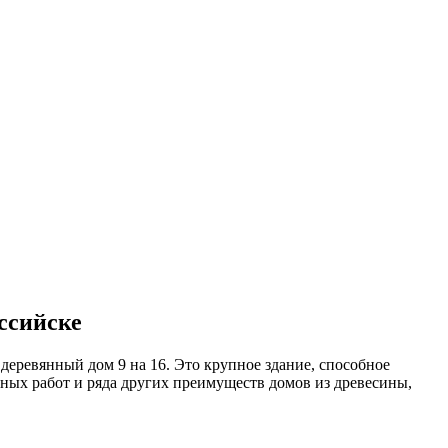
ссийске
 деревянный дом 9 на 16. Это крупное здание, способное
чных работ и ряда других преимуществ домов из древесины,