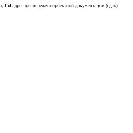
о, 154 адрес для передачи проектной документации (сдэк)