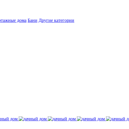
этажные дома
Бани
Другие категории