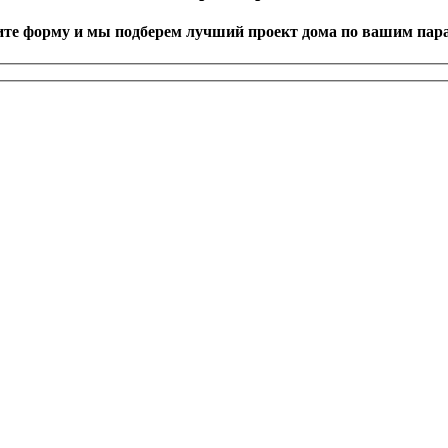
ите форму и мы подберем лучший проект дома по вашим пар