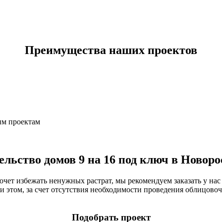
Преимущества наших проектов
им проектам
ельство домов 9 на 16 под ключ в Новоро
очет избежать ненужных растрат, мы рекомендуем заказать у нас
и этом, за счет отсутствия необходимости проведения облицово
Подобрать проект