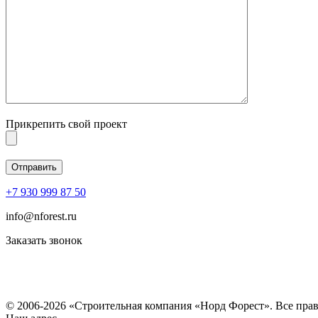
Прикрепить свой проект
+7 930 999 87 50
info@nforest.ru
Заказать звонок
Политика конфиденциальности
Согласие на обработку персональных данных
© 2006-2026 «Строительная компания «Норд Форест». Все пра