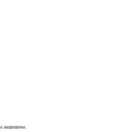
ва защищены.