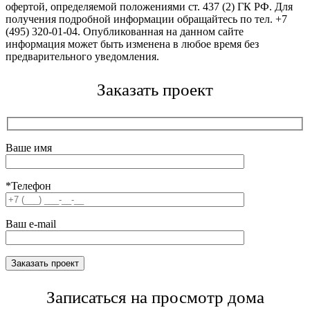
офертой, определяемой положениями ст. 437 (2) ГК РФ. Для
получения подробной информации обращайтесь по тел. +7
(495) 320-01-04. Опубликованная на данном сайте
информация может быть изменена в любое время без
предварительного уведомления.
Заказать проект
Ваше имя
*Телефон
Ваш e-mail
Записаться на просмотр дома