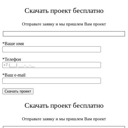
Скачать проект бесплатно
Отправьте заявку и мы пришлем Вам проект
*Ваше имя
*Телефон
*Ваш e-mail
Скачать проект бесплатно
Отправьте заявку и мы пришлем Вам проект