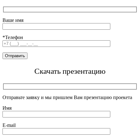
Ваше имя
*Телефон
Скачать презентацию
Отправьте заявку и мы пришлем Вам презентацию проекета
Имя
E-mail