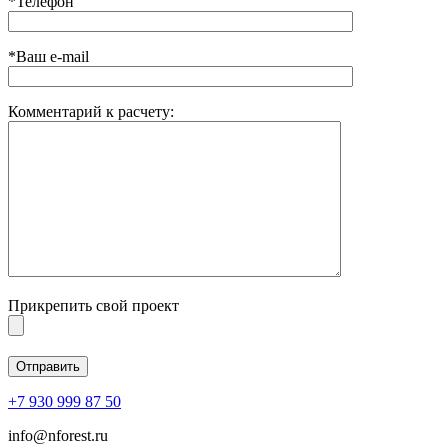
*Телефон
*Ваш e-mail
Комментарий к расчету:
Прикрепить свой проект
+7 930 999 87 50
info@nforest.ru