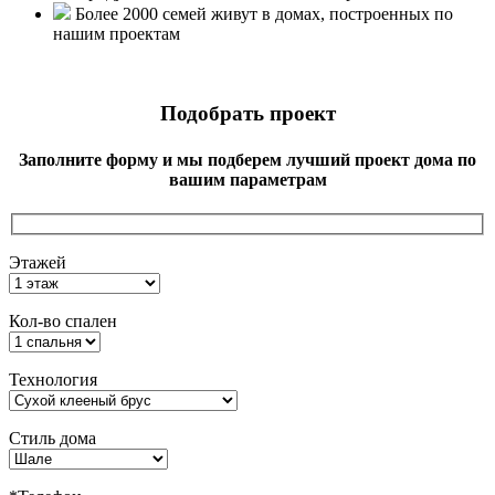
Более 2000 семей живут в домах, построенных по
нашим проектам
Подобрать проект
Заполните форму и мы подберем лучший проект дома по
вашим параметрам
Этажей
Кол-во спален
Технология
Стиль дома