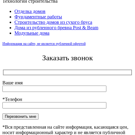
Технологии строительства
Отделка домов
Фундаментные работы
Строительство домов из сухого бруса
Дома из рубленного бревна Post & Beam
Модульные дома
Информация на сайте, не является публичной офертой
Заказать звонок
Ваше имя
*Телефон
Оставьте это поле пустым.
*Вся представленная на сайте информация, касающаяся цен,
носит информационный характер и не является публичной