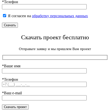
*Телефон
Я согласен на
обработку персональных данных
Скачать проект бесплатно
Отправьте заявку и мы пришлем Вам проект
*Ваше имя
*Телефон
*Ваш e-mail