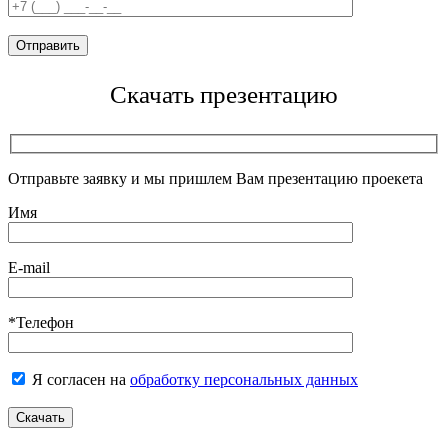
Скачать презентацию
Отправьте заявку и мы пришлем Вам презентацию проекета
Имя
E-mail
*Телефон
Я согласен на
обработку персональных данных