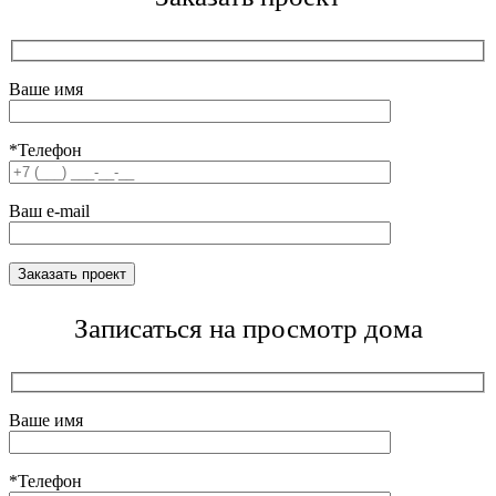
Ваше имя
*Телефон
Ваш e-mail
Записаться на просмотр дома
Ваше имя
*Телефон