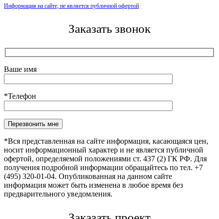
Информация на сайте, не является публичной офертой
Заказать звонок
Ваше имя
*Телефон
Оставьте это поле пустым.
*Вся представленная на сайте информация, касающаяся цен,
носит информационный характер и не является публичной
офертой, определяемой положениями ст. 437 (2) ГК РФ. Для
получения подробной информации обращайтесь по тел. +7
(495) 320-01-04. Опубликованная на данном сайте
информация может быть изменена в любое время без
предварительного уведомления.
Заказать проект