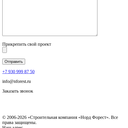
Прикрепить свой проект
+7 930 999 87 50
info@nforest.ru
Заказать звонок
Политика конфиденциальности
Согласие на обработку персональных данных
© 2006-2026 «Строительная компания «Норд Форест». Все
права защищены.
Наш адрес