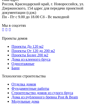
Россия, Краснодарский край, г. Новороссийск, ул.
Дзержинского, 154 адрес для передачи проектной
документации (сдэк)
Пн - Пт с 9.00 до 18.00 Сб - Вс выходной
Мы в соцсетях
Проекты домов
Проекты До 120 м2
Проекты От 120 до 200 м2
Проекты Более 200 м2
Дома из клееного бруса
Одноэтажные
Бани
Технологии строительства
Отделка домов
Фундаментные работы
Строительство домов из сухого бруса
Дома из рубленного бревна Post & Beam
Модульные дома