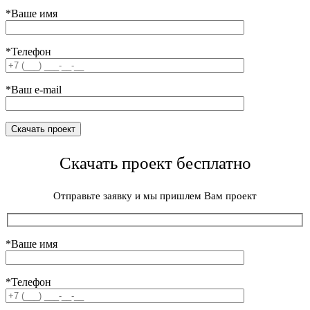
*Ваше имя
*Телефон
*Ваш e-mail
Скачать проект бесплатно
Отправьте заявку и мы пришлем Вам проект
*Ваше имя
*Телефон