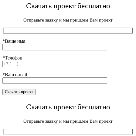
Скачать проект бесплатно
Отправьте заявку и мы пришлем Вам проект
*Ваше имя
*Телефон
*Ваш e-mail
Скачать проект бесплатно
Отправьте заявку и мы пришлем Вам проект