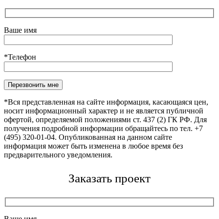
Ваше имя
*Телефон
Оставьте это поле пустым.
*Вся представленная на сайте информация, касающаяся цен,
носит информационный характер и не является публичной
офертой, определяемой положениями ст. 437 (2) ГК РФ. Для
получения подробной информации обращайтесь по тел. +7
(495) 320-01-04. Опубликованная на данном сайте
информация может быть изменена в любое время без
предварительного уведомления.
Заказать проект
Ваше имя