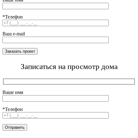
*Телефон
Ваш e-mail
Записаться на просмотр дома
Ваше имя
*Телефон