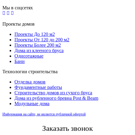
Мы в соцсетях
Проекты домов
Проекты До 120 м2
Проекты От 120 до 200 м2
Проекты Более 200 м2
Дома из клееного бруса
Одноэтажные
Бани
Технологии строительства
Отделка домов
Фундаментные работы
Строительство домов из сухого бруса
Дома из рубленного бревна Post & Beam
Модульные дома
Информация на сайте, не является публичной офертой
Заказать звонок