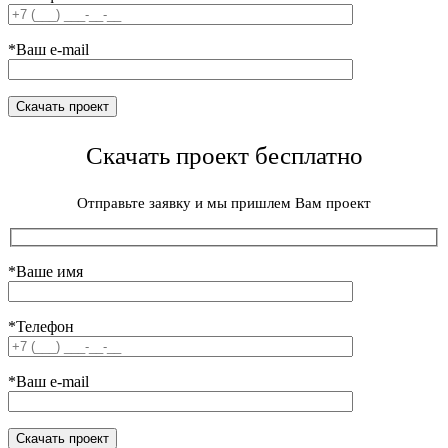
*Ваш e-mail
Скачать проект бесплатно
Отправьте заявку и мы пришлем Вам проект
*Ваше имя
*Телефон
*Ваш e-mail