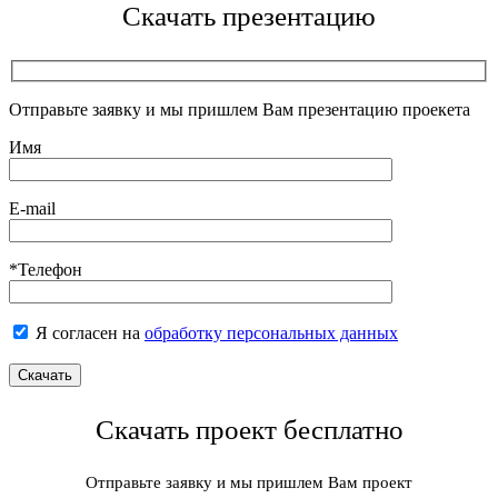
Скачать презентацию
Отправьте заявку и мы пришлем Вам презентацию проекета
Имя
E-mail
*Телефон
Я согласен на
обработку персональных данных
Скачать проект бесплатно
Отправьте заявку и мы пришлем Вам проект