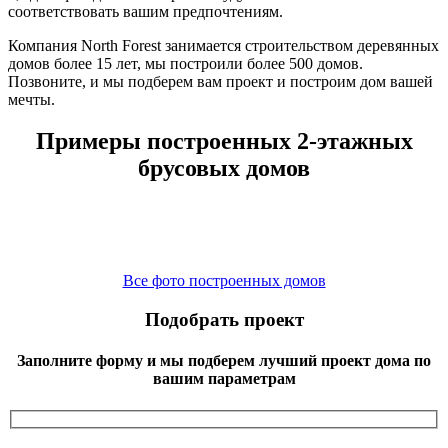
соответствовать вашим предпочтениям.
Компания North Forest занимается строительством деревянных
домов более 15 лет, мы построили более 500 домов.
Позвоните, и мы подберем вам проект и построим дом вашей
мечты.
Примеры построенных 2-этажных
брусовых домов
Все фото построенных домов
Подобрать проект
Заполните форму и мы подберем лучший проект дома по
вашим параметрам