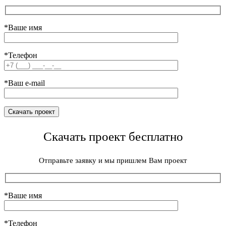
*Ваше имя
*Телефон
*Ваш e-mail
Скачать проект бесплатно
Отправьте заявку и мы пришлем Вам проект
*Ваше имя
*Телефон