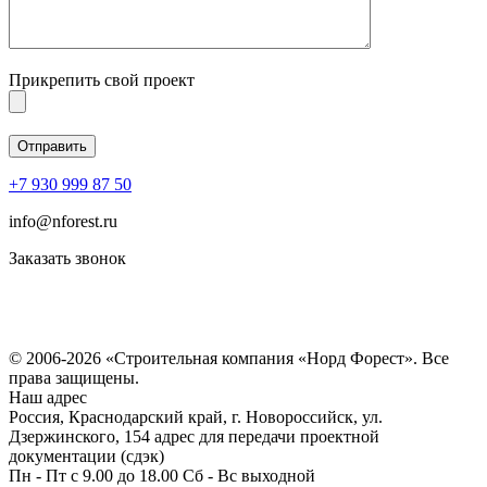
Прикрепить свой проект
+7 930 999 87 50
info@nforest.ru
Заказать звонок
Политика конфиденциальности
Согласие на обработку персональных данных
© 2006-2026 «Строительная компания «Норд Форест». Все
права защищены.
Наш адрес
Россия, Краснодарский край, г. Новороссийск, ул.
Дзержинского, 154 адрес для передачи проектной
документации (сдэк)
Пн - Пт с 9.00 до 18.00 Сб - Вс выходной