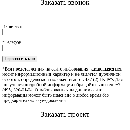
Заказать звонок
Ваше имя
*Телефон
Оставьте это поле пустым.
*Вся представленная на сайте информация, касающаяся цен,
носит информационный характер и не является публичной
офертой, определяемой положениями ст. 437 (2) ГК РФ. Для
получения подробной информации обращайтесь по тел. +7
(495) 320-01-04. Опубликованная на данном сайте
информация может быть изменена в любое время без
предварительного уведомления.
Заказать проект