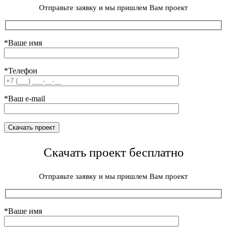
Отправьте заявку и мы пришлем Вам проект
*Ваше имя
*Телефон
*Ваш e-mail
Скачать проект бесплатно
Отправьте заявку и мы пришлем Вам проект
*Ваше имя