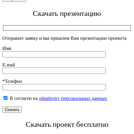
Скачать презентацию
Отправьте заявку и мы пришлем Вам презентацию проекета
Имя
E-mail
*Телефон
Я согласен на
обработку персональных данных
Скачать проект бесплатно