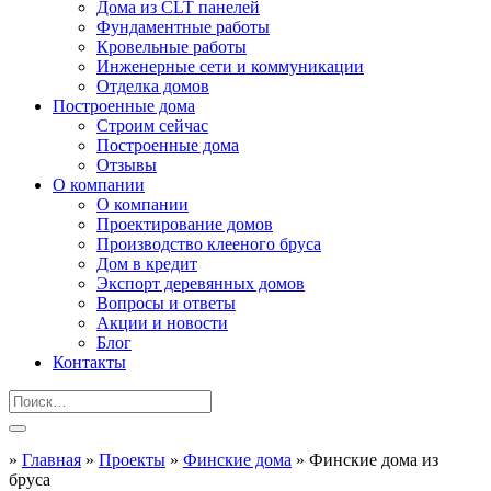
Дома из CLT панелей
Фундаментные работы
Кровельные работы
Инженерные сети и коммуникации
Отделка домов
Построенные дома
Строим сейчас
Построенные дома
Отзывы
О компании
О компании
Проектирование домов
Производство клееного бруса
Дом в кредит
Экспорт деревянных домов
Вопросы и ответы
Акции и новости
Блог
Контакты
»
Главная
»
Проекты
»
Финские дома
»
Финские дома из
бруса