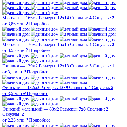
Мюнхен — 166м2
Размеры:
12х14
Спальни:
4
Санузлы:
2
от 3,86 млн ₽
Подробнее
Мюнхен — 176м2
Размеры:
15х15
Спальни:
4
Санузлы:
2
от 3,55 млн ₽
Подробнее
Гринвич — 129м2
Размеры:
12х13
Спальни:
3
Санузлы:
1
от 3,1 млн ₽
Подробнее
Финский — 182м2
Размеры:
13х9
Спальни:
4
Санузлы:
2
от 3,5 млн ₽
Подробнее
Финский маленький — 88м2
Размеры:
7х8
Спальни:
2
Санузлы:
2
от 2,23 млн ₽
Подробнее