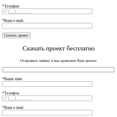
*Телефон
*Ваш e-mail
Скачать проект бесплатно
Отправьте заявку и мы пришлем Вам проект
*Ваше имя
*Телефон
*Ваш e-mail