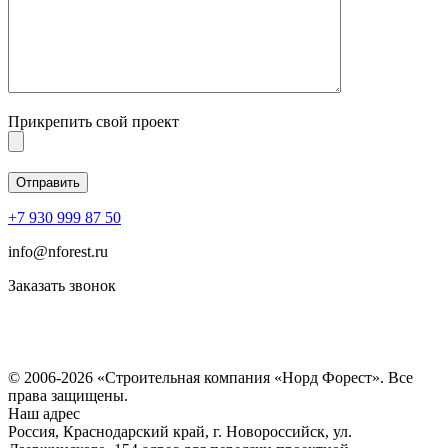
Прикрепить свой проект
+7 930 999 87 50
info@nforest.ru
Заказать звонок
Политика конфиденциальности
Согласие на обработку персональных данных
© 2006-2026 «Строительная компания «Норд Форест». Все
права защищены.
Наш адрес
Россия, Краснодарский край, г. Новороссийск, ул.