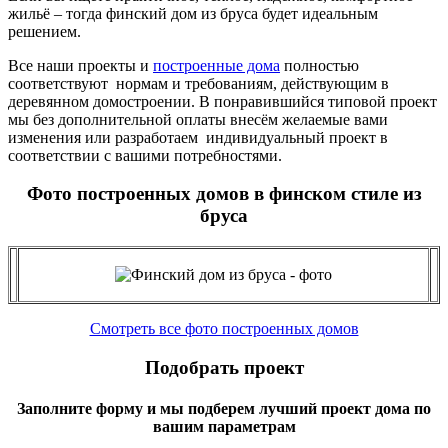
жильё – тогда финский дом из бруса будет идеальным
решением.
Все наши проекты и
построенные дома
полностью
соответствуют нормам и требованиям, действующим в
деревянном домостроении. В понравившийся типовой проект
мы без дополнительной оплаты внесём желаемые вами
изменения или разработаем индивидуальный проект в
соответствии с вашими потребностями.
Фото построенных домов в финском стиле из
бруса
Смотреть все фото построенных домов
Подобрать проект
Заполните форму и мы подберем лучший проект дома по
вашим параметрам