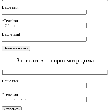
Ваше имя
*Телефон
Ваш e-mail
Записаться на просмотр дома
Ваше имя
*Телефон