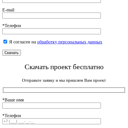
E-mail
*Телефон
Я согласен на
обработку персональных данных
Скачать проект бесплатно
Отправьте заявку и мы пришлем Вам проект
*Ваше имя
*Телефон