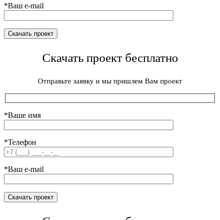
*Ваш e-mail
Скачать проект бесплатно
Отправьте заявку и мы пришлем Вам проект
*Ваше имя
*Телефон
*Ваш e-mail