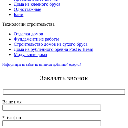
Дома из клееного бруса
Одноэтажные
Бани
Технологии строительства
Отделка домов
Фундаментные работы
Строительство домов из сухого бруса
Дома из рубленного бревна Post & Beam
Модульные дома
Информация на сайте, не является публичной офертой
Заказать звонок
Ваше имя
*Телефон