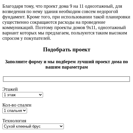
Благодаря тому, что проект дома 9 на 11 одноэтажный, для
возведения по нему здания необходим совсем недорогой
фундамент. Кроме того, при использовании такой планировки
существенно сокращаются расходы на проведение
коммуникаций. Поэтому проекты домов 9х11, одноэтажный
вариант которых мы предлагаем, пользуются таким высоким
спросом у покупателей.
Подобрать проект
Заполните форму и мы подберем лучший проект дома по
вашим параметрам
Этажей
Кол-во спален
Технология