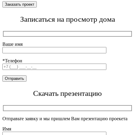
Записаться на просмотр дома
Ваше имя
*Телефон
Скачать презентацию
Отправьте заявку и мы пришлем Вам презентацию проекета
Имя