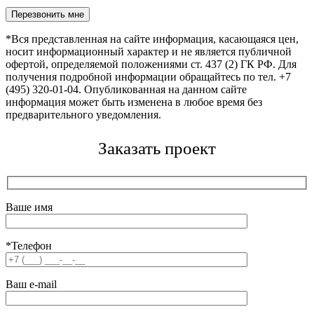
Оставьте это поле пустым.
*Вся представленная на сайте информация, касающаяся цен,
носит информационный характер и не является публичной
офертой, определяемой положениями ст. 437 (2) ГК РФ. Для
получения подробной информации обращайтесь по тел. +7
(495) 320-01-04. Опубликованная на данном сайте
информация может быть изменена в любое время без
предварительного уведомления.
Заказать проект
Ваше имя
*Телефон
Ваш e-mail