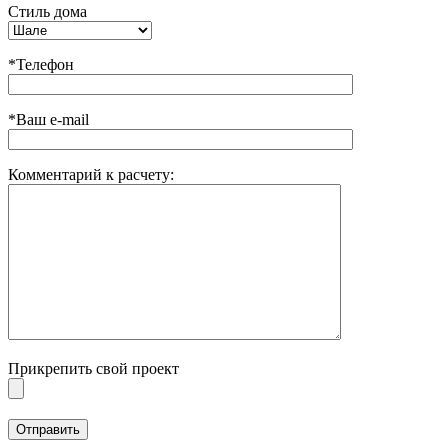
Стиль дома
*Телефон
*Ваш e-mail
Комментарий к расчету:
Прикрепить свой проект