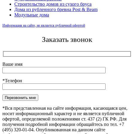
Строительство домов из сухого бруса
Дома из рубленного бревна Post & Beam
Модульные дома
Информация на сайте, не является публичной офертой
Заказать звонок
Ваше имя
*Телефон
Оставьте это поле пустым.
*Вся представленная на сайте информация, касающаяся цен,
носит информационный характер и не является публичной
офертой, определяемой положениями ст. 437 (2) ГК РФ. Для
получения подробной информации обращайтесь по тел. +7
(495) 320-01-04. Опубликованная на данном сайте