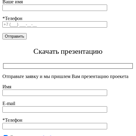
Ваше имя
*Телефон
Скачать презентацию
Отправьте заявку и мы пришлем Вам презентацию проекета
Имя
E-mail
*Телефон