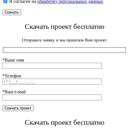
Я согласен на
обработку персональных данных
Скачать проект бесплатно
Отправьте заявку и мы пришлем Вам проект
*Ваше имя
*Телефон
*Ваш e-mail
Скачать проект бесплатно