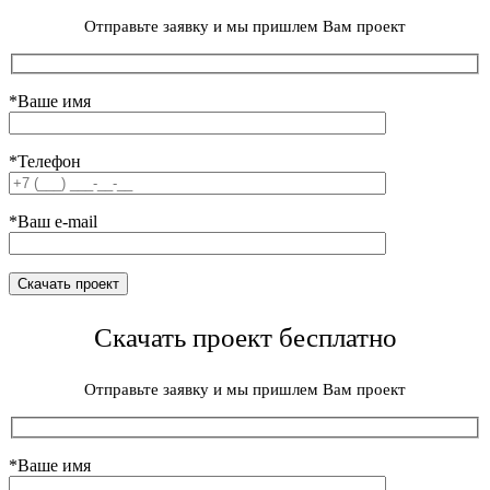
Отправьте заявку и мы пришлем Вам проект
*Ваше имя
*Телефон
*Ваш e-mail
Скачать проект бесплатно
Отправьте заявку и мы пришлем Вам проект
*Ваше имя