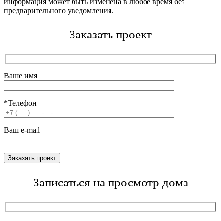
информация может быть изменена в любое время без
предварительного уведомления.
Заказать проект
Ваше имя
*Телефон
Ваш e-mail
Записаться на просмотр дома