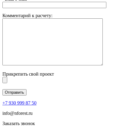
Комментарий к расчету:
Прикрепить свой проект
+7 930 999 87 50
info@nforest.ru
Заказать звонок