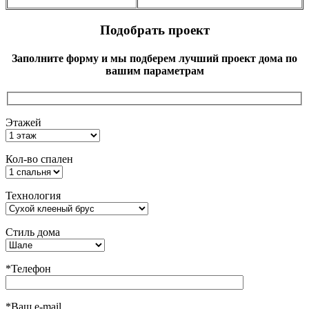
Подобрать проект
Заполните форму и мы подберем лучший проект дома по
вашим параметрам
Этажей
Кол-во спален
Технология
Стиль дома
*Телефон
*Ваш e-mail