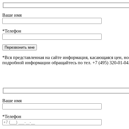
Ваше имя
*Телефон
Оставьте это поле пустым.
*Вся представленная на сайте информация, касающаяся цен, н
подробной информации обращайтесь по тел. +7 (495) 320-01-0
Ваше имя
*Телефон