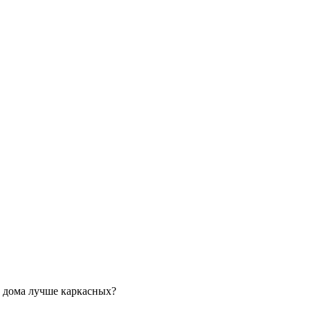
 дома лучше каркасных?