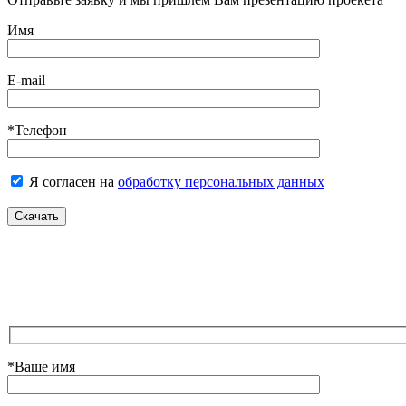
Имя
E-mail
*Телефон
Я согласен на
обработку персональных данных
*Ваше имя