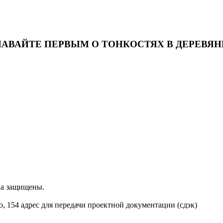
НАВАЙТЕ ПЕРВЫМ О ТОНКОСТЯХ В ДЕРЕВЯ
ва защищены.
о, 154 адрес для передачи проектной документации (сдэк)