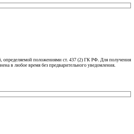
, определяемой положениями ст. 437 (2) ГК РФ. Для получения
нена в любое время без предварительного уведомления.