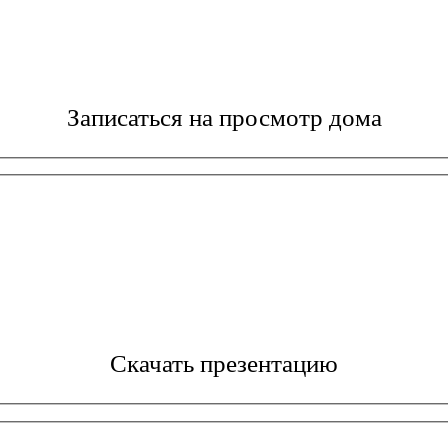
Записаться на просмотр дома
Скачать презентацию