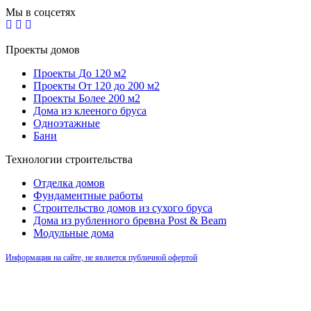
Мы в соцсетях
Проекты домов
Проекты До 120 м2
Проекты От 120 до 200 м2
Проекты Более 200 м2
Дома из клееного бруса
Одноэтажные
Бани
Технологии строительства
Отделка домов
Фундаментные работы
Строительство домов из сухого бруса
Дома из рубленного бревна Post & Beam
Модульные дома
Информация на сайте, не является публичной офертой