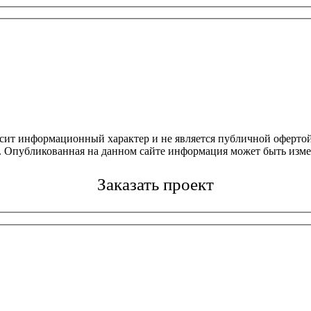
осит информационный характер и не является публичной офертой
4. Опубликованная на данном сайте информация может быть изме
Заказать проект