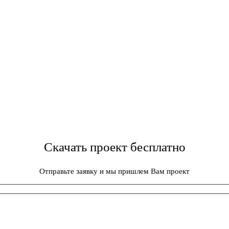
Скачать проект бесплатно
Отправьте заявку и мы пришлем Вам проект