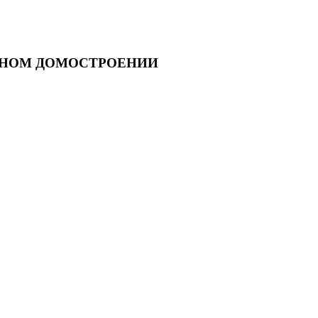
ННОМ ДОМОСТРОЕНИИ