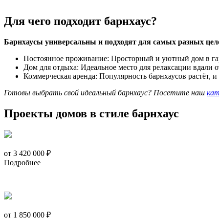
Для чего подходит барнхаус?
Барнхаусы универсальны и подходят для самых разных цел
Постоянное проживание: Просторный и уютный дом в га
Дом для отдыха: Идеальное место для релаксации вдали о
Коммерческая аренда: Популярность барнхаусов растёт, 
Готовы выбрать свой идеальный барнхаус? Посетите наш
кат
Проекты домов в стиле барнхаус
от 3 420 000 ₽
Подробнее
от 1 850 000 ₽