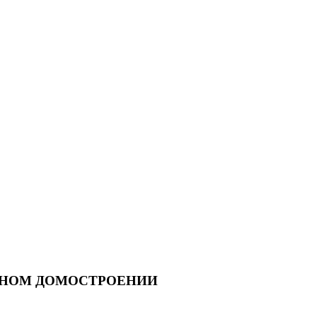
ННОМ ДОМОСТРОЕНИИ