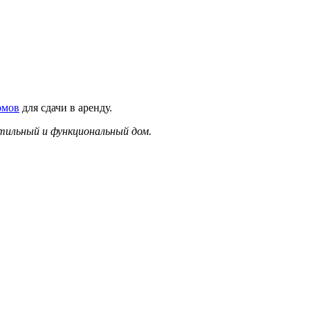
омов
для сдачи в аренду.
стильный и функциональный дом.