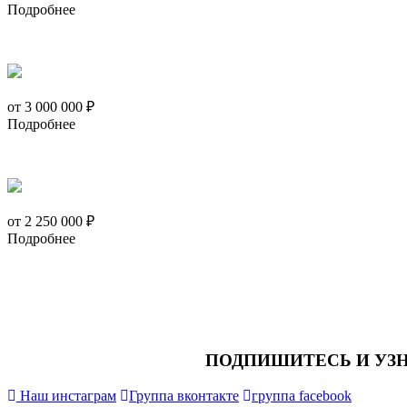
Подробнее
от 3 000 000 ₽
Подробнее
от 2 250 000 ₽
Подробнее
ПОДПИШИТЕСЬ И УЗ
Наш инстаграм
Группа вконтакте
группа facebook