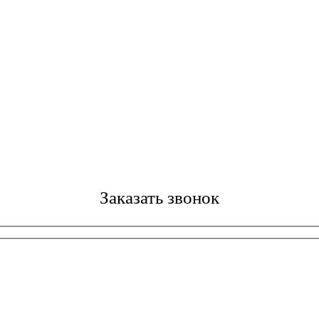
Заказать звонок