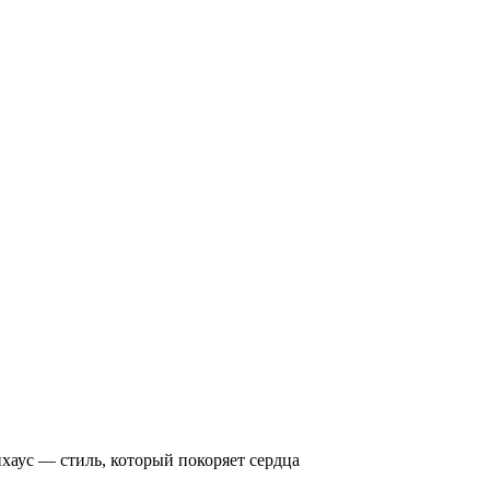
хаус — стиль, который покоряет сердца