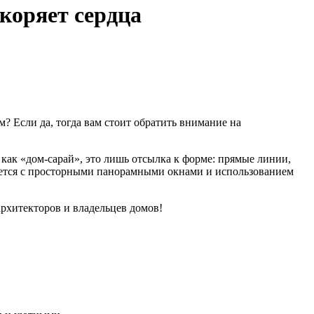
коряет сердца
 Если да, тогда вам стоит обратить внимание на
как «дом-сарай», это лишь отсылка к форме: прямые линии,
ается с просторными панорамными окнами и использованием
 архитекторов и владельцев домов!