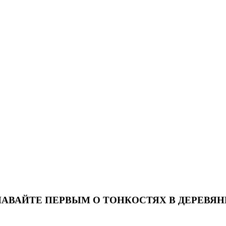
НАВАЙТЕ ПЕРВЫМ О ТОНКОСТЯХ В ДЕРЕВЯ