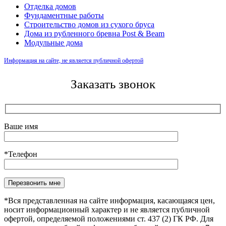
Отделка домов
Фундаментные работы
Строительство домов из сухого бруса
Дома из рубленного бревна Post & Beam
Модульные дома
Информация на сайте, не является публичной офертой
Заказать звонок
Ваше имя
*Телефон
Оставьте это поле пустым.
*Вся представленная на сайте информация, касающаяся цен,
носит информационный характер и не является публичной
офертой, определяемой положениями ст. 437 (2) ГК РФ. Для