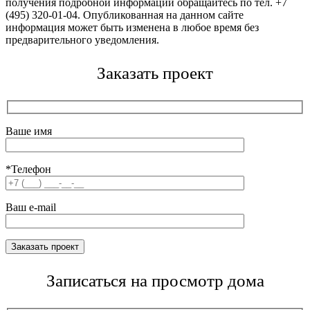
получения подробной информации обращайтесь по тел. +7
(495) 320-01-04. Опубликованная на данном сайте
информация может быть изменена в любое время без
предварительного уведомления.
Заказать проект
Ваше имя
*Телефон
Ваш e-mail
Записаться на просмотр дома