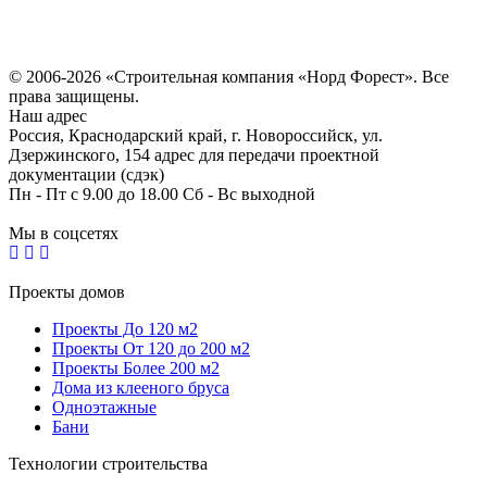
Политика конфиденциальности
Согласие на обработку персональных данных
© 2006-2026 «Строительная компания «Норд Форест». Все
права защищены.
Наш адрес
Россия, Краснодарский край, г. Новороссийск, ул.
Дзержинского, 154 адрес для передачи проектной
документации (сдэк)
Пн - Пт с 9.00 до 18.00 Сб - Вс выходной
Мы в соцсетях
Проекты домов
Проекты До 120 м2
Проекты От 120 до 200 м2
Проекты Более 200 м2
Дома из клееного бруса
Одноэтажные
Бани
Технологии строительства