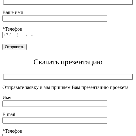
Ваше имя
*Телефон
Скачать презентацию
Отправьте заявку и мы пришлем Вам презентацию проекета
Имя
E-mail
*Телефон