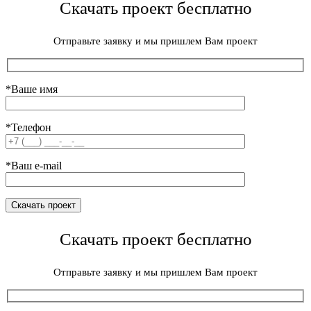
Скачать проект бесплатно
Отправьте заявку и мы пришлем Вам проект
*Ваше имя
*Телефон
*Ваш e-mail
Скачать проект бесплатно
Отправьте заявку и мы пришлем Вам проект