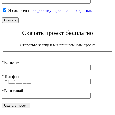
Я согласен на
обработку персональных данных
Скачать проект бесплатно
Отправьте заявку и мы пришлем Вам проект
*Ваше имя
*Телефон
*Ваш e-mail