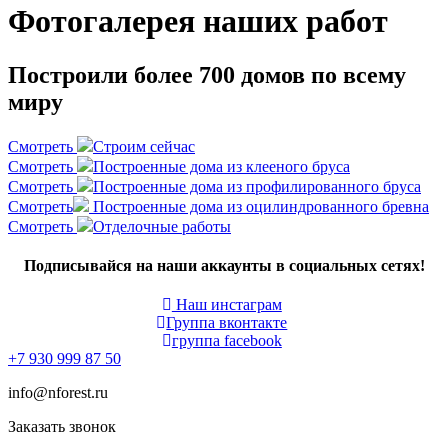
Фотогалерея наших работ
Построили более 700 домов по всему
миру
Смотреть
Строим сейчас
Смотреть
Построенные дома из клееного бруса
Смотреть
Построенные дома из профилированного бруса
Смотреть
Построенные дома из оцилиндрованного бревна
Смотреть
Отделочные работы
Подписывайся на наши аккаунты в социальных сетях!
Наш инстаграм
Группа вконтакте
группа facebook
+7 930 999 87 50
info@nforest.ru
Заказать звонок