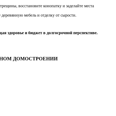
 трещины, восстановите конопатку и заделайте места
е деревянную мебель и отделку от сырости.
ая здоровье и бюджет в долгосрочной перспективе.
ННОМ ДОМОСТРОЕНИИ