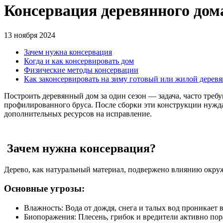
Консервация деревянного дом
13 ноября 2024
Зачем нужна консервация
Когда и как консервировать дом
Физические методы консервации
Как законсервировать на зиму готовый или жилой дерев
Построить деревянный дом за один сезон — задача, часто требу
профилированного бруса. После сборки эти конструкции нужда
дополнительных ресурсов на исправление.
Зачем нужна консервация?
Дерево, как натуральный материал, подвержено влиянию окру
Основные угрозы:
Влажность: Вода от дождя, снега и талых вод проникает
Биопоражения: Плесень, грибок и вредители активно по