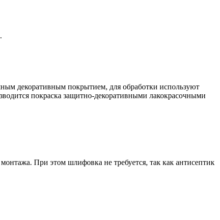
.
нишным декоративным покрытием, для обработки используют
оизводится покраска защитно-декоративными лакокрасочными
монтажа. При этом шлифовка не требуется, так как антисептик