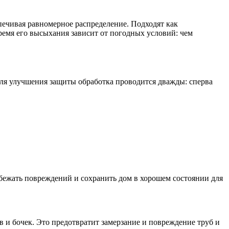
ечивая равномерное распределение. Подходят как
ремя его высыхания зависит от погодных условий: чем
ля улучшения защиты обработка проводится дважды: сперва
збежать повреждений и сохранить дом в хорошем состоянии для
ов и бочек. Это предотвратит замерзание и повреждение труб и