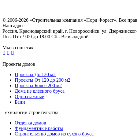
Политика конфиденциальности
Согласие на обработку персональных данных
© 2006-2026 «Строительная компания «Норд Форест». Все пра
Наш адрес
Россия, Краснодарский край, г. Новороссийск, ул. Дзержинског
Пн - Пт с 9.00 до 18.00 Сб - Вс выходной
Мы в соцсетях
Проекты домов
Проекты До 120 м2
Проекты От 120 до 200 м2
Проекты Более 200 м2
Дома из клееного бруса
Одноэтажные
Бани
Технологии строительства
Отделка домов
Фундаментные работы
Строительство домов из сухого бруса