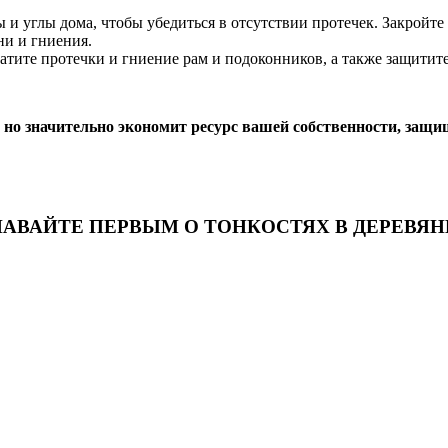
и углы дома, чтобы убедиться в отсутствии протечек. Закройте
ни и гниения.
атите протечки и гниение рам и подоконников, а также защитит
но значительно экономит ресурс вашей собственности, защищ
НАВАЙТЕ ПЕРВЫМ О ТОНКОСТЯХ В ДЕРЕВЯ