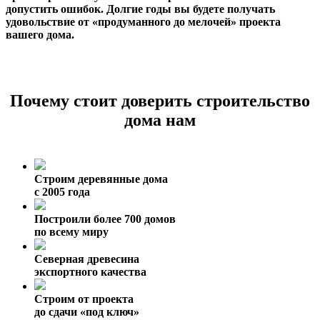
допустить ошибок. Долгие годы вы будете получать
удовольствие от «продуманного до мелочей» проекта
вашего дома.
Почему стоит доверить строительство
дома нам
Строим деревянные дома
с 2005 года
Построили более 700 домов
по всему миру
Северная древесина
экспортного качества
Строим от проекта
до сдачи «под ключ»