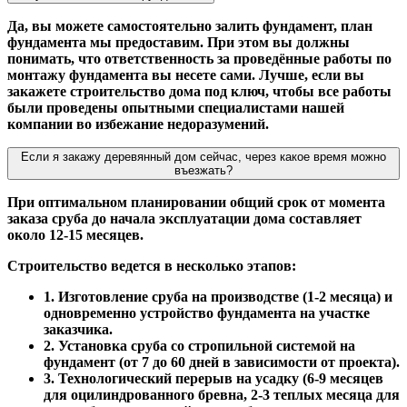
Да, вы можете самостоятельно залить фундамент, план
фундамента мы предоставим. При этом вы должны
понимать, что ответственность за проведённые работы по
монтажу фундамента вы несете сами. Лучше, если вы
закажете строительство дома под ключ, чтобы все работы
были проведены опытными специалистами нашей
компании во избежание недоразумений.
Если я закажу деревянный дом сейчас, через какое время можно
въезжать?
При оптимальном планировании общий срок от момента
заказа сруба до начала эксплуатации дома составляет
около 12-15 месяцев.
Строительство ведется в несколько этапов:
1. Изготовление сруба на производстве (1-2 месяца) и
одновременно устройство фундамента на участке
заказчика.
2. Установка сруба со стропильной системой на
фундамент (от 7 до 60 дней в зависимости от проекта).
3. Технологический перерыв на усадку (6-9 месяцев
для оцилиндрованного бревна, 2-3 теплых месяца для