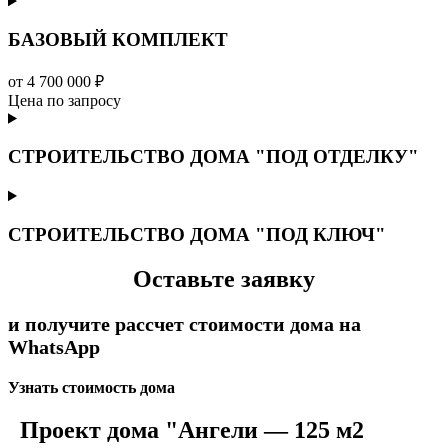
БАЗОВЫЙ КОМПЛЕКТ
от 4 700 000 ₽
Цена по запросу
СТРОИТЕЛЬСТВО ДОМА "ПОД ОТДЕЛКУ"
СТРОИТЕЛЬСТВО ДОМА "ПОД КЛЮЧ"
Оставьте заявку
и получите рассчет стоимости дома на
WhatsApp
Узнать стоимость дома
Проект дома "Ангели — 125 м2