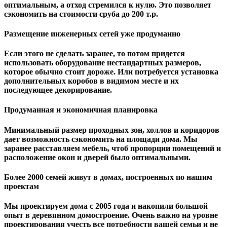
оптимальным, а отход стремился к нулю. Это позволяет
сэкономить на стоимости сруба до 200 т.р.
Размещение инженерных сетей уже продуманно
Если этого не сделать заранее, то потом придется
использовать оборудование нестандартных размеров,
которое обычно стоит дороже. Или потребуется установка
дополнительных коробов в видимом месте и их
последующее декорирование.
Продуманная и экономичная планировка
Минимальный размер проходных зон, холлов и коридоров
дает возможность сэкономить на площади дома. Мы
заранее расставляем мебель, чтоб пропорции помещений и
расположение окон и дверей было оптимальными.
Более 2000 семей живут в домах, построенных по нашим
проектам
Мы проектируем дома с 2005 года и накопили большой
опыт в деревянном домостроение. Очень важно на уровне
проектирования учесть все потребности вашей семьи и не