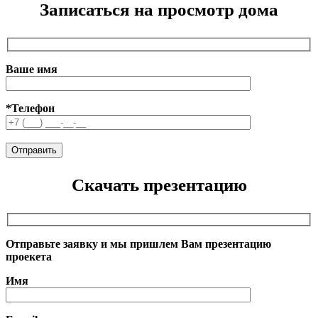
Записаться на просмотр дома
Ваше имя
*Телефон
Скачать презентацию
Отправьте заявку и мы пришлем Вам презентацию
проекета
Имя