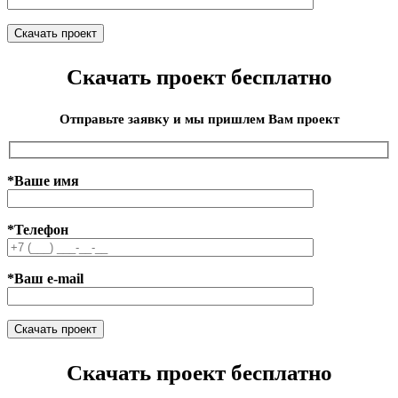
Скачать проект бесплатно
Отправьте заявку и мы пришлем Вам проект
*Ваше имя
*Телефон
*Ваш e-mail
Скачать проект бесплатно