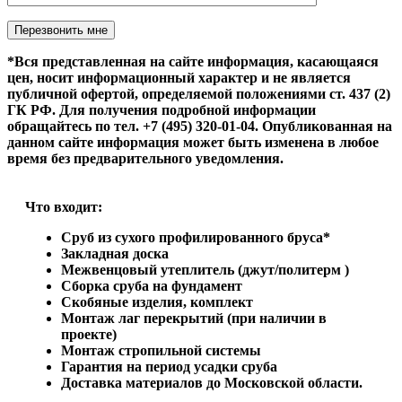
Оставьте это поле пустым.
*Вся представленная на сайте информация, касающаяся
цен, носит информационный характер и не является
публичной офертой, определяемой положениями ст. 437 (2)
ГК РФ. Для получения подробной информации
обращайтесь по тел. +7 (495) 320-01-04. Опубликованная на
данном сайте информация может быть изменена в любое
время без предварительного уведомления.
Что входит:
Сруб из сухого профилированного бруса*
Закладная доска
Межвенцовый утеплитель (джут/политерм )
Сборка сруба на фундамент
Скобяные изделия, комплект
Монтаж лаг перекрытий (при наличии в
проекте)
Монтаж стропильной системы
Гарантия на период усадки сруба
Доставка материалов до Московской области.