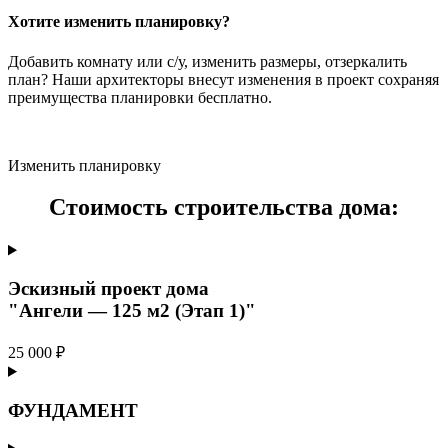
Хотите изменить планировку?
Добавить комнату или с/у, изменить размеры, отзеркалить
план? Наши архитекторы внесут изменения в проект сохраняя
преимущества планировки бесплатно.
Изменить планировку
Стоимость строительства дома:
Эскизный проект дома
"Ангели — 125 м2 (Этап 1)"
25 000 ₽
ФУНДАМЕНТ