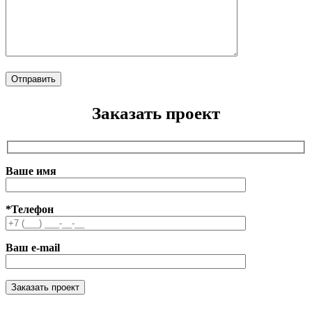
Заказать проект
Ваше имя
*Телефон
Ваш e-mail