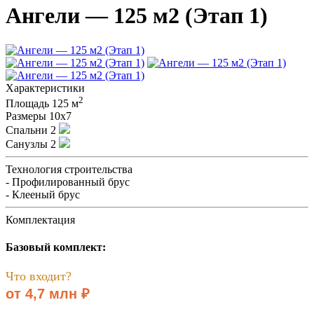
Ангели — 125 м2 (Этап 1)
Характеристики
2
Площадь
125 м
Размеры
10х7
Спальни
2
Санузлы
2
Технология строительства
- Профилированный брус
- Клееный брус
Комплектация
Базовый комплект:
Что входит?
от 4,7 млн ₽