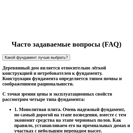
Часто задаваемые вопросы (FAQ)
Какой фундамент лучше выбрать?
Деревянный дом является относительно лёгкой
конструкцией и нетребователен к фундаменту.
Конструкция фундамента определяется типом почвы и
соображениями рациональности.
С точки зрения цены и эксплуатационных свойств
рассмотрим четыре типа фундамента:
1. Монолитная плита. Очень надежный фундамент,
но самый дорогой на этапе возведения, вместе с тем
экономит средства на этапе черновых полов. Как
правило, устанавливаем его на премиальных домах и
участках с небольшим перепадом высот.