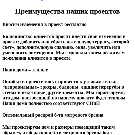
Преимущества наших проектов
Вносим изменения в проект бесплатно
Большинство клиентов просят внести свои изменения в
проект: добавить или убрать котельную, террасу, «второй
свет», дополнительную спальню, окна, увеличить или
уменьшить помещения. Мы с удовольствием реализуем
пожелания клиентов в проекте
Наши дома – теплые
Ошибки в проекте могут привести к утечкам тепла:
«неправильные» эркеры, балконы, лишние перерубы в
стенах и некоторые другие элементы. Мы гарантируем,
чтo дом, построенный по нашему проекту, будет теплым.
Наши дома полностью соответствуют СНиП
Оптимальный раскрой 6-ти метрового бревна
Мы проектируем дом и размеры помещений таким
образом, чтоб раскрой 6-ти метрового бревна был