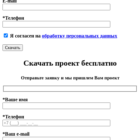
E-mail
*Телефон
Я согласен на
обработку персональных данных
Скачать проект бесплатно
Отправьте заявку и мы пришлем Вам проект
*Ваше имя
*Телефон
*Ваш e-mail