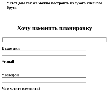
*Этот дом так же можно построить из сухого клееного
бруса
Хочу изменить планировку
Ваше имя
*e-mail
*Телефон
Что хотите изменить?