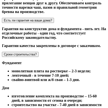
прилегание венцов друг к другу. Обеспечиваем контроль
точности нарезки чаш, пазов и правильной геометрии
бревна на производстве.
Есть ли гарантия на ваши дома?
Гарантия на конструктив дома и фундамента - пять лет. На
отделочные работы - один год, что соответстует
Российскому законодательству.
Гарантии качества закреплены в договоре с заказчиком.
Сроки строительства?
Фундамент
монолитная плита на ростверке – 2-3 недели;
ленточный - в течение 7-10 дней;
свайно-винтвой или ж/б сваи – 1-3 дня.
Дом
изготовление комплекта на производстве – 15-60
дней, в зависимости от сезона и очереди;
строительство на участке - 7-40 дней в зависимости