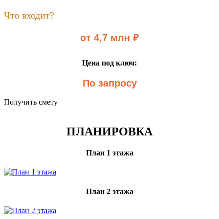
Что входит?
от 4,7 млн ₽
Цена под ключ:
По запросу
Получить смету
ПЛАНИРОВКА
План 1 этажа
План 2 этажа