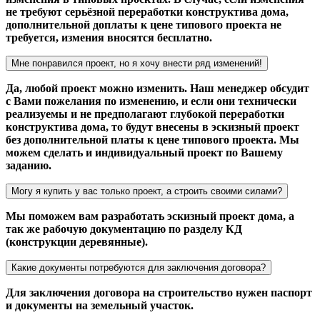
не требуют серьёзной переработки конструктива дома,
дополнительной доплаты к цене типового проекта не
требуется, измения вносятся бесплатно.
Мне понравился проект, но я хочу внести ряд изменений!
Да, любой проект можно изменить. Наш менеджер обсудит
с Вами пожелания по изменению, и если они технически
реализуемы и не предполагают глубокой переработки
конструктива дома, то будут внесены в эскизный проект
без дополнительной платы к цене типового проекта. Мы
можем сделать и индивидуальный проект по Вашему
заданию.
Могу я купить у вас только проект, а строить своими силами?
Мы поможем вам разработать эскизный проект дома, а
так же рабочую документацию по разделу КД
(конструкции деревянные).
Какие документы потребуются для заключения договора?
Для заключения договора на строительство нужен паспорт
и документы на земельный участок.