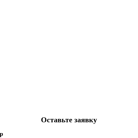
Оставьте заявку
p