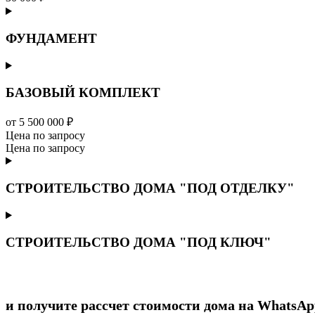
ФУНДАМЕНТ
БАЗОВЫЙ КОМПЛЕКТ
от 5 500 000 ₽
Цена по запросу
Цена по запросу
СТРОИТЕЛЬСТВО ДОМА "ПОД ОТДЕЛКУ"
СТРОИТЕЛЬСТВО ДОМА "ПОД КЛЮЧ"
и получите рассчет стоимости дома на WhatsAp