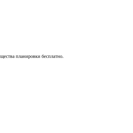
ущества планировки бесплатно.