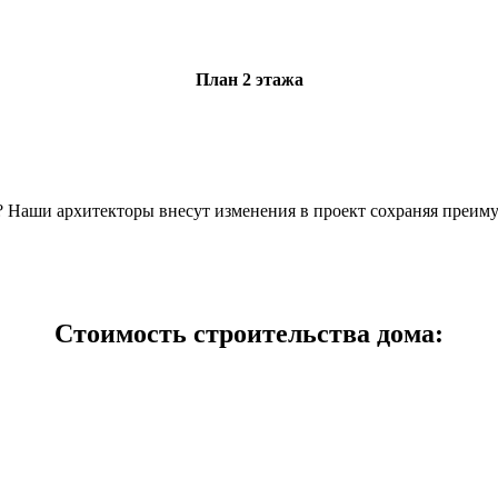
План 2 этажа
н? Наши архитекторы внесут изменения в проект сохраняя преим
Стоимость строительства дома: