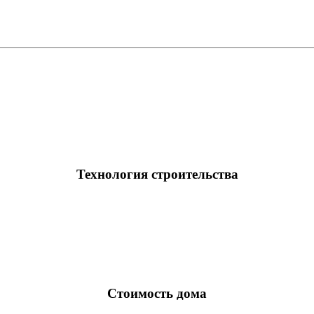
Технология строительства
Стоимость дома