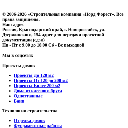
Политика конфиденциальности
Согласие на обработку персональных данных
© 2006-2026 «Строительная компания «Норд Форест». Все
права защищены.
Наш адрес
Россия, Краснодарский край, г. Новороссийск, ул.
Дзержинского, 154 адрес для передачи проектной
документации (сдэк)
Пн - Пт с 9.00 до 18.00 Сб - Вс выходной
Мы в соцсетях
Проекты домов
Проекты До 120 м2
Проекты От 120 до 200 м2
Проекты Более 200 м2
Дома из клееного бруса
Одноэтажные
Бани
Технологии строительства
Отделка домов
Фундаментные работы