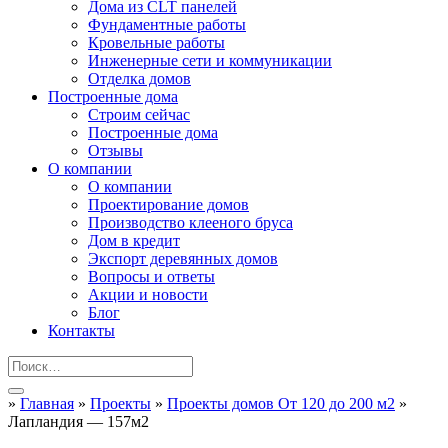
Дома из CLT панелей
Фундаментные работы
Кровельные работы
Инженерные сети и коммуникации
Отделка домов
Построенные дома
Строим сейчас
Построенные дома
Отзывы
О компании
О компании
Проектирование домов
Производство клееного бруса
Дом в кредит
Экспорт деревянных домов
Вопросы и ответы
Акции и новости
Блог
Контакты
»
Главная
»
Проекты
»
Проекты домов От 120 до 200 м2
»
Лапландия — 157м2