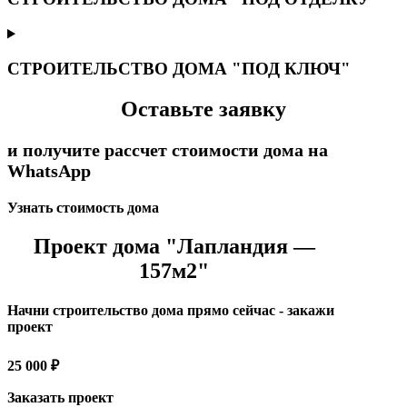
СТРОИТЕЛЬСТВО ДОМА "ПОД КЛЮЧ"
Оставьте заявку
и получите рассчет стоимости дома на
WhatsApp
Узнать стоимость дома
Проект дома "Лапландия —
157м2"
Начни строительство дома прямо сейчас - закажи
проект
25 000 ₽
Заказать проект