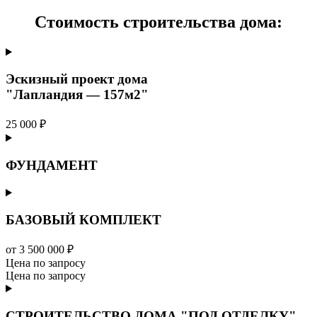
Стоимость строительства дома:
Эскизный проект дома
"Лапландия — 157м2"
25 000 ₽
ФУНДАМЕНТ
БАЗОВЫЙ КОМПЛЕКТ
от 3 500 000 ₽
Цена по запросу
Цена по запросу
СТРОИТЕЛЬСТВО ДОМА "ПОД ОТДЕЛКУ"