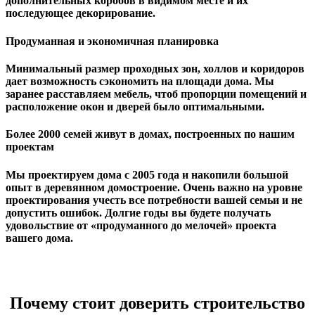
дополнительных коробов в видимом месте и их
последующее декорирование.
Продуманная и экономичная планировка
Минимальный размер проходных зон, холлов и коридоров
дает возможность сэкономить на площади дома. Мы
заранее расставляем мебель, чтоб пропорции помещений и
расположение окон и дверей было оптимальными.
Более 2000 семей живут в домах, построенных по нашим
проектам
Мы проектируем дома с 2005 года и накопили большой
опыт в деревянном домостроение. Очень важно на уровне
проектирования учесть все потребности вашей семьи и не
допустить ошибок. Долгие годы вы будете получать
удовольствие от «продуманного до мелочей» проекта
вашего дома.
Почему стоит доверить строительство