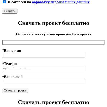
Я согласен на
обработку персональных данных
Скачать проект бесплатно
Отправьте заявку и мы пришлем Вам проект
*Ваше имя
*Телефон
*Ваш e-mail
Скачать проект бесплатно