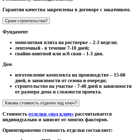
Гарантии качества закреплены в договоре с заказчиком.
Сроки строительства?
Фундамент
монолитная плита на ростверке – 2-3 недели;
ленточный - в течение 7-10 дней;
свайно-винтвой или ж/б сваи – 1-3 дня.
Дом
изготовление комплекта на производстве – 15-60
дней, в зависимости от сезона и очереди;
строительство на участке - 7-40 дней в зависимости
от размера дома и сложности проекта.
Какова стоимость отделки под ключ?
Стоимость
отделки «под ключ»
рассчитывается
индивидуально и зависит от многих факторов.
Ориентировочно стоимость отделки составляет: