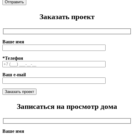
Заказать проект
Ваше имя
*Телефон
Ваш e-mail
Записаться на просмотр дома
Ваше имя