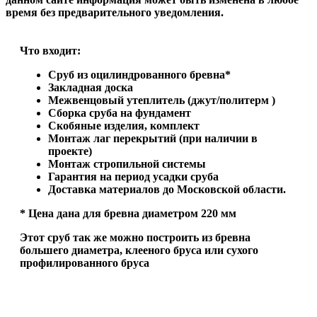
время без предварительного уведомления.
Что входит:
Сруб из оцилиндрованного бревна*
Закладная доска
Межвенцовый утеплитель (джут/политерм )
Сборка сруба на фундамент
Скобяные изделия, комплект
Монтаж лаг перекрытий (при наличии в
проекте)
Монтаж стропильной системы
Гарантия на период усадки сруба
Доставка материалов до Московской области.
* Цена дана для бревна диаметром 220 мм
Этот сруб так же можно построить из бревна
большего диаметра, клееного бруса или сухого
профилированного бруса