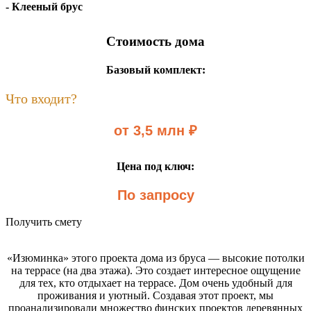
- Клееный брус
Стоимость дома
Базовый комплект:
Что входит?
от 3,5 млн ₽
Цена под ключ:
По запросу
Получить смету
«Изюминка» этого проекта дома из бруса — высокие потолки
на террасе (на два этажа). Это создает интересное ощущение
для тех, кто отдыхает на террасе. Дом очень удобный для
проживания и уютный. Создавая этот проект, мы
проанализировали множество финских проектов деревянных