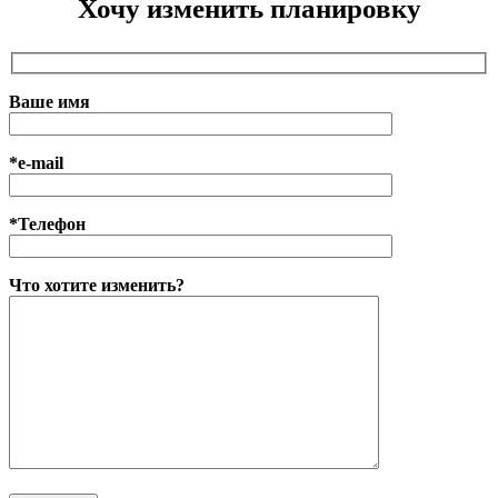
Хочу изменить планировку
Ваше имя
*e-mail
*Телефон
Что хотите изменить?