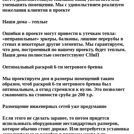
уменьшить помещения. Мы с удовольствием реализуем
пожелания клиентов в проекте
Наши дома – теплые
Ошибки в проекте могут привести к утечкам тепла:
«неправильные» эркеры, балконы, лишние перерубы в
стенах и некоторые другие элементы. Мы гарантируем,
чтo дом, построенный по нашему проекту, будет теплым.
Наши дома полностью соответствуют СНиП
Оптимальный раскрой 6-ти метрового бревна
Мы проектируем дом и размеры помещений таким
образом, чтоб раскрой 6-ти метрового бревна был
оптимальным, а отход стремился к нулю. Это позволяет
сэкономить на стоимости сруба до 200 т.р.
Размещение инженерных сетей уже продуманно
Если этого не сделать заранее, то потом придется
использовать оборудование нестандартных размеров,
которое обычно стоит дороже. Или потребуется установка