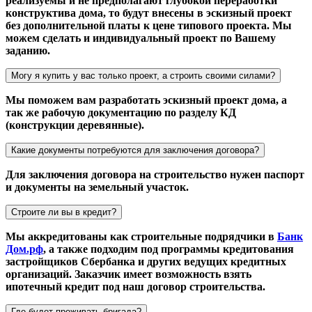
реализуемы и не предполагают глубокой переработки
конструктива дома, то будут внесены в эскизный проект
без дополнительной платы к цене типового проекта. Мы
можем сделать и индивидуальный проект по Вашему
заданию.
Могу я купить у вас только проект, а строить своими силами?
Мы поможем вам разработать эскизный проект дома, а
так же рабочую документацию по разделу КД
(конструкции деревянные).
Какие документы потребуются для заключения договора?
Для заключения договора на строительство нужен паспорт
и документы на земельный участок.
Строите ли вы в кредит?
Мы аккредитованы как строительные подрядчики в
Банк
Дом.рф
, а также подходим под программы кредитования
застройщиков Сбербанка и других ведущих кредитных
организаций. Заказчик имеет возможность взять
ипотечный кредит под наш договор строительства.
Где будет проживать бригада?