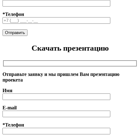
*Телефон
Скачать презентацию
Отправьте заявку и мы пришлем Вам презентацию
проекета
Имя
E-mail
*Телефон