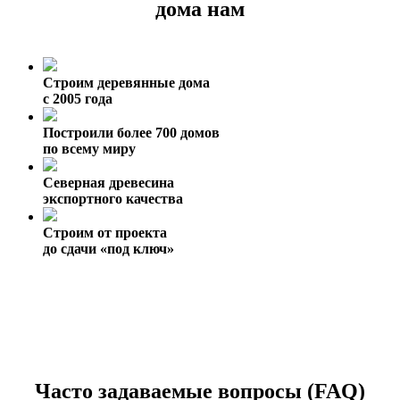
дома нам
Строим деревянные дома
с 2005 года
Построили более 700 домов
по всему миру
Северная древесина
экспортного качества
Строим от проекта
до сдачи «под ключ»
Часто задаваемые вопросы (FAQ)