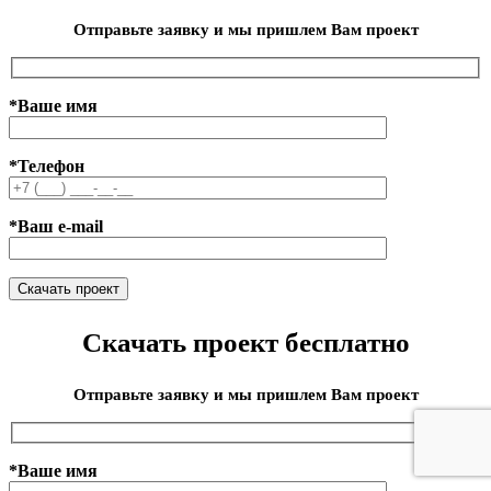
Отправьте заявку и мы пришлем Вам проект
*Ваше имя
*Телефон
*Ваш e-mail
Скачать проект бесплатно
Отправьте заявку и мы пришлем Вам проект
*Ваше имя