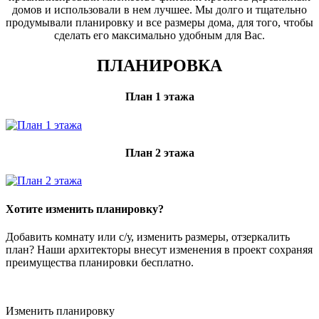
домов и использовали в нем лучшее. Мы долго и тщательно
продумывали планировку и все размеры дома, для того, чтобы
сделать его максимально удобным для Вас.
ПЛАНИРОВКА
План 1 этажа
План 2 этажа
Хотите изменить планировку?
Добавить комнату или с/у, изменить размеры, отзеркалить
план? Наши архитекторы внесут изменения в проект сохраняя
преимущества планировки бесплатно.
Изменить планировку