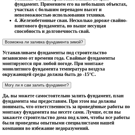
фундамент. Применяем его на небольших объектах,
участках с большим перепадом высот и
невозможностью использования техники.
4. Железобетонные сваи. Несколько дороже свайно-
винтового фундамента, но выше несущая
способность и долговечность свай.
Возможна ли заливка фундамента зимой?
Устанавливаем фундаменты под строительство
независимо от времени года. Свайные фундаменты
монтируются при любой погоде. При монтаже
монолитного фундамента температура воздуха
окружающей среды должна быть до -15°С.
Могу ли я сам залить фундамент?
Да, вы можете самостоятельно залить фундамент, план
фундамента мы предоставим. При этом вы должны
понимать, что ответственность за проведённые работы по
монтажу фундамента вы несете сами. Лучше, если вы
закажете строительство дома под ключ, чтобы все работы
были проведены опытными специалистами нашей
компании во избежание недоразумений.