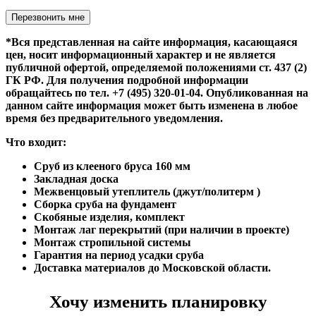
Оставьте это поле пустым.
*Вся представленная на сайте информация, касающаяся
цен, носит информационный характер и не является
публичной офертой, определяемой положениями ст. 437 (2)
ГК РФ. Для получения подробной информации
обращайтесь по тел. +7 (495) 320-01-04. Опубликованная на
данном сайте информация может быть изменена в любое
время без предварительного уведомления.
Что входит:
Сруб из клееного бруса 160 мм
Закладная доска
Межвенцовый утеплитель (джут/политерм )
Сборка сруба на фундамент
Скобяные изделия, комплект
Монтаж лаг перекрытий (при наличии в проекте)
Монтаж стропильной системы
Гарантия на период усадки сруба
Доставка материалов до Московской области.
Хочу изменить планировку