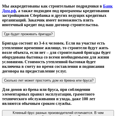
Мы аккредитованы как строительные подрядчики в
Банк
Дом.рф
, а также подходим под программы кредитования
застройщиков Сбербанка и других ведущих кредитных
организаций. Заказчик имеет возможность взять
ипотечный кредит под наш договор строительства.
Где будет проживать бригада?
Бригада состоит из 3-4-х человек. Если на участке есть
утепленное временное жилище, то строители будут жить
возле объекта, если нет – для строительной бригады будет
оборудована бытовка со всеми необходимыми для жизни
условиями. Стоимость утепленной бытовки будет
включена в смету во время составления и подписания
договора на предоставление услуг.
Сколько лет может простоять дом из бревна или бруса?
Для домов из брева или бруса, при соблюдении
элементарных правил эксплуатации, грамотного
технического обслуживания и ухода, даже 100 лет
являются обычным сроком службы.
Клееный брус разных производителей отличается. В чем