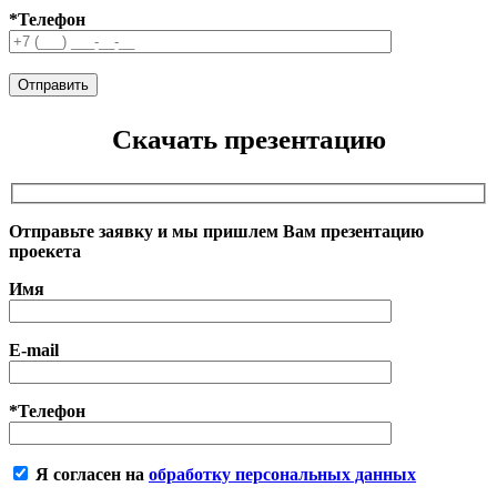
*Телефон
Скачать презентацию
Отправьте заявку и мы пришлем Вам презентацию
проекета
Имя
E-mail
*Телефон
Я согласен на
обработку персональных данных