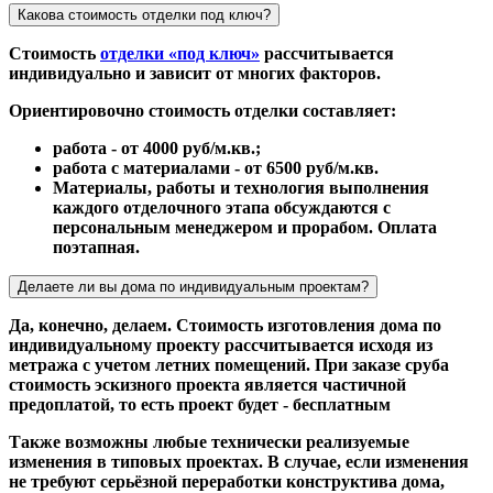
Какова стоимость отделки под ключ?
Стоимость
отделки «под ключ»
рассчитывается
индивидуально и зависит от многих факторов.
Ориентировочно стоимость отделки составляет:
работа - от 4000 руб/м.кв.;
работа с материалами - от 6500 руб/м.кв.
Материалы, работы и технология выполнения
каждого отделочного этапа обсуждаются с
персональным менеджером и прорабом. Оплата
поэтапная.
Делаете ли вы дома по индивидуальным проектам?
Да, конечно, делаем. Стоимость изготовления дома по
индивидуальному проекту рассчитывается исходя из
метража с учетом летних помещений. При заказе сруба
стоимость эскизного проекта является частичной
предоплатой, то есть проект будет - бесплатным
Также возможны любые технически реализуемые
изменения в типовых проектах. В случае, если изменения
не требуют серьёзной переработки конструктива дома,