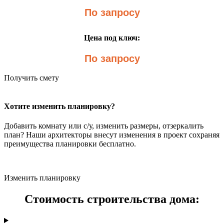
По запросу
Цена под ключ:
По запросу
Получить смету
Хотите изменить планировку?
Добавить комнату или с/у, изменить размеры, отзеркалить
план? Наши архитекторы внесут изменения в проект сохраняя
преимущества планировки бесплатно.
Изменить планировку
Стоимость строительства дома: