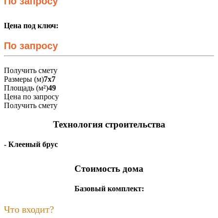
По запросу
Цена под ключ:
По запросу
Получить смету
Размеры (м)
7х7
Площадь (м²)
49
Цена по запросу
Получить смету
Технология строительства
- Клееный брус
Стоимость дома
Базовый комплект:
Что входит?