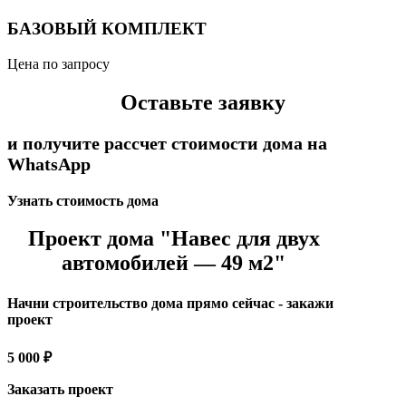
БАЗОВЫЙ КОМПЛЕКТ
Цена по запросу
Оставьте заявку
и получите рассчет стоимости дома на
WhatsApp
Узнать стоимость дома
Проект дома "Навес для двух
автомобилей — 49 м2"
Начни строительство дома прямо сейчас - закажи
проект
5 000 ₽
Заказать проект