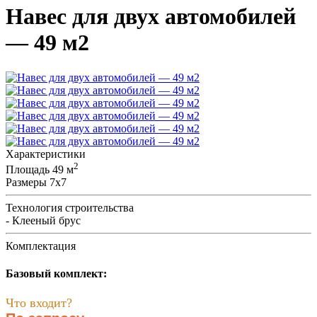
Навес для двух автомобилей
— 49 м2
Характеристики
2
Площадь
49 м
Размеры
7х7
Технология строительства
- Клееный брус
Комплектация
Базовый комплект:
Что входит?