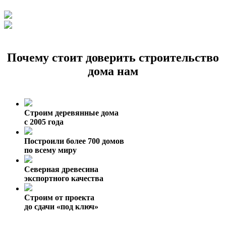
Почему стоит доверить строительство
дома нам
Строим деревянные дома
с 2005 года
Построили более 700 домов
по всему миру
Северная древесина
экспортного качества
Строим от проекта
до сдачи «под ключ»