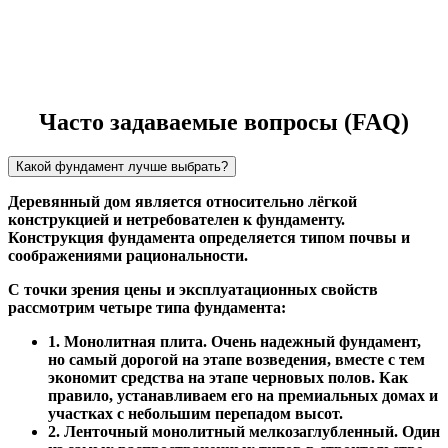
Часто задаваемые вопросы (FAQ)
Какой фундамент лучше выбрать?
Деревянный дом является относительно лёгкой
конструкцией и нетребователен к фундаменту.
Конструкция фундамента определяется типом почвы и
соображениями рациональности.
С точки зрения цены и эксплуатационных свойств
рассмотрим четыре типа фундамента:
1. Монолитная плита. Очень надежный фундамент,
но самый дорогой на этапе возведения, вместе с тем
экономит средства на этапе черновых полов. Как
правило, устанавливаем его на премиальных домах и
участках с небольшим перепадом высот.
2. Ленточный монолитный мелкозаглубленный. Один