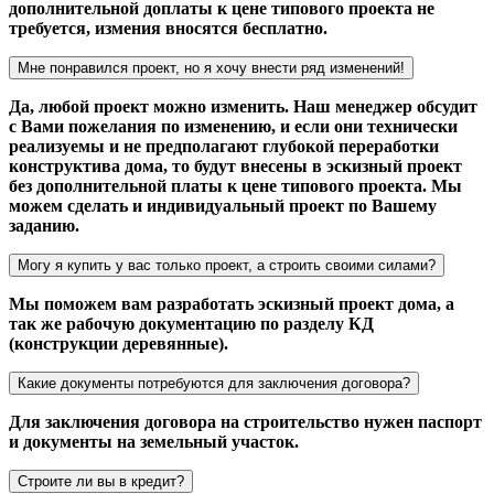
дополнительной доплаты к цене типового проекта не
требуется, измения вносятся бесплатно.
Мне понравился проект, но я хочу внести ряд изменений!
Да, любой проект можно изменить. Наш менеджер обсудит
с Вами пожелания по изменению, и если они технически
реализуемы и не предполагают глубокой переработки
конструктива дома, то будут внесены в эскизный проект
без дополнительной платы к цене типового проекта. Мы
можем сделать и индивидуальный проект по Вашему
заданию.
Могу я купить у вас только проект, а строить своими силами?
Мы поможем вам разработать эскизный проект дома, а
так же рабочую документацию по разделу КД
(конструкции деревянные).
Какие документы потребуются для заключения договора?
Для заключения договора на строительство нужен паспорт
и документы на земельный участок.
Строите ли вы в кредит?