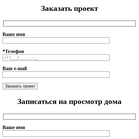
Заказать проект
Ваше имя
*Телефон
Ваш e-mail
Записаться на просмотр дома
Ваше имя