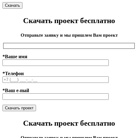
Скачать проект бесплатно
Отправьте заявку и мы пришлем Вам проект
*Ваше имя
*Телефон
*Ваш e-mail
Скачать проект бесплатно
Отправьте заявку и мы пришлем Вам проект