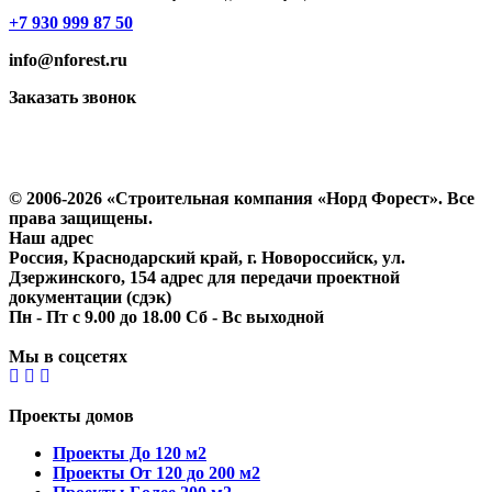
+7 930 999 87 50
info@nforest.ru
Заказать звонок
Политика конфиденциальности
Согласие на обработку персональных данных
© 2006-2026 «Строительная компания «Норд Форест». Все
права защищены.
Наш адрес
Россия, Краснодарский край, г. Новороссийск, ул.
Дзержинского, 154 адрес для передачи проектной
документации (сдэк)
Пн - Пт с 9.00 до 18.00 Сб - Вс выходной
Мы в соцсетях
Проекты домов
Проекты До 120 м2
Проекты От 120 до 200 м2