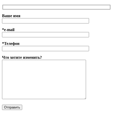
Ваше имя
*e-mail
*Телефон
Что хотите изменить?