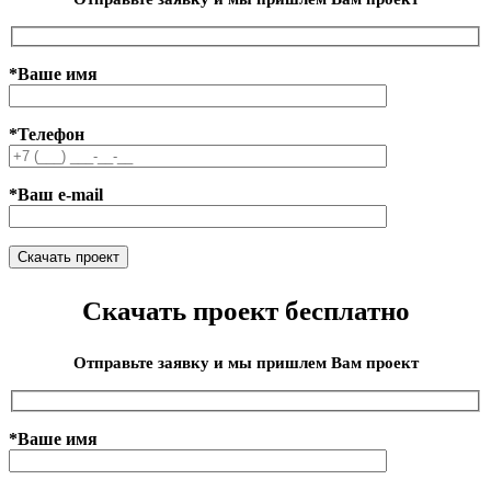
*Ваше имя
*Телефон
*Ваш e-mail
Скачать проект бесплатно
Отправьте заявку и мы пришлем Вам проект
*Ваше имя