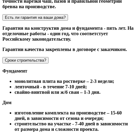
точности нарезки чаш, пазов и правильной геометрии
бревна на производстве.
Есть ли гарантия на ваши дома?
Гарантия на конструктив дома и фундамента - пять лет. На
отделочные работы - один год, что соответстует
Российскому законодательству.
Гарантии качества закреплены в договоре с заказчиком.
Сроки строительства?
Фундамент
монолитная плита на ростверке – 2-3 недели;
ленточный - в течение 7-10 дней;
свайно-винтвой или ж/б сваи – 1-3 дня.
Дом
изготовление комплекта на производстве – 15-60
дней, в зависимости от сезона и очереди;
строительство на участке - 7-40 дней в зависимости
от размера дома и сложности проекта.