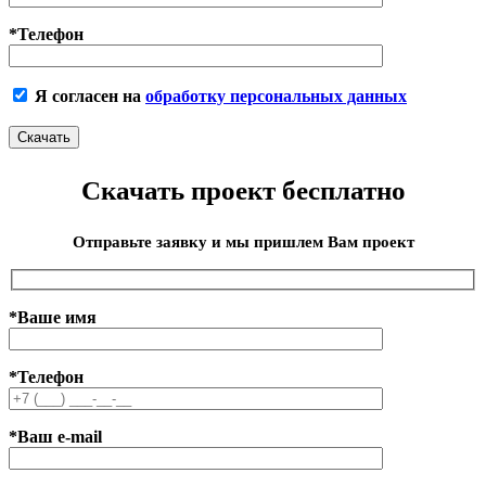
*Телефон
Я согласен на
обработку персональных данных
Скачать проект бесплатно
Отправьте заявку и мы пришлем Вам проект
*Ваше имя
*Телефон
*Ваш e-mail