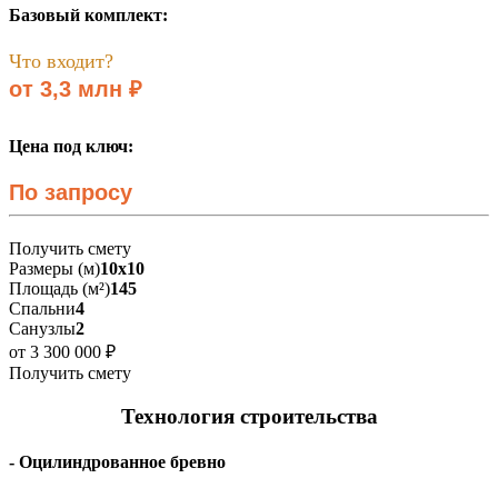
Базовый комплект:
Что входит?
от 3,3 млн ₽
Цена под ключ:
По запросу
Получить смету
Размеры (м)
10х10
Площадь (м²)
145
Спальни
4
Санузлы
2
от 3 300 000 ₽
Получить смету
Технология строительства
- Оцилиндрованное бревно