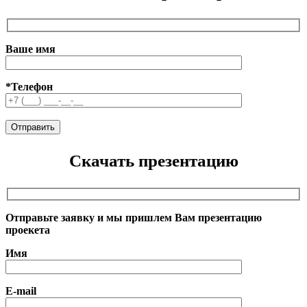
Ваше имя
*Телефон
Скачать презентацию
Отправьте заявку и мы пришлем Вам презентацию
проекета
Имя
E-mail