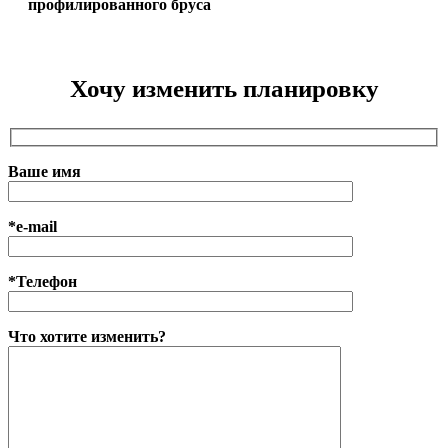
профилированного бруса
Хочу изменить планировку
Ваше имя
*e-mail
*Телефон
Что хотите изменить?