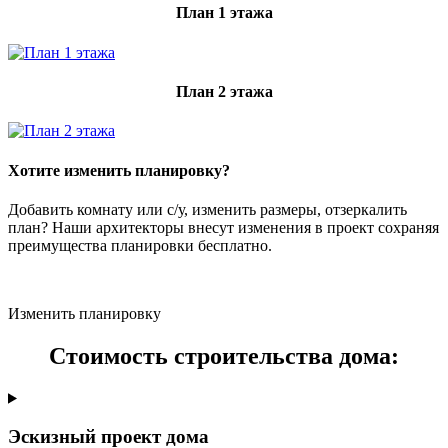
План 1 этажа
План 2 этажа
Хотите изменить планировку?
Добавить комнату или с/у, изменить размеры, отзеркалить
план? Наши архитекторы внесут изменения в проект сохраняя
преимущества планировки бесплатно.
Изменить планировку
Стоимость строительства дома:
Эскизный проект дома