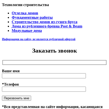
Технологии строительства
Отделка домов
Фундаментные работы
Строительство домов из сухого бруса
Дома из рубленного бревна Post & Beam
Модульные дома
Информация на сайте, не является публичной офертой
Заказать звонок
Ваше имя
*Телефон
Оставьте это поле пустым.
*Вся представленная на сайте информация, касающаяся