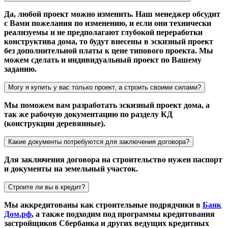
Да, любой проект можно изменить. Наш менеджер обсудит
с Вами пожелания по изменению, и если они технически
реализуемы и не предполагают глубокой переработки
конструктива дома, то будут внесены в эскизный проект
без дополнительной платы к цене типового проекта. Мы
можем сделать и индивидуальный проект по Вашему
заданию.
Могу я купить у вас только проект, а строить своими силами?
Мы поможем вам разработать эскизный проект дома, а
так же рабочую документацию по разделу КД
(конструкции деревянные).
Какие документы потребуются для заключения договора?
Для заключения договора на строительство нужен паспорт
и документы на земельный участок.
Строите ли вы в кредит?
Мы аккредитованы как строительные подрядчики в
Банк
Дом.рф
, а также подходим под программы кредитования
застройщиков Сбербанка и других ведущих кредитных