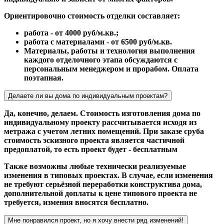
Ориентировочно стоимость отделки составляет:
работа - от 4000 руб/м.кв.;
работа с материалами - от 6500 руб/м.кв.
Материалы, работы и технология выполнения
каждого отделочного этапа обсуждаются с
персональным менеджером и прорабом. Оплата
поэтапная.
Делаете ли вы дома по индивидуальным проектам?
Да, конечно, делаем. Стоимость изготовления дома по
индивидуальному проекту рассчитывается исходя из
метража с учетом летних помещений. При заказе сруба
стоимость эскизного проекта является частичной
предоплатой, то есть проект будет - бесплатным
Также возможны любые технически реализуемые
изменения в типовых проектах. В случае, если изменения
не требуют серьёзной переработки конструктива дома,
дополнительной доплаты к цене типового проекта не
требуется, измения вносятся бесплатно.
Мне понравился проект, но я хочу внести ряд изменений!