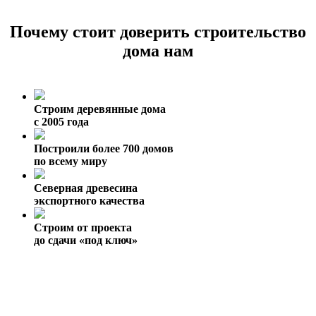
Почему стоит доверить строительство
дома нам
Строим деревянные дома
с 2005 года
Построили более 700 домов
по всему миру
Северная древесина
экспортного качества
Строим от проекта
до сдачи «под ключ»