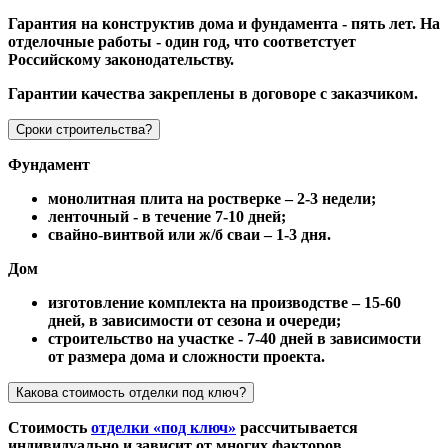
Гарантия на конструктив дома и фундамента - пять лет. На
отделочные работы - один год, что соответстует
Российскому законодательству.
Гарантии качества закреплены в договоре с заказчиком.
Сроки строительства?
Фундамент
монолитная плита на ростверке – 2-3 недели;
ленточный - в течение 7-10 дней;
свайно-винтвой или ж/б сваи – 1-3 дня.
Дом
изготовление комплекта на производстве – 15-60
дней, в зависимости от сезона и очереди;
строительство на участке - 7-40 дней в зависимости
от размера дома и сложности проекта.
Какова стоимость отделки под ключ?
Стоимость
отделки «под ключ»
рассчитывается
индивидуально и зависит от многих факторов.