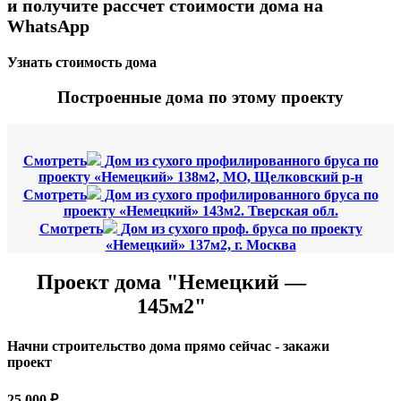
и получите рассчет стоимости дома на
WhatsApp
Узнать стоимость дома
Построенные дома по этому проекту
Смотреть
Дом из сухого профилированного бруса по
проекту «Немецкий» 138м2, МО, Щелковский р-н
Смотреть
Дом из сухого профилированного бруса по
проекту «Немецкий» 143м2. Тверская обл.
Смотреть
Дом из сухого проф. бруса по проекту
«Немецкий» 137м2, г. Москва
Проект дома "Немецкий —
145м2"
Начни строительство дома прямо сейчас - закажи
проект
25 000 ₽