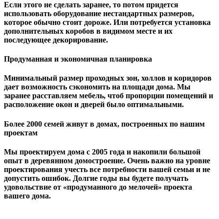
Если этого не сделать заранее, то потом придется
использовать оборудование нестандартных размеров,
которое обычно стоит дороже. Или потребуется установка
дополнительных коробов в видимом месте и их
последующее декорирование.
Продуманная и экономичная планировка
Минимальный размер проходных зон, холлов и коридоров
дает возможность сэкономить на площади дома. Мы
заранее расставляем мебель, чтоб пропорции помещений и
расположение окон и дверей было оптимальными.
Более 2000 семей живут в домах, построенных по нашим
проектам
Мы проектируем дома с 2005 года и накопили большой
опыт в деревянном домостроение. Очень важно на уровне
проектирования учесть все потребности вашей семьи и не
допустить ошибок. Долгие годы вы будете получать
удовольствие от «продуманного до мелочей» проекта
вашего дома.