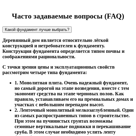
Часто задаваемые вопросы (FAQ)
Какой фундамент лучше выбрать?
Деревянный дом является относительно лёгкой
конструкцией и нетребователен к фундаменту.
Конструкция фундамента определяется типом почвы и
соображениями рациональности.
С точки зрения цены и эксплуатационных свойств
рассмотрим четыре типа фундамента:
1. Монолитная плита. Очень надежный фундамент,
но самый дорогой на этапе возведения, вместе с тем
экономит средства на этапе черновых полов. Как
правило, устанавливаем его на премиальных домах и
участках с небольшим перепадом высот.
2. Ленточный монолитный мелкозаглубленный. Один
из самых распространенных типов в строительстве.
При этом на пучинистых грунтах возможны
сезонные вертикальные подвижки и перекашивание
сруба. В этом случае необходимо услить ленту