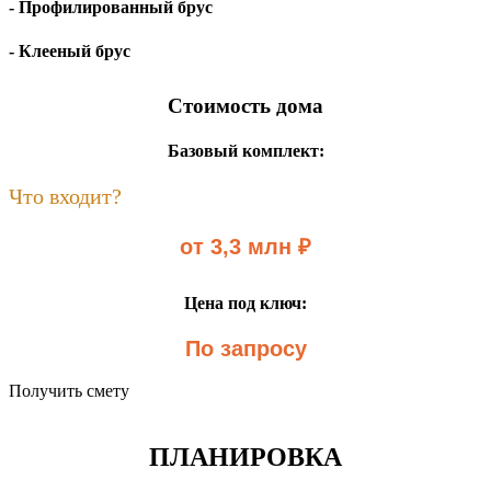
- Профилированный брус
- Клееный брус
Стоимость дома
Базовый комплект:
Что входит?
от 3,3 млн ₽
Цена под ключ:
По запросу
Получить смету
ПЛАНИРОВКА