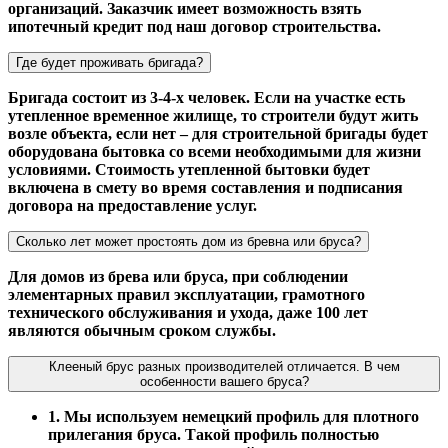
организаций. Заказчик имеет возможность взять
ипотечный кредит под наш договор строительства.
Где будет проживать бригада?
Бригада состоит из 3-4-х человек. Если на участке есть
утепленное временное жилище, то строители будут жить
возле объекта, если нет – для строительной бригады будет
оборудована бытовка со всеми необходимыми для жизни
условиями. Стоимость утепленной бытовки будет
включена в смету во время составления и подписания
договора на предоставление услуг.
Сколько лет может простоять дом из бревна или бруса?
Для домов из брева или бруса, при соблюдении
элементарных правил эксплуатации, грамотного
технического обслуживания и ухода, даже 100 лет
являются обычным сроком службы.
Клееный брус разных производителей отличается. В чем
особенности вашего бруса?
1. Мы используем немецкий профиль для плотного
прилегания бруса. Такой профиль полностью