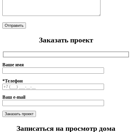
Заказать проект
Ваше имя
*Телефон
Ваш e-mail
Записаться на просмотр дома