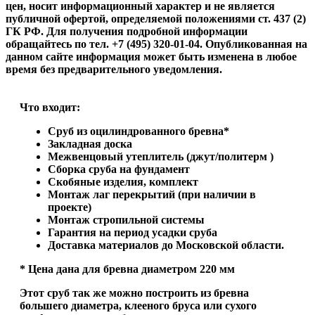
цен, носит информационный характер и не является
публичной офертой, определяемой положениями ст. 437 (2)
ГК РФ. Для получения подробной информации
обращайтесь по тел. +7 (495) 320-01-04. Опубликованная на
данном сайте информация может быть изменена в любое
время без предварительного уведомления.
Что входит:
Сруб из оцилиндрованного бревна*
Закладная доска
Межвенцовый утеплитель (джут/политерм )
Сборка сруба на фундамент
Скобяные изделия, комплект
Монтаж лаг перекрытий (при наличии в
проекте)
Монтаж стропильной системы
Гарантия на период усадки сруба
Доставка материалов до Московской области.
* Цена дана для бревна диаметром 220 мм
Этот сруб так же можно построить из бревна
большего диаметра, клееного бруса или сухого