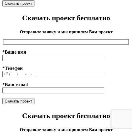
Скачать проект бесплатно
Отправьте заявку и мы пришлем Вам проект
*Ваше имя
*Телефон
*Ваш e-mail
Скачать проект бесплатно
Отправьте заявку и мы пришлем Вам проект