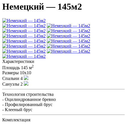
Немецкий — 145м2
Характеристики
2
Площадь
145 м
Размеры
10х10
Спальни
4
Санузлы
2
Технология строительства
- Оцилиндрованное бревно
- Профилированный брус
- Клееный брус
Комплектация