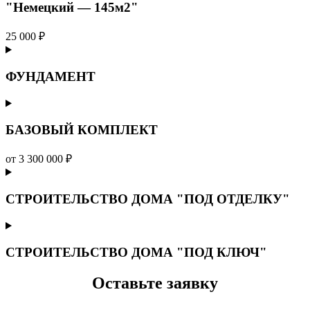
"Немецкий — 145м2"
25 000 ₽
ФУНДАМЕНТ
БАЗОВЫЙ КОМПЛЕКТ
от 3 300 000 ₽
СТРОИТЕЛЬСТВО ДОМА "ПОД ОТДЕЛКУ"
СТРОИТЕЛЬСТВО ДОМА "ПОД КЛЮЧ"
Оставьте заявку