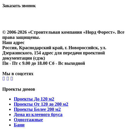
Заказать звонок
Политика конфиденциальности
Согласие на обработку персональных данных
© 2006-2026 «Строительная компания «Норд Форест». Все
права защищены.
Наш адрес
Россия, Краснодарский край, г. Новороссийск, ул.
Дзержинского, 154 адрес для передачи проектной
документации (сдэк)
Пн - Пт с 9.00 до 18.00 Сб - Вс выходной
Мы в соцсетях
Проекты домов
Проекты До 120 м2
Проекты От 120 до 200 м2
Проекты Более 200 м2
Дома из клееного бруса
Одноэтажные
Бани