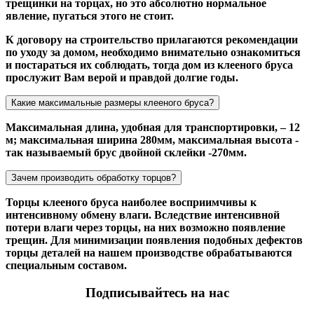
трещинки на торцах, но это абсолютно нормальное
явление, пугаться этого не стоит.
К договору на строительство прилагаются рекомендации
по уходу за домом, необходимо внимательно ознакомиться
и постараться их соблюдать, тогда дом из клееного бруса
прослужит Вам верой и правдой долгие годы.
Какие максимальные размеры клееного бруса?
Максимальная длина, удобная для транспортировки, – 12
м; максимальная ширина 280мм, максимальная высота -
так называемый брус двойной склейки -270мм.
Зачем производить обработку торцов?
Торцы клееного бруса наиболее восприимчивы к
интенсивному обмену влаги. Вследствие интенсивной
потери влаги через торцы, на них возможно появление
трещин. Для минимизации появления подобных дефектов
торцы деталей на нашем производстве обрабатываются
специальным составом.
Подписывайтесь на нас