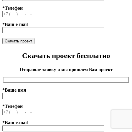
*Телефон
*Ваш e-mail
Скачать проект бесплатно
Отправьте заявку и мы пришлем Вам проект
*Ваше имя
*Телефон
*Ваш e-mail