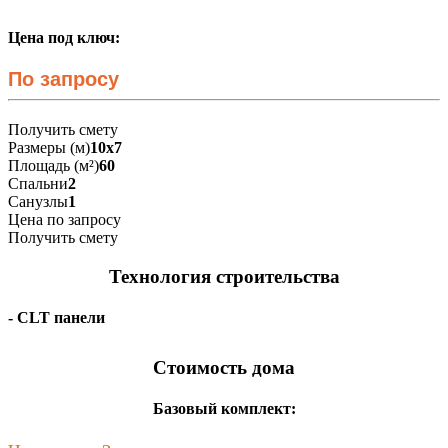
Цена под ключ:
По запросу
Получить смету
Размеры (м)
10х7
Площадь (м²)
60
Спальни
2
Санузлы
1
Цена по запросу
Получить смету
Технология строительства
- CLT панели
Стоимость дома
Базовый комплект: