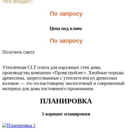
Что входит?
По запросу
Цена под ключ:
По запросу
Получить смету
Утеплённая CLT плита для наружных стен дома,
производства компании «Промстройлес». Хвойные породы
древесины, запрессованные с утеплителем из древесных
волокон — это по-настоящему экологичный и современный
материал для дома постоянного проживания.
ПЛАНИРОВКА
1 вариант планировки