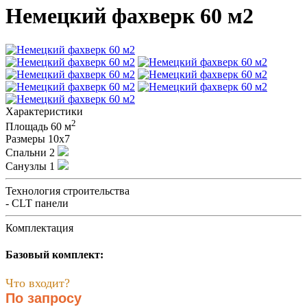
Немецкий фахверк 60 м2
Характеристики
2
Площадь
60 м
Размеры
10х7
Спальни
2
Санузлы
1
Технология строительства
- CLT панели
Комплектация
Базовый комплект:
Что входит?
По запросу