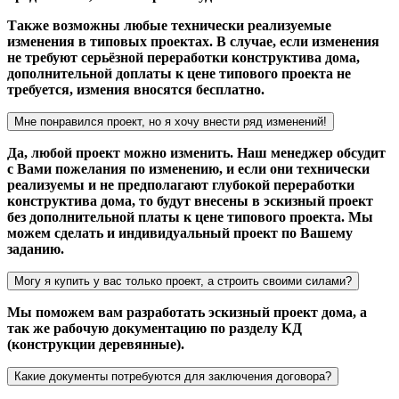
Также возможны любые технически реализуемые
изменения в типовых проектах. В случае, если изменения
не требуют серьёзной переработки конструктива дома,
дополнительной доплаты к цене типового проекта не
требуется, измения вносятся бесплатно.
Мне понравился проект, но я хочу внести ряд изменений!
Да, любой проект можно изменить. Наш менеджер обсудит
с Вами пожелания по изменению, и если они технически
реализуемы и не предполагают глубокой переработки
конструктива дома, то будут внесены в эскизный проект
без дополнительной платы к цене типового проекта. Мы
можем сделать и индивидуальный проект по Вашему
заданию.
Могу я купить у вас только проект, а строить своими силами?
Мы поможем вам разработать эскизный проект дома, а
так же рабочую документацию по разделу КД
(конструкции деревянные).
Какие документы потребуются для заключения договора?