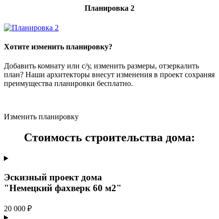
Планировка 2
Хотите изменить планировку?
Добавить комнату или с/у, изменить размеры, отзеркалить
план? Наши архитекторы внесут изменения в проект сохраняя
преимущества планировки бесплатно.
Изменить планировку
Стоимость строительства дома:
Эскизный проект дома
"Немецкий фахверк 60 м2"
20 000 ₽