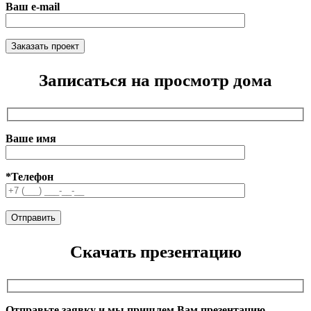
Ваш e-mail
Записаться на просмотр дома
Ваше имя
*Телефон
Скачать презентацию
Отправьте заявку и мы пришлем Вам презентацию