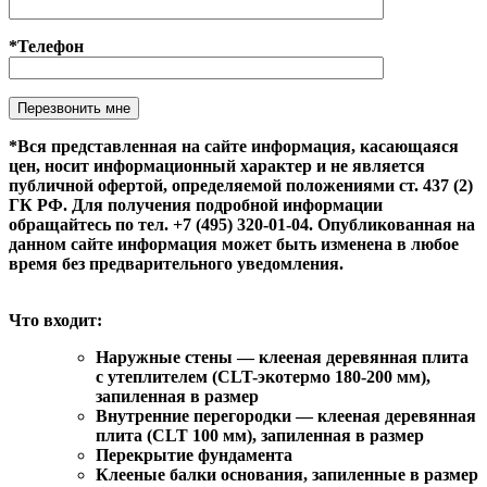
*Телефон
Оставьте это поле пустым.
*Вся представленная на сайте информация, касающаяся
цен, носит информационный характер и не является
публичной офертой, определяемой положениями ст. 437 (2)
ГК РФ. Для получения подробной информации
обращайтесь по тел. +7 (495) 320-01-04. Опубликованная на
данном сайте информация может быть изменена в любое
время без предварительного уведомления.
Что входит:
Наружные стены — клееная деревянная плита
с утеплителем (CLT-экотермо 180-200 мм),
запиленная в размер
Внутренние перегородки — клееная деревянная
плита (CLT 100 мм), запиленная в размер
Перекрытие фундамента
Клееные балки основания, запиленные в размер