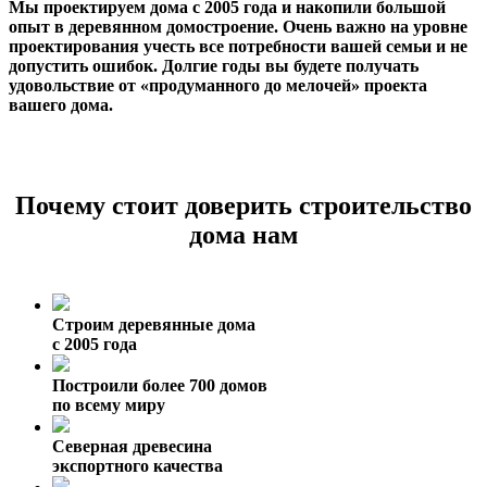
Мы проектируем дома с 2005 года и накопили большой
опыт в деревянном домостроение. Очень важно на уровне
проектирования учесть все потребности вашей семьи и не
допустить ошибок. Долгие годы вы будете получать
удовольствие от «продуманного до мелочей» проекта
вашего дома.
Почему стоит доверить строительство
дома нам
Строим деревянные дома
с 2005 года
Построили более 700 домов
по всему миру
Северная древесина
экспортного качества