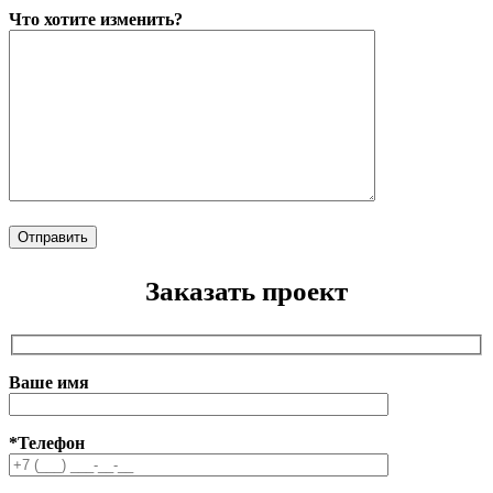
Что хотите изменить?
Заказать проект
Ваше имя
*Телефон