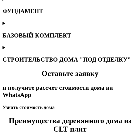
ФУНДАМЕНТ
БАЗОВЫЙ КОМПЛЕКТ
СТРОИТЕЛЬСТВО ДОМА "ПОД ОТДЕЛКУ"
Оставьте заявку
и получите рассчет стоимости дома на
WhatsApp
Узнать стоимость дома
Преимущества деревянного дома из
CLT плит