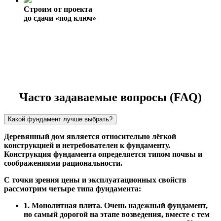
Строим от проекта
до сдачи «под ключ»
Часто задаваемые вопросы (FAQ)
Какой фундамент лучше выбрать?
Деревянный дом является относительно лёгкой
конструкцией и нетребователен к фундаменту.
Конструкция фундамента определяется типом почвы и
соображениями рациональности.
С точки зрения цены и эксплуатационных свойств
рассмотрим четыре типа фундамента:
1. Монолитная плита. Очень надежный фундамент,
но самый дорогой на этапе возведения, вместе с тем