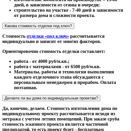
дней, в зависимости от сезона и очереди;
строительство на участке - 7-40 дней в зависимости
от размера дома и сложности проекта.
Какова стоимость отделки под ключ?
Стоимость
отделки «под ключ»
рассчитывается
индивидуально и зависит от многих факторов.
Ориентировочно стоимость отделки составляет:
работа - от 4000 руб/м.кв.;
работа с материалами - от 6500 руб/м.кв.
Материалы, работы и технология выполнения
каждого отделочного этапа обсуждаются с
персональным менеджером и прорабом. Оплата
поэтапная.
Делаете ли вы дома по индивидуальным проектам?
Да, конечно, делаем. Стоимость изготовления дома по
индивидуальному проекту рассчитывается исходя из
метража с учетом летних помещений. При заказе сруба
стоимость эскизного проекта является частичной
предоплатой, то есть проект будет - бесплатным