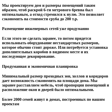
Мы проектируем дом и размеры помещений таким
образом, чтоб раскрой 6-ти метрового бревна был
оптимальным, а отход стремился к нулю. Это позволяет
сэкономить на стоимости сруба до 200 т.р.
Размещение инженерных сетей уже продуманно
Если этого не сделать заранее, то потом придется
использовать оборудование нестандартных размеров,
которое обычно стоит дороже. Или потребуется установка
дополнительных коробов в видимом месте и их
последующее декорирование.
Продуманная и экономичная планировка
Минимальный размер проходных зон, холлов и коридоров
дает возможность сэкономить на площади дома. Мы
заранее расставляем мебель, чтоб пропорции помещений и
расположение окон и дверей было оптимальными.
Более 2000 семей живут в домах, построенных по нашим
проектам