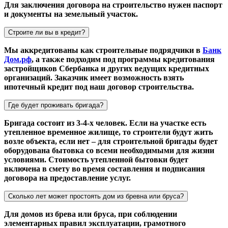
Для заключения договора на строительство нужен паспорт
и документы на земельный участок.
Строите ли вы в кредит?
Мы аккредитованы как строительные подрядчики в
Банк
Дом.рф
, а также подходим под программы кредитования
застройщиков Сбербанка и других ведущих кредитных
организаций. Заказчик имеет возможность взять
ипотечный кредит под наш договор строительства.
Где будет проживать бригада?
Бригада состоит из 3-4-х человек. Если на участке есть
утепленное временное жилище, то строители будут жить
возле объекта, если нет – для строительной бригады будет
оборудована бытовка со всеми необходимыми для жизни
условиями. Стоимость утепленной бытовки будет
включена в смету во время составления и подписания
договора на предоставление услуг.
Сколько лет может простоять дом из бревна или бруса?
Для домов из брева или бруса, при соблюдении
элементарных правил эксплуатации, грамотного