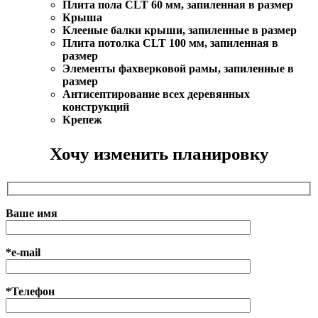
Плита пола CLT 60 мм, запиленная в размер
Крыша
Клееные балки крыши, запиленные в размер
Плита потолка CLT 100 мм, запиленная в
размер
Элементы фахверковой рамы, запиленные в
размер
Антисептирование всех деревянных
конструкций
Крепеж
Хочу изменить планировку
Ваше имя
*e-mail
*Телефон