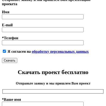
проекета
Имя
E-mail
*Телефон
Я согласен на
обработку персональных данных
Скачать проект бесплатно
Отправьте заявку и мы пришлем Вам проект
*Ваше имя