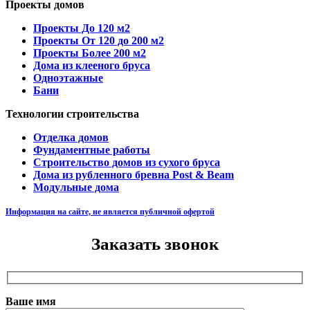
Проекты домов
Проекты До 120 м2
Проекты От 120 до 200 м2
Проекты Более 200 м2
Дома из клееного бруса
Одноэтажные
Бани
Технологии строительства
Отделка домов
Фундаментные работы
Строительство домов из сухого бруса
Дома из рубленного бревна Post & Beam
Модульные дома
Информация на сайте, не является публичной офертой
Заказать звонок
Ваше имя