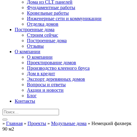
Дома из CLT панелей
Фундаментные работы
Кровельные работы
Инженерные сети и коммуникации
Отделка домов
Построенные дома
Строим сейчас
Построенные дома
Отзывы
О компании
О компании
Проектирование домов
Производство клееного бруса
Дом в кредит
Экспорт деревянных домов
Вопросы и ответы
Акции и новости
Блог
Контакты
»
Главная
»
Проекты
»
Модульные дома
»
Немецкий фахверк
90 м2