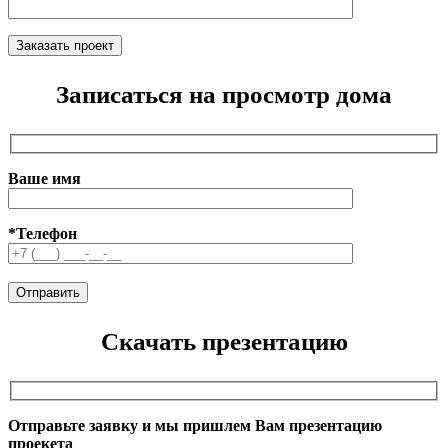
Записаться на просмотр дома
Ваше имя
*Телефон
Скачать презентацию
Отправьте заявку и мы пришлем Вам презентацию
проекета