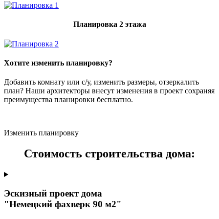
Планировка 2 этажа
Хотите изменить планировку?
Добавить комнату или с/у, изменить размеры, отзеркалить
план? Наши архитекторы внесут изменения в проект сохраняя
преимущества планировки бесплатно.
Изменить планировку
Стоимость строительства дома:
Эскизный проект дома
"Немецкий фахверк 90 м2"