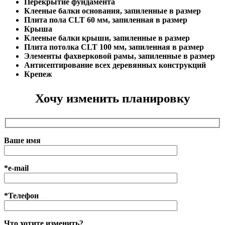
Перекрытие фундамента
Клееные балки основания, запиленные в размер
Плита пола CLT 60 мм, запиленная в размер
Крыша
Клееные балки крыши, запиленные в размер
Плита потолка CLT 100 мм, запиленная в размер
Элементы фахверковой рамы, запиленные в размер
Антисептирование всех деревянных конструкций
Крепеж
Хочу изменить планировку
Ваше имя
*e-mail
*Телефон
Что хотите изменить?