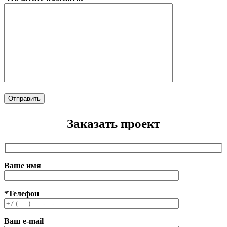
Заказать проект
Ваше имя
*Телефон
Ваш e-mail