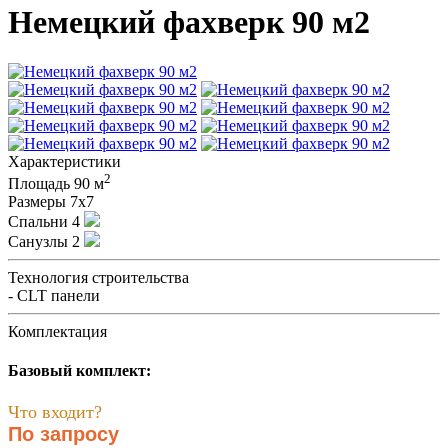
Немецкий фахверк 90 м2
Характеристики
2
Площадь
90 м
Размеры
7x7
Спальни
4
Санузлы
2
Технология строительства
- CLT панели
Комплектация
Базовый комплект:
Что входит?
По запросу