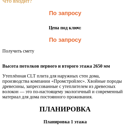
Что входит?
По запросу
Цена под ключ:
По запросу
Получить смету
Высота потолков первого и второго этажа 2650 мм
Утеплённая CLT плита для наружных стен дома,
производства компании «Промстройлес». Хвойные породы
древесины, запрессованные с утеплителем из древесных
волокон — это по-настоящему экологичный и современный
материал для дома постоянного проживания.
ПЛАНИРОВКА
Планировка 1 этажа