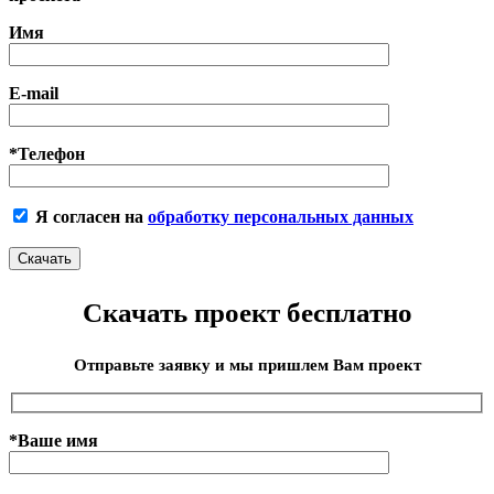
Имя
E-mail
*Телефон
Я согласен на
обработку персональных данных
Скачать проект бесплатно
Отправьте заявку и мы пришлем Вам проект
*Ваше имя