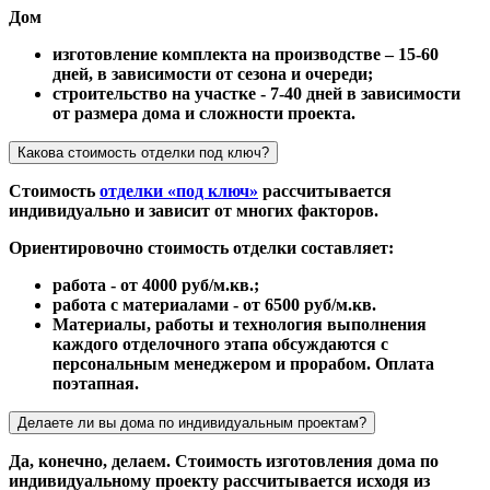
Дом
изготовление комплекта на производстве – 15-60
дней, в зависимости от сезона и очереди;
строительство на участке - 7-40 дней в зависимости
от размера дома и сложности проекта.
Какова стоимость отделки под ключ?
Стоимость
отделки «под ключ»
рассчитывается
индивидуально и зависит от многих факторов.
Ориентировочно стоимость отделки составляет:
работа - от 4000 руб/м.кв.;
работа с материалами - от 6500 руб/м.кв.
Материалы, работы и технология выполнения
каждого отделочного этапа обсуждаются с
персональным менеджером и прорабом. Оплата
поэтапная.
Делаете ли вы дома по индивидуальным проектам?
Да, конечно, делаем. Стоимость изготовления дома по
индивидуальному проекту рассчитывается исходя из