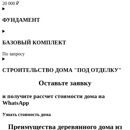
20 000 ₽
ФУНДАМЕНТ
БАЗОВЫЙ КОМПЛЕКТ
По запросу
СТРОИТЕЛЬСТВО ДОМА "ПОД ОТДЕЛКУ"
Оставьте заявку
и получите рассчет стоимости дома на
WhatsApp
Узнать стоимость дома
Преимущества деревянного дома из