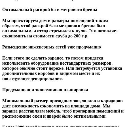
Оптимальный раскрой 6-ти метрового бревна
Мы проектируем дом и размеры помещений таким
образом, чтоб раскрой 6-ти метрового бревна был
оптимальным, а отход стремился к нулю. Это позволяет
сэкономить на стоимости сруба до 200 т.р.
Размещение инженерных сетей уже продуманно
Если этого не сделать заранее, то потом придется
использовать оборудование нестандартных размеров,
которое обычно стоит дороже. Или потребуется установка
дополнительных коробов в видимом месте и их
последующее декорирование.
Продуманная и экономичная планировка
Минимальный размер проходных зон, холлов и коридоров
дает возможность сэкономить на площади дома. Мы
заранее расставляем мебель, чтоб пропорции помещений и
расположение окон и дверей было оптимальными.