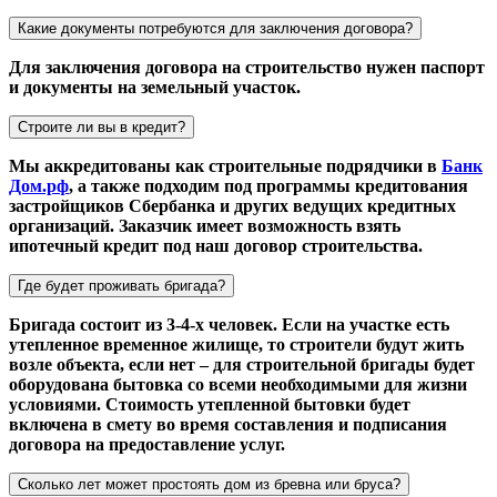
Какие документы потребуются для заключения договора?
Для заключения договора на строительство нужен паспорт
и документы на земельный участок.
Строите ли вы в кредит?
Мы аккредитованы как строительные подрядчики в
Банк
Дом.рф
, а также подходим под программы кредитования
застройщиков Сбербанка и других ведущих кредитных
организаций. Заказчик имеет возможность взять
ипотечный кредит под наш договор строительства.
Где будет проживать бригада?
Бригада состоит из 3-4-х человек. Если на участке есть
утепленное временное жилище, то строители будут жить
возле объекта, если нет – для строительной бригады будет
оборудована бытовка со всеми необходимыми для жизни
условиями. Стоимость утепленной бытовки будет
включена в смету во время составления и подписания
договора на предоставление услуг.
Сколько лет может простоять дом из бревна или бруса?