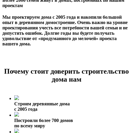
Более 2000 семей живут в домах, построенных по нашим
проектам
Мы проектируем дома с 2005 года и накопили большой
опыт в деревянном домостроение. Очень важно на уровне
проектирования учесть все потребности вашей семьи и не
допустить ошибок. Долгие годы вы будете получать
удовольствие от «продуманного до мелочей» проекта
вашего дома.
Почему стоит доверить строительство
дома нам
Строим деревянные дома
с 2005 года
Построили более 700 домов
по всему миру