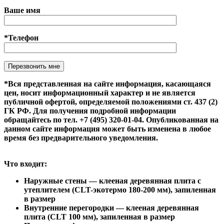
Ваше имя
*Телефон
Оставьте это поле пустым.
*Вся представленная на сайте информация, касающаяся
цен, носит информационный характер и не является
публичной офертой, определяемой положениями ст. 437 (2)
ГК РФ. Для получения подробной информации
обращайтесь по тел. +7 (495) 320-01-04. Опубликованная на
данном сайте информация может быть изменена в любое
время без предварительного уведомления.
Что входит:
Наружные стены — клееная деревянная плита с
утеплителем (CLT-экотермо 180-200 мм), запиленная
в размер
Внутренние перегородки — клееная деревянная
плита (CLT 100 мм), запиленная в размер