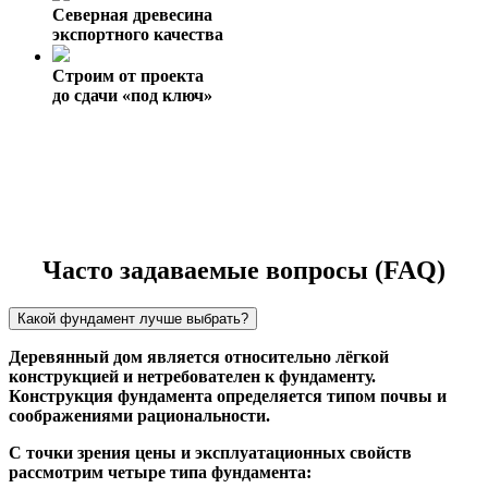
Северная древесина
экспортного качества
Строим от проекта
до сдачи «под ключ»
Часто задаваемые вопросы (FAQ)
Какой фундамент лучше выбрать?
Деревянный дом является относительно лёгкой
конструкцией и нетребователен к фундаменту.
Конструкция фундамента определяется типом почвы и
соображениями рациональности.
С точки зрения цены и эксплуатационных свойств
рассмотрим четыре типа фундамента: