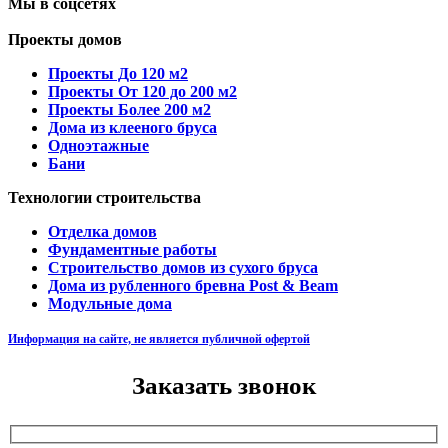
Мы в соцсетях
Проекты домов
Проекты До 120 м2
Проекты От 120 до 200 м2
Проекты Более 200 м2
Дома из клееного бруса
Одноэтажные
Бани
Технологии строительства
Отделка домов
Фундаментные работы
Строительство домов из сухого бруса
Дома из рубленного бревна Post & Beam
Модульные дома
Информация на сайте, не является публичной офертой
Заказать звонок