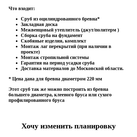
Что входит:
Сруб из оцилиндрованного бревна*
Закладная доска
Межвенцовый утеплитель (джут/политерм )
Сборка сруба на фундамент
Скобяные изделия, комплект
Монтаж лаг перекрытий (при наличии в
проекте)
Монтаж стропильной системы
Гарантия на период усадки сруба
Доставка материалов до Московской области.
* Цена дана для бревна диаметром 220 мм
Этот сруб так же можно построить из бревна
большего диаметра, клееного бруса или сухого
профилированного бруса
Хочу изменить планировку