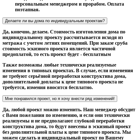
персональным менеджером и прорабом. Оплата
поэтапная.
Делаете ли вы дома по индивидуальным проектам?
Да, конечно, делаем. Стоимость изготовления дома по
индивидуальному проекту рассчитывается исходя из
метража с учетом летних помещений. При заказе сруба
стоимость эскизного проекта является частичной
предоплатой, то есть проект будет - бесплатным
Также возможны любые технически реализуемые
изменения в типовых проектах. В случае, если изменения
не требуют серьёзной переработки конструктива дома,
дополнительной доплаты к цене типового проекта не
требуется, измения вносятся бесплатно.
Мне понравился проект, но я хочу внести ряд изменений!
Да, любой проект можно изменить. Наш менеджер обсудит
с Вами пожелания по изменению, и если они технически
реализуемы и не предполагают глубокой переработки
конструктива дома, то будут внесены в эскизный проект
без дополнительной платы к цене типового проекта. Мы
можем сделать и индивидуальный проект по Вашему