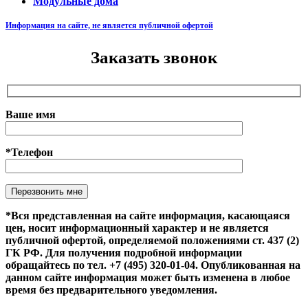
Модульные дома
Информация на сайте, не является публичной офертой
Заказать звонок
Ваше имя
*Телефон
Оставьте это поле пустым.
*Вся представленная на сайте информация, касающаяся
цен, носит информационный характер и не является
публичной офертой, определяемой положениями ст. 437 (2)
ГК РФ. Для получения подробной информации
обращайтесь по тел. +7 (495) 320-01-04. Опубликованная на
данном сайте информация может быть изменена в любое
время без предварительного уведомления.