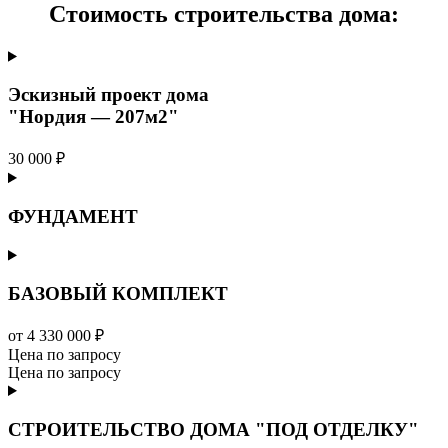
Стоимость строительства дома:
Эскизный проект дома
"Нордия — 207м2"
30 000 ₽
ФУНДАМЕНТ
БАЗОВЫЙ КОМПЛЕКТ
от 4 330 000 ₽
Цена по запросу
Цена по запросу
СТРОИТЕЛЬСТВО ДОМА "ПОД ОТДЕЛКУ"