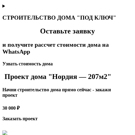
СТРОИТЕЛЬСТВО ДОМА "ПОД КЛЮЧ"
Оставьте заявку
и получите рассчет стоимости дома на
WhatsApp
Узнать стоимость дома
Проект дома "Нордия — 207м2"
Начни строительство дома прямо сейчас - закажи
проект
30 000 ₽
Заказать проект