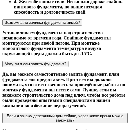
4. Железобетонные сваи. Несколько дороже свайно-
винтового фундамента, но выше несущая
способность и долговечность свай.
Возможна ли заливка фундамента зимой?
Устанавливаем фундаменты под строительство
независимо от времени года. Свайные фундаменты
монтируются при любой погоде. При монтаже
монолитного фундамента температура воздуха
окружающей среды должна быть до -15°С.
Могу ли я сам залить фундамент?
Да, вы можете самостоятельно залить фундамент, план
фундамента мы предоставим. При этом вы должны
понимать, что ответственность за проведённые работы по
монтажу фундамента вы несете сами. Лучше, если вы
закажете строительство дома под ключ, чтобы все работы
были проведены опытными специалистами нашей
компании во избежание недоразумений.
Если я закажу деревянный дом сейчас, через какое время можно
въезжать?