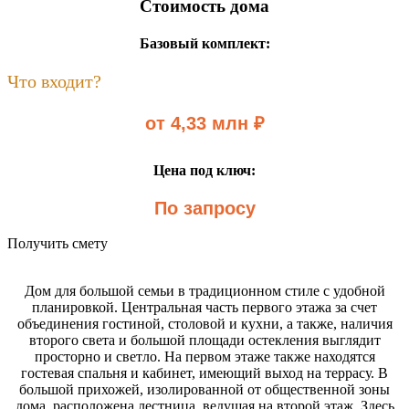
Стоимость дома
Базовый комплект:
Что входит?
от 4,33 млн ₽
Цена под ключ:
По запросу
Получить смету
Дом для большой семьи в традиционном стиле с удобной
планировкой. Центральная часть первого этажа за счет
объединения гостиной, столовой и кухни, а также, наличия
второго света и большой площади остекления выглядит
просторно и светло. На первом этаже также находятся
гостевая спальня и кабинет, имеющий выход на террасу. В
большой прихожей, изолированной от общественной зоны
дома, расположена лестница, ведущая на второй этаж. Здесь