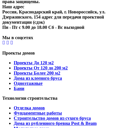
права защищены.
Наш адрес
Россия, Краснодарский край, г. Новороссийск, ул.
Дзержинского, 154 адрес для передачи проектной
документации (сдэк)
Пн - Пт с 9.00 до 18.00 Сб - Вс выходной
Мы в соцсетях
Проекты домов
Проекты До 120 м2
Проекты От 120 до 200 м2
Проекты Более 200 м2
Дома из клееного бруса
Одноэтажные
Бани
Технологии строительства
Отделка домов
Фундаментные работы
Строительство домов из сухого бруса
Дома из рубленного бревна Post & Beam