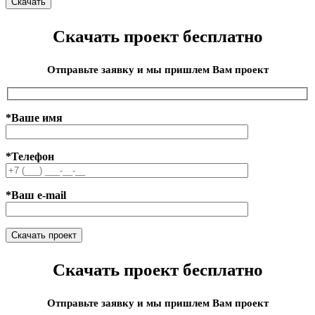
Скачать проект бесплатно
Отправьте заявку и мы пришлем Вам проект
*Ваше имя
*Телефон
*Ваш e-mail
Скачать проект бесплатно
Отправьте заявку и мы пришлем Вам проект