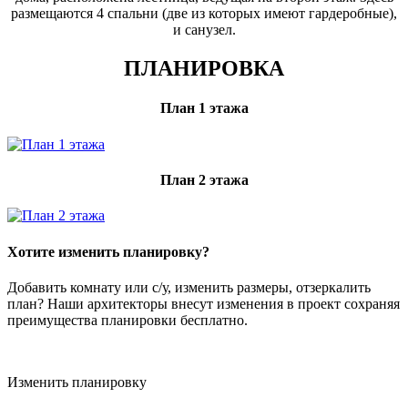
размещаются 4 спальни (две из которых имеют гардеробные),
и санузел.
ПЛАНИРОВКА
План 1 этажа
План 2 этажа
Хотите изменить планировку?
Добавить комнату или с/у, изменить размеры, отзеркалить
план? Наши архитекторы внесут изменения в проект сохраняя
преимущества планировки бесплатно.
Изменить планировку