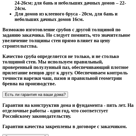
24-26см; для бань и небольших дачных домов – 22-
24см.
Для домов из клееного бруса - 20см, для бань и
небольших дачных домов 16см.
Возможно изготовление срубов с другой толщиной по
заданию заказчика. Но следует помнить, что значительное
увеличение толщины стен прямо влияет на цену
строительтства.
Качество сруба определяется не только, и не столько
толщиной стен. Мы используем правильный,
проверенный полулунный паз, обеспечивающий плотное
прилегание венцов друг к другу. Обеспечиваем контроль
точности нарезки чаш, пазов и правильной геометрии
бревна на производстве.
Есть ли гарантия на ваши дома?
Гарантия на конструктив дома и фундамента - пять лет. На
отделочные работы - один год, что соответстует
Российскому законодательству.
Гарантии качества закреплены в договоре с заказчиком.