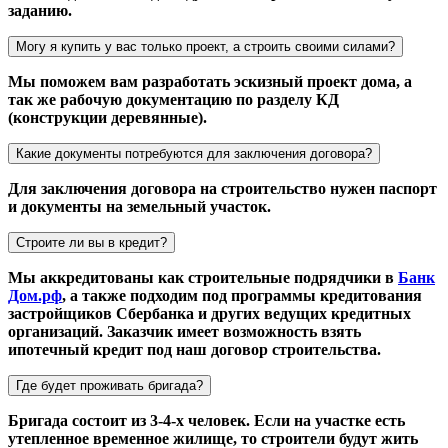
заданию.
Могу я купить у вас только проект, а строить своими силами?
Мы поможем вам разработать эскизный проект дома, а
так же рабочую документацию по разделу КД
(конструкции деревянные).
Какие документы потребуются для заключения договора?
Для заключения договора на строительство нужен паспорт
и документы на земельный участок.
Строите ли вы в кредит?
Мы аккредитованы как строительные подрядчики в
Банк
Дом.рф
, а также подходим под программы кредитования
застройщиков Сбербанка и других ведущих кредитных
организаций. Заказчик имеет возможность взять
ипотечный кредит под наш договор строительства.
Где будет проживать бригада?
Бригада состоит из 3-4-х человек. Если на участке есть
утепленное временное жилище, то строители будут жить