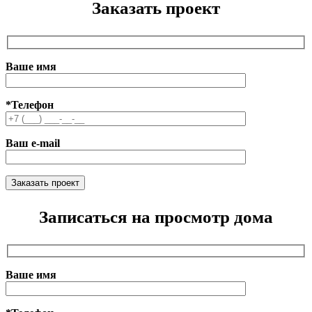
Заказать проект
Ваше имя
*Телефон
Ваш e-mail
Записаться на просмотр дома
Ваше имя