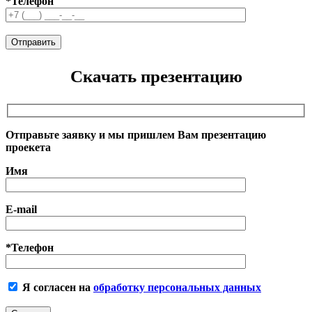
*Телефон
Скачать презентацию
Отправьте заявку и мы пришлем Вам презентацию
проекета
Имя
E-mail
*Телефон
Я согласен на
обработку персональных данных