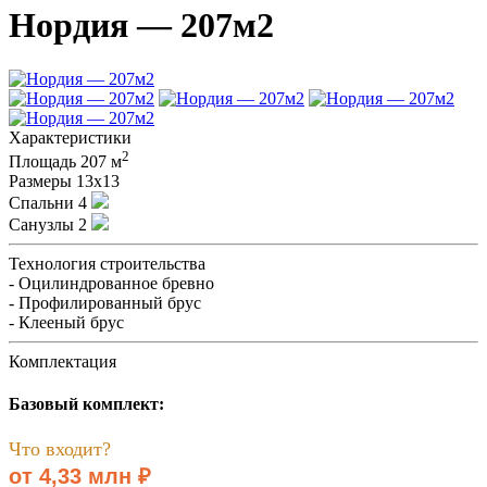
Нордия — 207м2
Характеристики
2
Площадь
207 м
Размеры
13х13
Спальни
4
Санузлы
2
Технология строительства
- Оцилиндрованное бревно
- Профилированный брус
- Клееный брус
Комплектация
Базовый комплект:
Что входит?
от 4,33 млн ₽