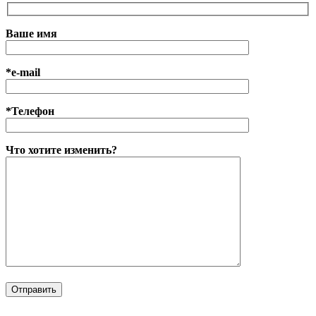
Ваше имя
*e-mail
*Телефон
Что хотите изменить?