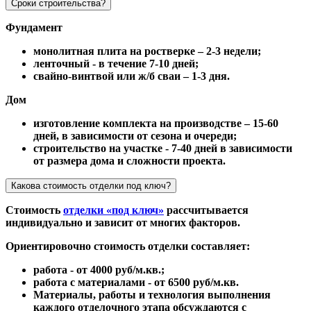
Сроки строительства?
Фундамент
монолитная плита на ростверке – 2-3 недели;
ленточный - в течение 7-10 дней;
свайно-винтвой или ж/б сваи – 1-3 дня.
Дом
изготовление комплекта на производстве – 15-60
дней, в зависимости от сезона и очереди;
строительство на участке - 7-40 дней в зависимости
от размера дома и сложности проекта.
Какова стоимость отделки под ключ?
Стоимость
отделки «под ключ»
рассчитывается
индивидуально и зависит от многих факторов.
Ориентировочно стоимость отделки составляет:
работа - от 4000 руб/м.кв.;
работа с материалами - от 6500 руб/м.кв.
Материалы, работы и технология выполнения
каждого отделочного этапа обсуждаются с