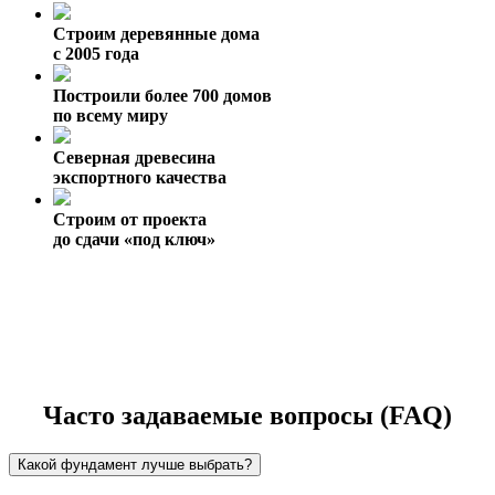
Строим деревянные дома
с 2005 года
Построили более 700 домов
по всему миру
Северная древесина
экспортного качества
Строим от проекта
до сдачи «под ключ»
Часто задаваемые вопросы (FAQ)
Какой фундамент лучше выбрать?