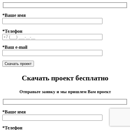
*Ваше имя
*Телефон
*Ваш e-mail
Скачать проект бесплатно
Отправьте заявку и мы пришлем Вам проект
*Ваше имя
*Телефон