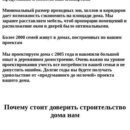
Минимальный размер проходных зон, холлов и коридоров
дает возможность сэкономить на площади дома. Мы
заранее расставляем мебель, чтоб пропорции помещений и
расположение окон и дверей было оптимальными.
Более 2000 семей живут в домах, построенных по нашим
проектам
Мы проектируем дома с 2005 года и накопили большой
опыт в деревянном домостроение. Очень важно на уровне
проектирования учесть все потребности вашей семьи и не
допустить ошибок. Долгие годы вы будете получать
удовольствие от «продуманного до мелочей» проекта
вашего дома.
Почему стоит доверить строительство
дома нам