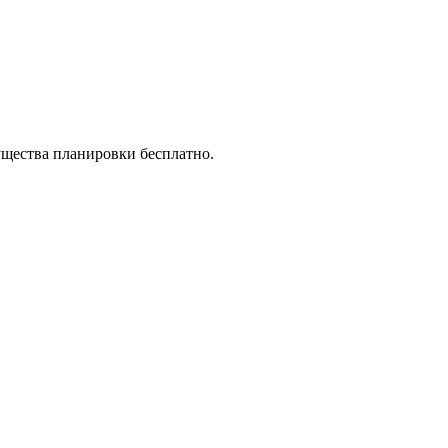
ущества планировки бесплатно.