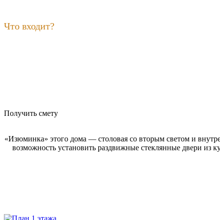
Что входит?
Получить смету
«Изюминка» этого дома — столовая со вторым светом и внутр
возможность установить раздвижные стеклянные двери из ку