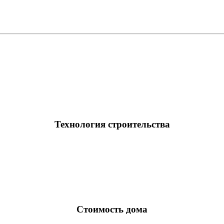
Технология строительства
Стоимость дома