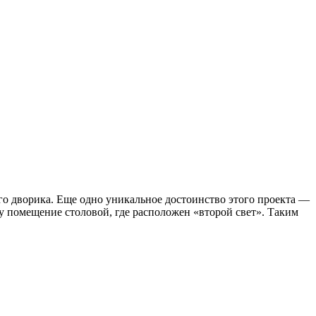
о дворика. Еще одно уникальное достоинство этого проекта —
у помещение столовой, где расположен «второй свет». Таким