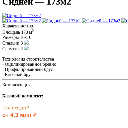
Сидней — 173м2
Характеристики
2
Площадь
173 м
Размеры
16х10
Спальни
3
Санузлы
2
Технология строительства
- Оцилиндрованное бревно
- Профилированный брус
- Клееный брус
Комплектация
Базовый комплект:
Что входит?
от 4,3 млн ₽