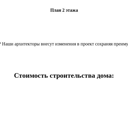
План 2 этажа
н? Наши архитекторы внесут изменения в проект сохраняя преим
Стоимость строительства дома: