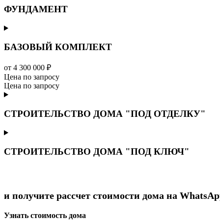
ФУНДАМЕНТ
БАЗОВЫЙ КОМПЛЕКТ
от 4 300 000 ₽
Цена по запросу
Цена по запросу
СТРОИТЕЛЬСТВО ДОМА "ПОД ОТДЕЛКУ"
СТРОИТЕЛЬСТВО ДОМА "ПОД КЛЮЧ"
и получите рассчет стоимости дома на WhatsAp
Узнать стоимость дома