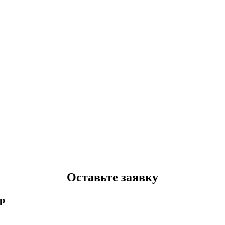
Оставьте заявку
p