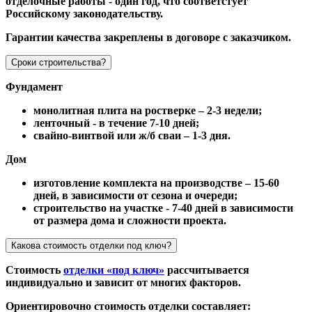
отделочные работы - один год, что соответстует
Российскому законодательству.
Гарантии качества закреплены в договоре с заказчиком.
Сроки строительства?
Фундамент
монолитная плита на ростверке – 2-3 недели;
ленточный - в течение 7-10 дней;
свайно-винтвой или ж/б сваи – 1-3 дня.
Дом
изготовление комплекта на производстве – 15-60
дней, в зависимости от сезона и очереди;
строительство на участке - 7-40 дней в зависимости
от размера дома и сложности проекта.
Какова стоимость отделки под ключ?
Стоимость
отделки «под ключ»
рассчитывается
индивидуально и зависит от многих факторов.
Ориентировочно стоимость отделки составляет: