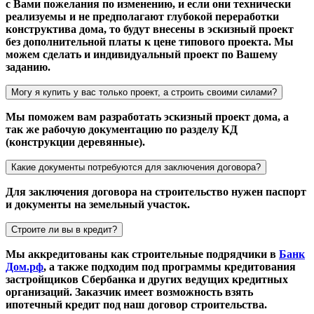
с Вами пожелания по изменению, и если они технически
реализуемы и не предполагают глубокой переработки
конструктива дома, то будут внесены в эскизный проект
без дополнительной платы к цене типового проекта. Мы
можем сделать и индивидуальный проект по Вашему
заданию.
Могу я купить у вас только проект, а строить своими силами?
Мы поможем вам разработать эскизный проект дома, а
так же рабочую документацию по разделу КД
(конструкции деревянные).
Какие документы потребуются для заключения договора?
Для заключения договора на строительство нужен паспорт
и документы на земельный участок.
Строите ли вы в кредит?
Мы аккредитованы как строительные подрядчики в
Банк
Дом.рф
, а также подходим под программы кредитования
застройщиков Сбербанка и других ведущих кредитных
организаций. Заказчик имеет возможность взять
ипотечный кредит под наш договор строительства.