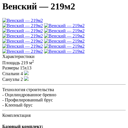
Венский — 219м2
Характеристики
2
Площадь
219 м
Размеры
15х13
Спальни
4
Санузлы
2
Технология строительства
- Оцилиндрованное бревно
- Профилированный брус
- Клееный брус
Комплектация
Базовый комплект: