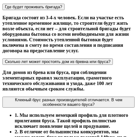
Где будет проживать бригада?
Бригада состоит из 3-4-х человек. Если на участке есть
утепленное временное жилище, то строители будут жить
возле объекта, если нет – для строительной бригады будет
оборудована бытовка со всеми необходимыми для жизни
условиями. Стоимость утепленной бытовки будет
включена в смету во время составления и подписания
договора на предоставление услуг.
Сколько лет может простоять дом из бревна или бруса?
Для домов из брева или бруса, при соблюдении
элементарных правил эксплуатации, грамотного
технического обслуживания и ухода, даже 100 лет
являются обычным сроком службы.
Клееный брус разных производителей отличается. В чем
особенности вашего бруса?
1. Мы используем немецкий профиль для плотного
прилегания бруса. Такой профиль полностью
исключает появление щелей и продувание.
2. В отличие от большинства конкурентов, мы