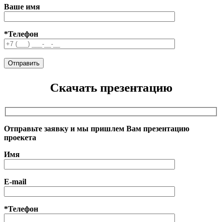
Ваше имя
*Телефон
Скачать презентацию
Отправьте заявку и мы пришлем Вам презентацию
проекета
Имя
E-mail
*Телефон