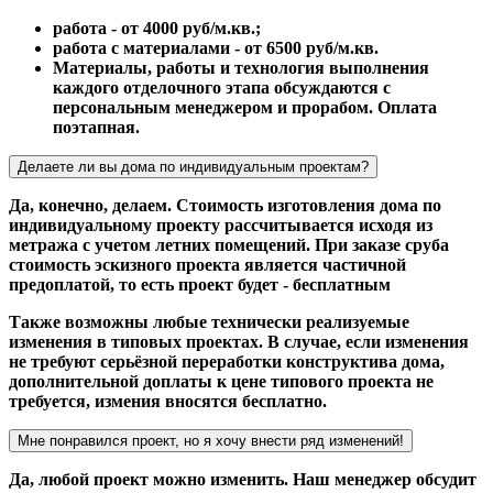
работа - от 4000 руб/м.кв.;
работа с материалами - от 6500 руб/м.кв.
Материалы, работы и технология выполнения
каждого отделочного этапа обсуждаются с
персональным менеджером и прорабом. Оплата
поэтапная.
Делаете ли вы дома по индивидуальным проектам?
Да, конечно, делаем. Стоимость изготовления дома по
индивидуальному проекту рассчитывается исходя из
метража с учетом летних помещений. При заказе сруба
стоимость эскизного проекта является частичной
предоплатой, то есть проект будет - бесплатным
Также возможны любые технически реализуемые
изменения в типовых проектах. В случае, если изменения
не требуют серьёзной переработки конструктива дома,
дополнительной доплаты к цене типового проекта не
требуется, измения вносятся бесплатно.
Мне понравился проект, но я хочу внести ряд изменений!
Да, любой проект можно изменить. Наш менеджер обсудит