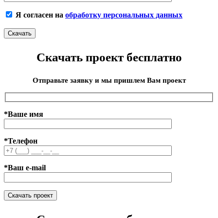
Я согласен на
обработку персональных данных
Скачать проект бесплатно
Отправьте заявку и мы пришлем Вам проект
*Ваше имя
*Телефон
*Ваш e-mail