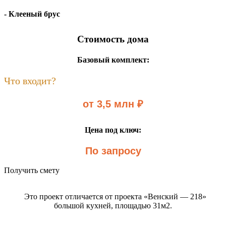
- Клееный брус
Стоимость дома
Базовый комплект:
Что входит?
от 3,5 млн ₽
Цена под ключ:
По запросу
Получить смету
Это проект отличается от проекта «Венский — 218»
большой кухней, площадью 31м2.