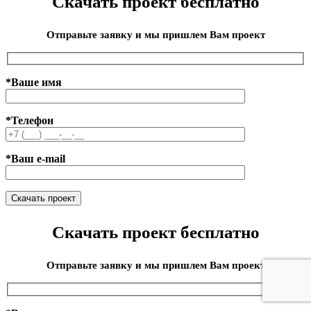
Скачать проект бесплатно
Отправьте заявку и мы пришлем Вам проект
*Ваше имя
*Телефон
*Ваш e-mail
Скачать проект бесплатно
Отправьте заявку и мы пришлем Вам проект