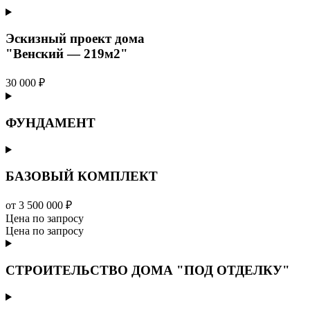
Эскизный проект дома
"Венский — 219м2"
30 000 ₽
ФУНДАМЕНТ
БАЗОВЫЙ КОМПЛЕКТ
от 3 500 000 ₽
Цена по запросу
Цена по запросу
СТРОИТЕЛЬСТВО ДОМА "ПОД ОТДЕЛКУ"