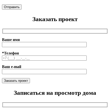
Заказать проект
Ваше имя
*Телефон
Ваш e-mail
Записаться на просмотр дома