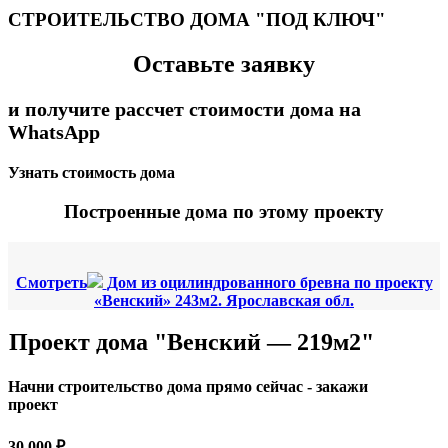
СТРОИТЕЛЬСТВО ДОМА "ПОД КЛЮЧ"
Оставьте заявку
и получите рассчет стоимости дома на
WhatsApp
Узнать стоимость дома
Построенные дома по этому проекту
Смотреть
Дом из оцилиндрованного бревна по проекту
«Венский» 243м2. Ярославская обл.
Проект дома "Венский — 219м2"
Начни строительство дома прямо сейчас - закажи
проект
30 000 ₽