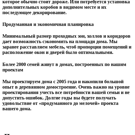
которое обычно стоит дороже. Или потребуется установка
дополнительных коробов в видимом месте и их
последующее декорирование.
Продуманная и экономичная планировка
Минимальный размер проходных зон, холлов и коридоров
дает возможность сэкономить на площади дома. Мы
заранее расставляем мебель, чтоб пропорции помещений и
расположение окон и дверей было оптимальными.
Более 2000 семей живут в домах, построенных по нашим
проектам
Мы проектируем дома с 2005 года и накопили большой
опыт в деревянном домостроение. Очень важно на уровне
проектирования учесть все потребности вашей семьи и не
допустить ошибок. Долгие годы вы будете получать
удовольствие от «продуманного до мелочей» проекта
вашего дома.