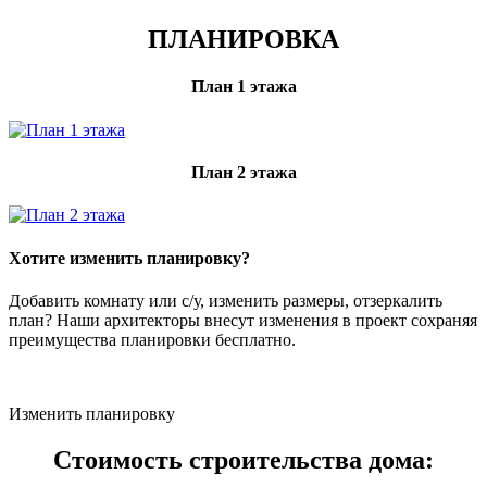
ПЛАНИРОВКА
План 1 этажа
План 2 этажа
Хотите изменить планировку?
Добавить комнату или с/у, изменить размеры, отзеркалить
план? Наши архитекторы внесут изменения в проект сохраняя
преимущества планировки бесплатно.
Изменить планировку
Стоимость строительства дома: