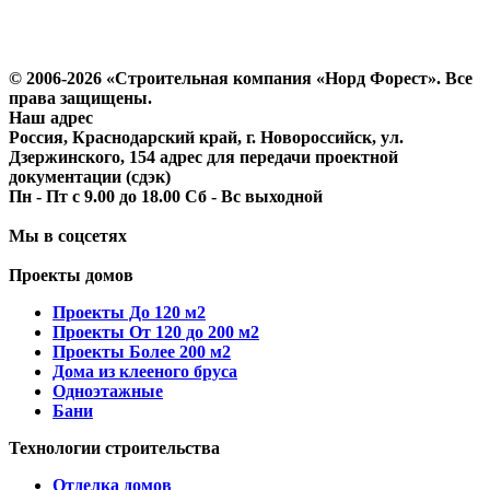
Политика конфиденциальности
Согласие на обработку персональных данных
© 2006-2026 «Строительная компания «Норд Форест». Все
права защищены.
Наш адрес
Россия, Краснодарский край, г. Новороссийск, ул.
Дзержинского, 154 адрес для передачи проектной
документации (сдэк)
Пн - Пт с 9.00 до 18.00 Сб - Вс выходной
Мы в соцсетях
Проекты домов
Проекты До 120 м2
Проекты От 120 до 200 м2
Проекты Более 200 м2
Дома из клееного бруса
Одноэтажные
Бани
Технологии строительства
Отделка домов