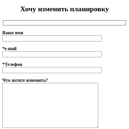
Хочу изменить планировку
Ваше имя
*e-mail
*Телефон
Что хотите изменить?