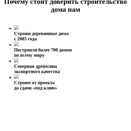
Почему стоит доверить строительство
дома нам
Строим деревянные дома
с 2005 года
Построили более 700 домов
по всему миру
Северная древесина
экспортного качества
Строим от проекта
до сдачи «под ключ»