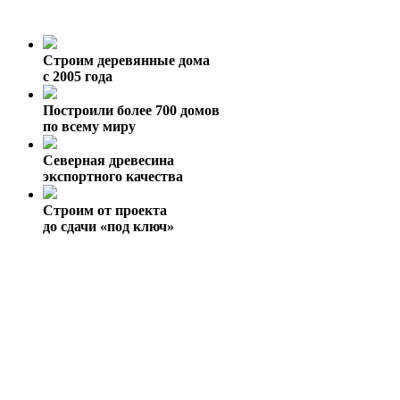
Строим деревянные дома
с 2005 года
Построили более 700 домов
по всему миру
Северная древесина
экспортного качества
Строим от проекта
до сдачи «под ключ»