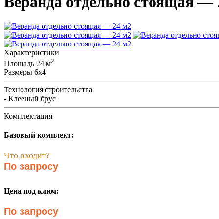
Веранда отдельно стоящая — 
Характеристики
2
Площадь
24 м
Размеры
6x4
Технология строительства
- Клееный брус
Комплектация
Базовый комплект:
Что входит?
По запросу
Цена под ключ:
По запросу