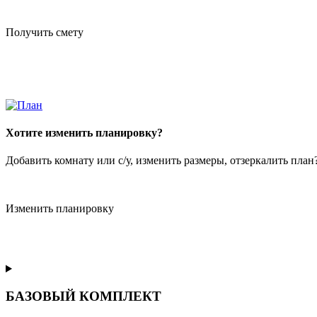
Получить смету
Хотите изменить планировку?
Добавить комнату или с/у, изменить размеры, отзеркалить пла
Изменить планировку
БАЗОВЫЙ КОМПЛЕКТ