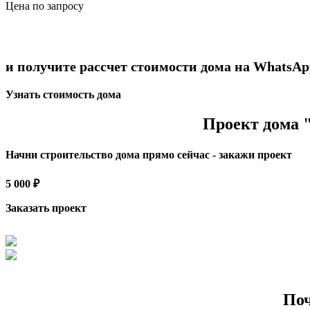
Цена по запросу
и получите рассчет стоимости дома на WhatsAp
Узнать стоимость дома
Проект дома 
Начни строительство дома прямо сейчас - закажи проект
5 000 ₽
Заказать проект
Поч