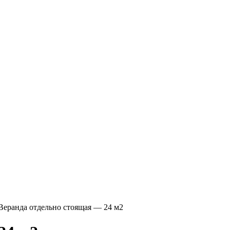
Веранда отдельно стоящая — 24 м2