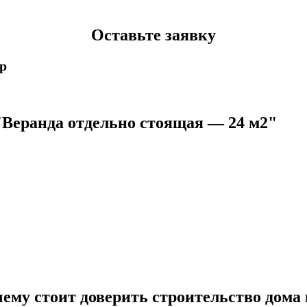
Оставьте заявку
p
"Веранда отдельно стоящая — 24 м2"
ему стоит доверить строительство дома