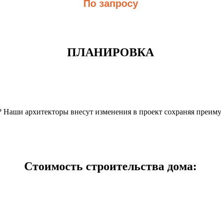
По запросу
ПЛАНИРОВКА
н? Наши архитекторы внесут изменения в проект сохраняя преим
Стоимость строительства дома: