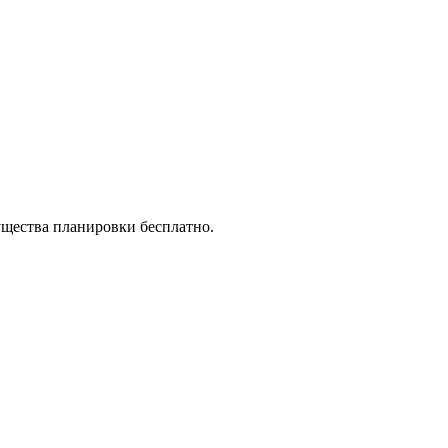
ущества планировки бесплатно.