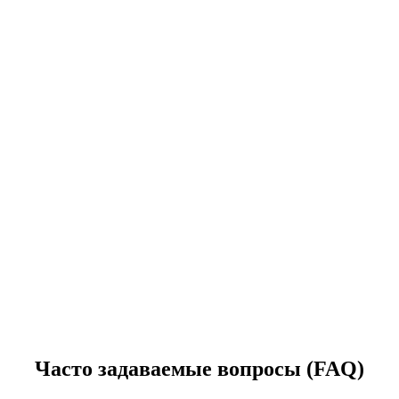
Часто задаваемые вопросы (FAQ)