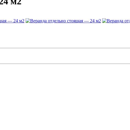
24 м2