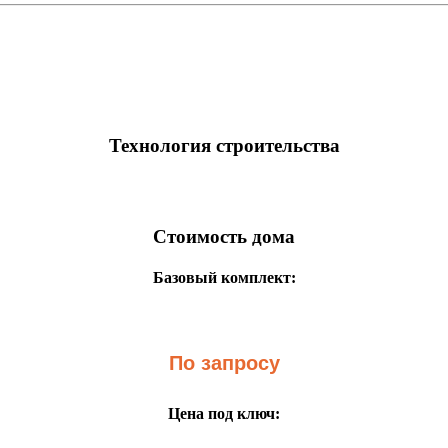
Технология строительства
Стоимость дома
Базовый комплект:
По запросу
Цена под ключ: