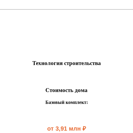
Технология строительства
Стоимость дома
Базовый комплект:
от 3,91 млн ₽