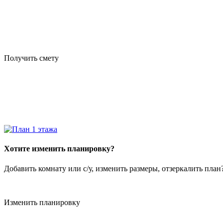
Получить смету
Хотите изменить планировку?
Добавить комнату или с/у, изменить размеры, отзеркалить пла
Изменить планировку