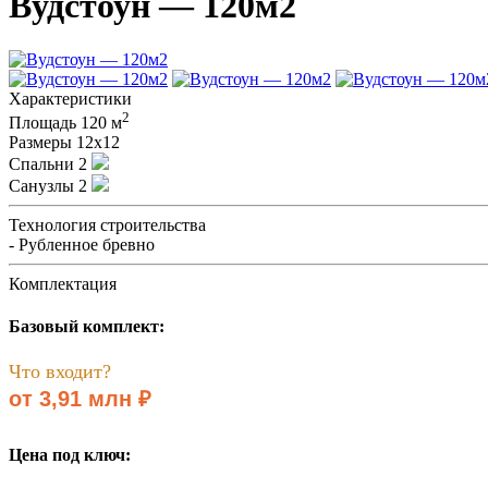
Вудстоун — 120м2
Характеристики
2
Площадь
120 м
Размеры
12х12
Спальни
2
Санузлы
2
Технология строительства
- Рубленное бревно
Комплектация
Базовый комплект:
Что входит?
от 3,91 млн ₽
Цена под ключ: