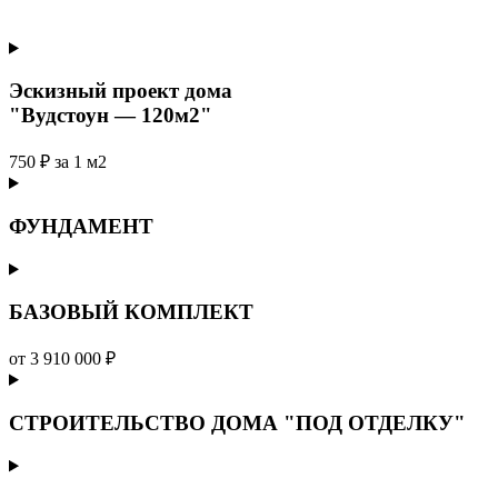
Эскизный проект дома
"Вудстоун — 120м2"
750 ₽ за 1 м2
ФУНДАМЕНТ
БАЗОВЫЙ КОМПЛЕКТ
от 3 910 000 ₽
СТРОИТЕЛЬСТВО ДОМА "ПОД ОТДЕЛКУ"