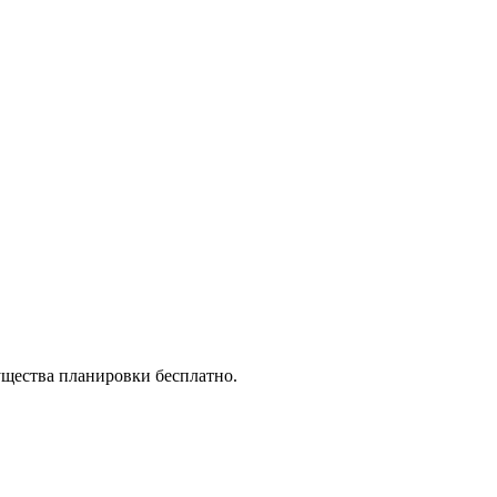
ущества планировки бесплатно.