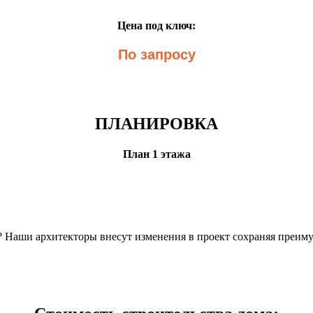
Цена под ключ:
По запросу
ПЛАНИРОВКА
План 1 этажа
н? Наши архитекторы внесут изменения в проект сохраняя преим