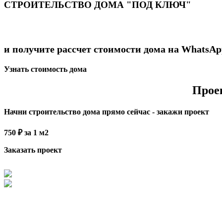
СТРОИТЕЛЬСТВО ДОМА "ПОД КЛЮЧ"
и получите рассчет стоимости дома на WhatsAp
Узнать стоимость дома
Прое
Начни строительство дома прямо сейчас - закажи проект
750 ₽ за 1 м2
Заказать проект