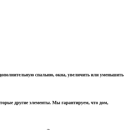
, дополнительную спальню, окна, увеличить или уменьшить
оторые другие элементы. Мы гарантируем, чтo дом,