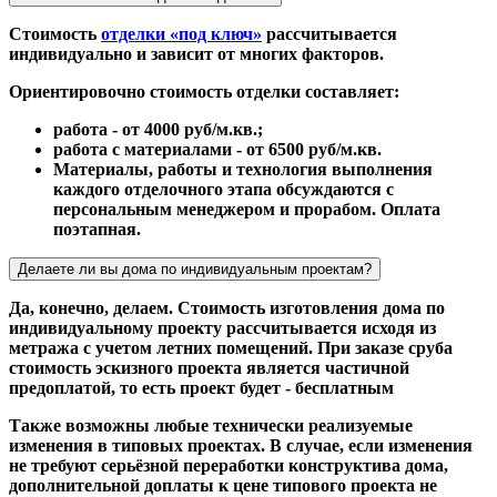
Стоимость
отделки «под ключ»
рассчитывается
индивидуально и зависит от многих факторов.
Ориентировочно стоимость отделки составляет:
работа - от 4000 руб/м.кв.;
работа с материалами - от 6500 руб/м.кв.
Материалы, работы и технология выполнения
каждого отделочного этапа обсуждаются с
персональным менеджером и прорабом. Оплата
поэтапная.
Делаете ли вы дома по индивидуальным проектам?
Да, конечно, делаем. Стоимость изготовления дома по
индивидуальному проекту рассчитывается исходя из
метража с учетом летних помещений. При заказе сруба
стоимость эскизного проекта является частичной
предоплатой, то есть проект будет - бесплатным
Также возможны любые технически реализуемые
изменения в типовых проектах. В случае, если изменения
не требуют серьёзной переработки конструктива дома,
дополнительной доплаты к цене типового проекта не