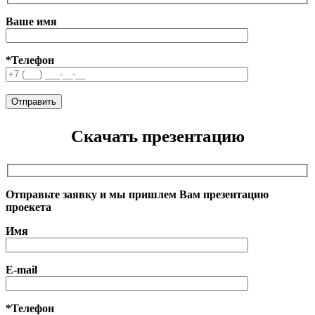
Ваше имя
*Телефон
Скачать презентацию
Отправьте заявку и мы пришлем Вам презентацию
проекета
Имя
E-mail
*Телефон