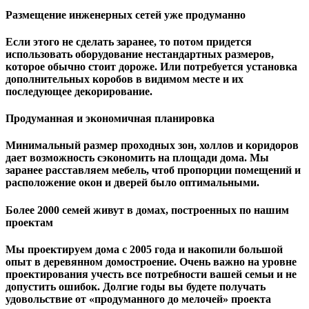
Размещение инженерных сетей уже продуманно
Если этого не сделать заранее, то потом придется
использовать оборудование нестандартных размеров,
которое обычно стоит дороже. Или потребуется установка
дополнительных коробов в видимом месте и их
последующее декорирование.
Продуманная и экономичная планировка
Минимальный размер проходных зон, холлов и коридоров
дает возможность сэкономить на площади дома. Мы
заранее расставляем мебель, чтоб пропорции помещений и
расположение окон и дверей было оптимальными.
Более 2000 семей живут в домах, построенных по нашим
проектам
Мы проектируем дома с 2005 года и накопили большой
опыт в деревянном домостроение. Очень важно на уровне
проектирования учесть все потребности вашей семьи и не
допустить ошибок. Долгие годы вы будете получать
удовольствие от «продуманного до мелочей» проекта