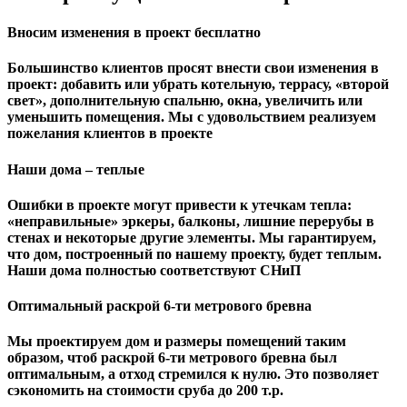
Вносим изменения в проект бесплатно
Большинство клиентов просят внести свои изменения в
проект: добавить или убрать котельную, террасу, «второй
свет», дополнительную спальню, окна, увеличить или
уменьшить помещения. Мы с удовольствием реализуем
пожелания клиентов в проекте
Наши дома – теплые
Ошибки в проекте могут привести к утечкам тепла:
«неправильные» эркеры, балконы, лишние перерубы в
стенах и некоторые другие элементы. Мы гарантируем,
чтo дом, построенный по нашему проекту, будет теплым.
Наши дома полностью соответствуют СНиП
Оптимальный раскрой 6-ти метрового бревна
Мы проектируем дом и размеры помещений таким
образом, чтоб раскрой 6-ти метрового бревна был
оптимальным, а отход стремился к нулю. Это позволяет
сэкономить на стоимости сруба до 200 т.р.