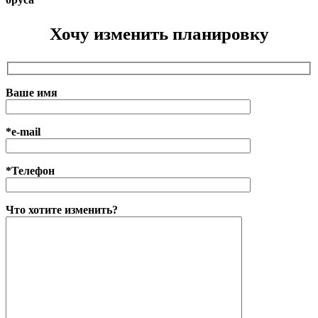
Хочу изменить планировку
Ваше имя
*e-mail
*Телефон
Что хотите изменить?