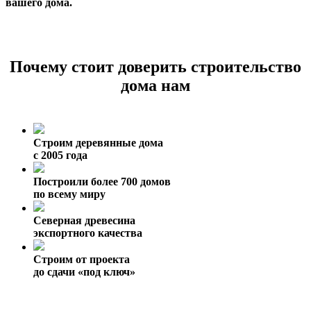
вашего дома.
Почему стоит доверить строительство
дома нам
Строим деревянные дома
с 2005 года
Построили более 700 домов
по всему миру
Северная древесина
экспортного качества
Строим от проекта
до сдачи «под ключ»