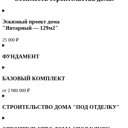
Эскизный проект дома
"Янтарный — 129м2"
25 000 ₽
ФУНДАМЕНТ
БАЗОВЫЙ КОМПЛЕКТ
от 2 980 000 ₽
СТРОИТЕЛЬСТВО ДОМА "ПОД ОТДЕЛКУ"