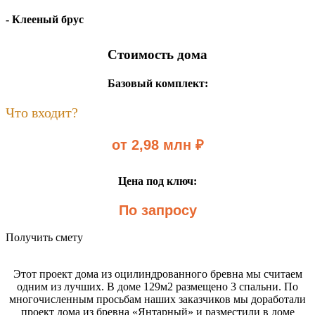
- Клееный брус
Стоимость дома
Базовый комплект:
Что входит?
от 2,98 млн ₽
Цена под ключ:
По запросу
Получить смету
Этот проект дома из оцилиндрованного бревна мы считаем
одним из лучших. В доме 129м2 размещено 3 спальни. По
многочисленным просьбам наших заказчиков мы доработали
проект дома из бревна «Янтарный» и разместили в доме