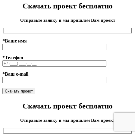
Скачать проект бесплатно
Отправьте заявку и мы пришлем Вам проект
*Ваше имя
*Телефон
*Ваш e-mail
Скачать проект бесплатно
Отправьте заявку и мы пришлем Вам проект