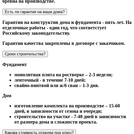
бревна на производстве.
Есть ли гарантия на ваши дома?
Гарантия на конструктив дома и фундамента - пять лет. На
отделочные работы - один год, что соответстует
Российскому законодательству.
Гарантии качества закреплены в договоре с заказчиком.
Сроки строительства?
Фундамент
монолитная плита на ростверке – 2-3 недели;
ленточный - в течение 7-10 дней;
свайно-винтвой или ж/б сваи – 1-3 дня.
Дом
изготовление комплекта на производстве – 15-60
дней, в зависимости от сезона и очереди;
строительство на участке - 7-40 дней в зависимости
от размера дома и сложности проекта.
Какова стоимость отделки под ключ?