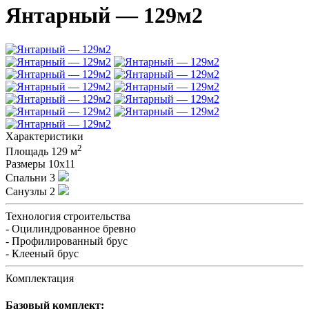
Янтарный — 129м2
Характеристики
2
Площадь
129 м
Размеры
10х11
Спальни
3
Санузлы
2
Технология строительства
- Оцилиндрованное бревно
- Профилированный брус
- Клееный брус
Комплектация
Базовый комплект: