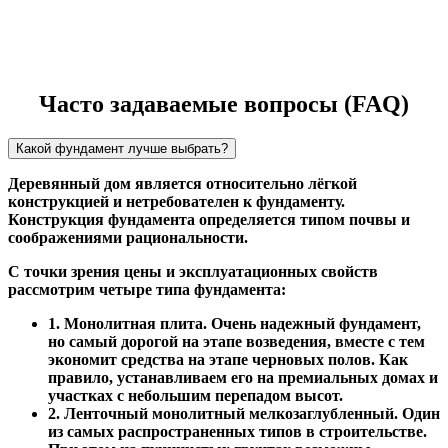
Часто задаваемые вопросы (FAQ)
Какой фундамент лучше выбрать?
Деревянный дом является относительно лёгкой
конструкцией и нетребователен к фундаменту.
Конструкция фундамента определяется типом почвы и
соображениями рациональности.
С точки зрения цены и эксплуатационных свойств
рассмотрим четыре типа фундамента:
1. Монолитная плита. Очень надежный фундамент,
но самый дорогой на этапе возведения, вместе с тем
экономит средства на этапе черновых полов. Как
правило, устанавливаем его на премиальных домах и
участках с небольшим перепадом высот.
2. Ленточный монолитный мелкозаглубленный. Один
из самых распространенных типов в строительстве.