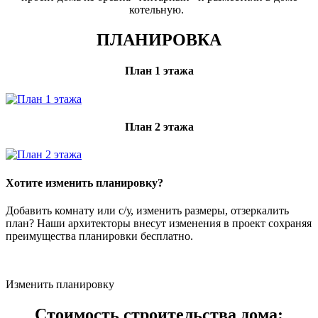
котельную.
ПЛАНИРОВКА
План 1 этажа
План 2 этажа
Хотите изменить планировку?
Добавить комнату или с/у, изменить размеры, отзеркалить
план? Наши архитекторы внесут изменения в проект сохраняя
преимущества планировки бесплатно.
Изменить планировку
Стоимость строительства дома: