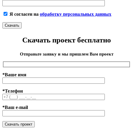
Я согласен на
обработку персональных данных
Скачать проект бесплатно
Отправьте заявку и мы пришлем Вам проект
*Ваше имя
*Телефон
*Ваш e-mail