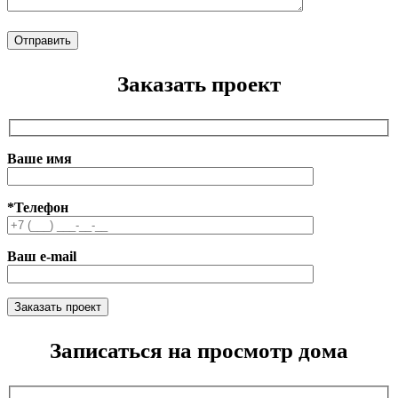
Заказать проект
Ваше имя
*Телефон
Ваш e-mail
Записаться на просмотр дома