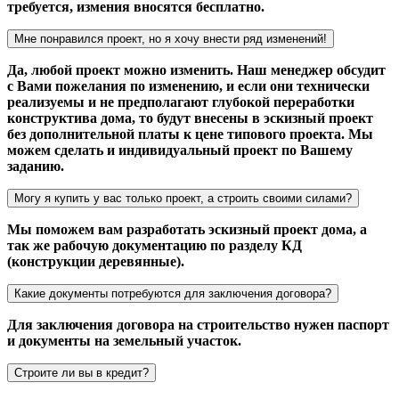
требуется, измения вносятся бесплатно.
Мне понравился проект, но я хочу внести ряд изменений!
Да, любой проект можно изменить. Наш менеджер обсудит
с Вами пожелания по изменению, и если они технически
реализуемы и не предполагают глубокой переработки
конструктива дома, то будут внесены в эскизный проект
без дополнительной платы к цене типового проекта. Мы
можем сделать и индивидуальный проект по Вашему
заданию.
Могу я купить у вас только проект, а строить своими силами?
Мы поможем вам разработать эскизный проект дома, а
так же рабочую документацию по разделу КД
(конструкции деревянные).
Какие документы потребуются для заключения договора?
Для заключения договора на строительство нужен паспорт
и документы на земельный участок.
Строите ли вы в кредит?