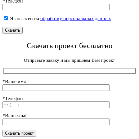
*Телефон
Я согласен на
обработку персональных данных
Скачать проект бесплатно
Отправьте заявку и мы пришлем Вам проект
*Ваше имя
*Телефон
*Ваш e-mail