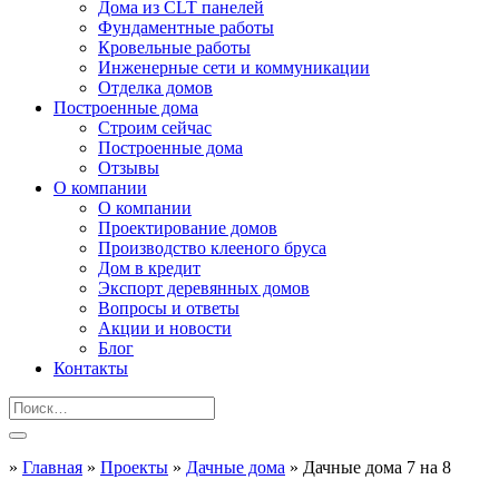
Дома из CLT панелей
Фундаментные работы
Кровельные работы
Инженерные сети и коммуникации
Отделка домов
Построенные дома
Строим сейчас
Построенные дома
Отзывы
О компании
О компании
Проектирование домов
Производство клееного бруса
Дом в кредит
Экспорт деревянных домов
Вопросы и ответы
Акции и новости
Блог
Контакты
»
Главная
»
Проекты
»
Дачные дома
»
Дачные дома 7 на 8