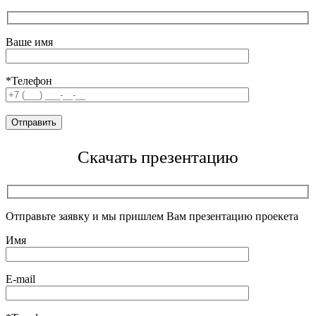
Ваше имя
*Телефон
Скачать презентацию
Отправьте заявку и мы пришлем Вам презентацию проекета
Имя
E-mail