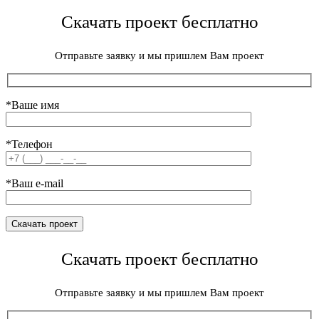
Скачать проект бесплатно
Отправьте заявку и мы пришлем Вам проект
*Ваше имя
*Телефон
*Ваш e-mail
Скачать проект бесплатно
Отправьте заявку и мы пришлем Вам проект