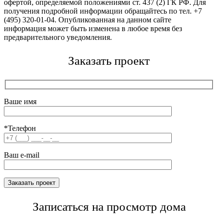
офертой, определяемой положениями ст. 437 (2) ГК РФ. Для
получения подробной информации обращайтесь по тел. +7
(495) 320-01-04. Опубликованная на данном сайте
информация может быть изменена в любое время без
предварительного уведомления.
Заказать проект
Ваше имя
*Телефон
Ваш e-mail
Записаться на просмотр дома