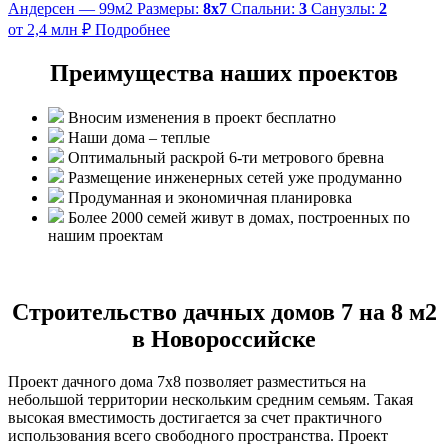
Андерсен — 99м2
Размеры:
8х7
Спальни:
3
Санузлы:
2
от 2,4 млн ₽
Подробнее
Преимущества наших проектов
Вносим изменения в проект бесплатно
Наши дома – теплые
Оптимальный раскрой 6-ти метрового бревна
Размещение инженерных сетей уже продуманно
Продуманная и экономичная планировка
Более 2000 семей живут в домах, построенных по
нашим проектам
Строительство дачных домов 7 на 8 м2
в Новороссийске
Проект дачного дома 7х8 позволяет разместиться на
небольшой территории нескольким средним семьям. Такая
высокая вместимость достигается за счет практичного
использования всего свободного пространства. Проект