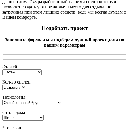
дачного дома 7х8 разработанный нашими специалистами
позволит создать уютное жилье и место для отдыха, не
затрачивая при этом лишних средств, ведь мы всегда думаем о
Вашем комфорте.
Подобрать проект
Заполните форму и мы подберем лучший проект дома по
вашим параметрам
Этажей
Кол-во спален
Технология
Стиль дома
*Телефон