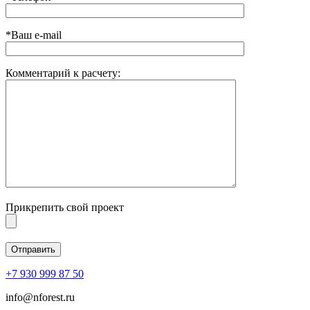
*Ваш e-mail
Комментарий к расчету:
Прикрепить свой проект
+7 930 999 87 50
info@nforest.ru