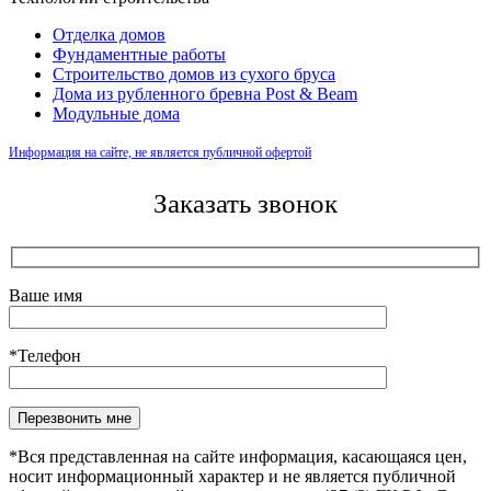
Отделка домов
Фундаментные работы
Строительство домов из сухого бруса
Дома из рубленного бревна Post & Beam
Модульные дома
Информация на сайте, не является публичной офертой
Заказать звонок
Ваше имя
*Телефон
Оставьте это поле пустым.
*Вся представленная на сайте информация, касающаяся цен,
носит информационный характер и не является публичной