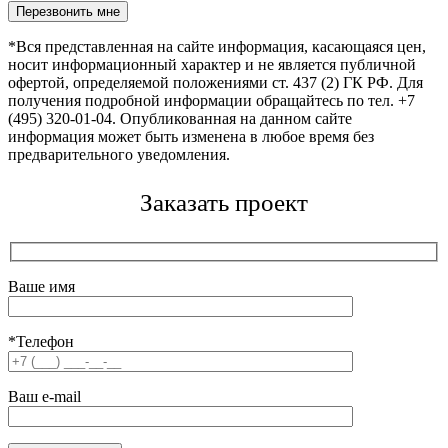
Оставьте это поле пустым.
*Вся представленная на сайте информация, касающаяся цен,
носит информационный характер и не является публичной
офертой, определяемой положениями ст. 437 (2) ГК РФ. Для
получения подробной информации обращайтесь по тел. +7
(495) 320-01-04. Опубликованная на данном сайте
информация может быть изменена в любое время без
предварительного уведомления.
Заказать проект
Ваше имя
*Телефон
Ваш e-mail