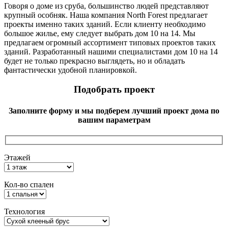
Говоря о доме из сруба, большинство людей представляют
крупный особняк. Наша компания North Forest предлагает
проекты именно таких зданий. Если клиенту необходимо
большое жилье, ему следует выбрать дом 10 на 14. Мы
предлагаем огромный ассортимент типовых проектов таких
зданий. Разработанный нашими специалистами дом 10 на 14
будет не только прекрасно выглядеть, но и обладать
фантастически удобной планировкой.
Подобрать проект
Заполните форму и мы подберем лучший проект дома по
вашим параметрам
Этажей
Кол-во спален
Технология