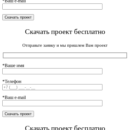
*Ваш e-mail
Скачать проект бесплатно
Отправьте заявку и мы пришлем Вам проект
*Ваше имя
*Телефон
*Ваш e-mail
Скачать проект бесплатно