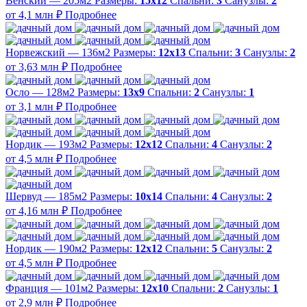
Венский — 205м2
Размеры:
15х12
Спальни:
3
Санузлы:
2
от 4,1 млн ₽
Подробнее
Норвежский — 136м2
Размеры:
12х13
Спальни:
3
Санузлы:
2
от 3,63 млн ₽
Подробнее
Осло — 128м2
Размеры:
13х9
Спальни:
2
Санузлы:
1
от 3,1 млн ₽
Подробнее
Нордик — 193м2
Размеры:
12х12
Спальни:
4
Санузлы:
2
от 4,5 млн ₽
Подробнее
Шервуд — 185м2
Размеры:
10х14
Спальни:
4
Санузлы:
2
от 4,16 млн ₽
Подробнее
Нордик — 190м2
Размеры:
12х12
Спальни:
5
Санузлы:
2
от 4,5 млн ₽
Подробнее
Франция — 101м2
Размеры:
12х10
Спальни:
2
Санузлы:
1
от 2,9 млн ₽
Подробнее