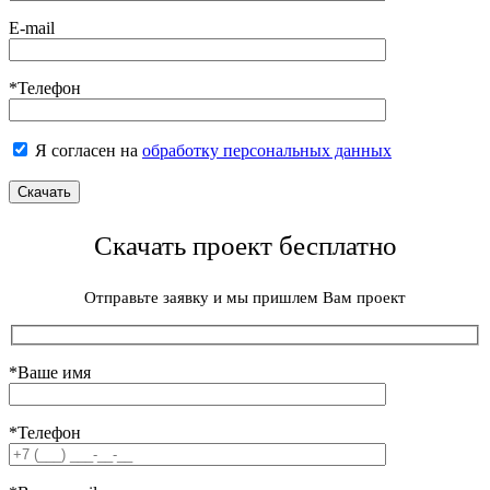
E-mail
*Телефон
Я согласен на
обработку персональных данных
Скачать проект бесплатно
Отправьте заявку и мы пришлем Вам проект
*Ваше имя
*Телефон