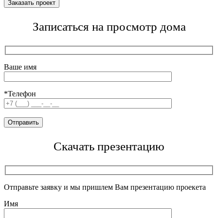
Записаться на просмотр дома
Ваше имя
*Телефон
Скачать презентацию
Отправьте заявку и мы пришлем Вам презентацию проекета
Имя