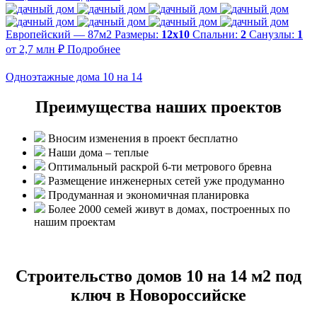
Европейский — 87м2
Размеры:
12х10
Спальни:
2
Санузлы:
1
от 2,7 млн ₽
Подробнее
Одноэтажные дома 10 на 14
Преимущества наших проектов
Вносим изменения в проект бесплатно
Наши дома – теплые
Оптимальный раскрой 6-ти метрового бревна
Размещение инженерных сетей уже продуманно
Продуманная и экономичная планировка
Более 2000 семей живут в домах, построенных по
нашим проектам
Строительство домов 10 на 14 м2 под
ключ в Новороссийске