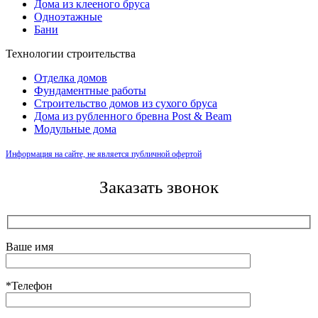
Дома из клееного бруса
Одноэтажные
Бани
Технологии строительства
Отделка домов
Фундаментные работы
Строительство домов из сухого бруса
Дома из рубленного бревна Post & Beam
Модульные дома
Информация на сайте, не является публичной офертой
Заказать звонок
Ваше имя
*Телефон