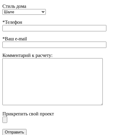
Стиль дома
*Телефон
*Ваш e-mail
Комментарий к расчету:
Прикрепить свой проект