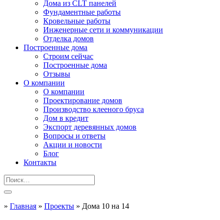
Дома из CLT панелей
Фундаментные работы
Кровельные работы
Инженерные сети и коммуникации
Отделка домов
Построенные дома
Строим сейчас
Построенные дома
Отзывы
О компании
О компании
Проектирование домов
Производство клееного бруса
Дом в кредит
Экспорт деревянных домов
Вопросы и ответы
Акции и новости
Блог
Контакты
»
Главная
»
Проекты
»
Дома 10 на 14