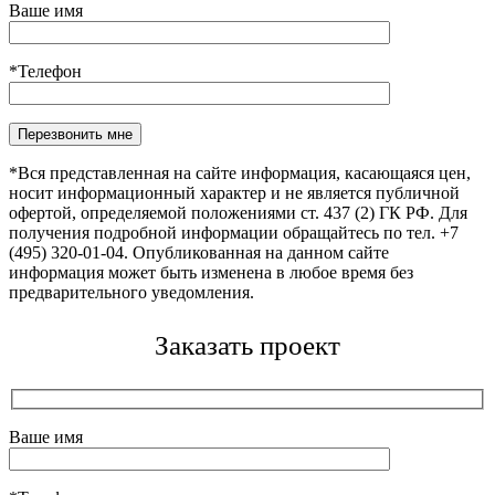
Ваше имя
*Телефон
*Вся представленная на сайте информация, касающаяся цен,
носит информационный характер и не является публичной
офертой, определяемой положениями ст. 437 (2) ГК РФ. Для
получения подробной информации обращайтесь по тел. +7
(495) 320-01-04. Опубликованная на данном сайте
информация может быть изменена в любое время без
предварительного уведомления.
Заказать проект
Ваше имя