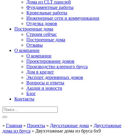
Дома из CLT панелей
Фундаментные работы
Кровельные работы
Инженерные сети и коммуникации
Отделка домов
Построенные дома
Строим сейчас
Построенные дома
Отзывы
О компании
О компании
Проектирование домов
Производство клееного бруса
Дом в кредит
Экспорт деревянных домов
Вопросы и ответы
Акции и новости
Блог
Контакты
»
Главная
»
Проекты
»
Двухэтажные дома
»
Двухэтажные
дома из бруса
»
Двухэтажные дома из бруса 6х9