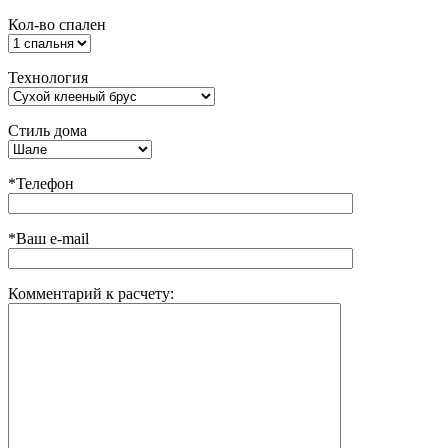
Кол-во спален
Технология
Стиль дома
*Телефон
*Ваш e-mail
Комментарий к расчету: