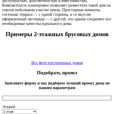
доступностью, долговечностью и вместимостью.
Компактность планировки позволяет разместить такой дом на
совсем небольшом участке земли. Просторные комнаты,
гостиная, терраса — с одной стороны, и со вкусом
оформленный экстерьер — с другой, это здание соединяет все
необходимые качества идеального дома.
Примеры 2-этажных брусовых домов
Все фото построенных домов
Подобрать проект
Заполните форму и мы подберем лучший проект дома по
вашим параметрам
Этажей