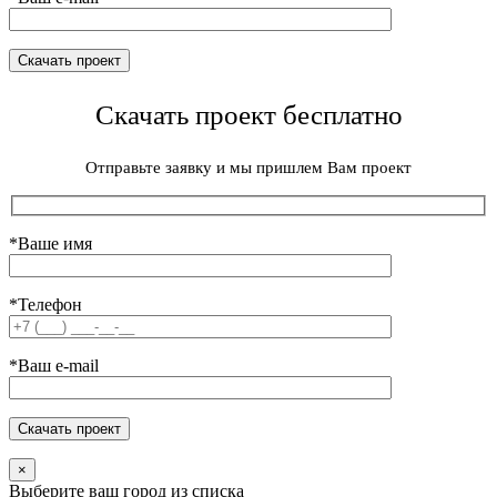
Скачать проект бесплатно
Отправьте заявку и мы пришлем Вам проект
*Ваше имя
*Телефон
*Ваш e-mail
×
Выберите ваш город из списка