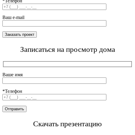
*Телефон
Ваш e-mail
Записаться на просмотр дома
Ваше имя
*Телефон
Скачать презентацию