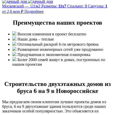
Московский — 111м2
Размеры:
11х7
Спальни:
3
Санузлы:
1
от 2,6 млн ₽
Подробнее
Преимущества наших проектов
Вносим изменения в проект бесплатно
Наши дома – теплые
Оптимальный раскрой 6-ти метрового бревна
Размещение инженерных сетей уже продуманно
Продуманная и экономичная планировка
Более 2000 семей живут в домах, построенных по
нашим проектам
Строительство двухэтажных домов из
бруса 6 на 9 в Новороссийске
Мы предлагаем своим клиентам лучшие проекты домов из
бруса, 6 на 9 двухэтажные здания пользуются среди наших
заказчиков особой популярностью. Это объясняется их