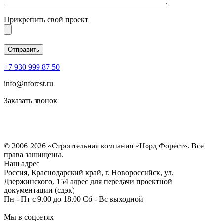
Прикрепить свой проект
+7 930 999 87 50
info@nforest.ru
Заказать звонок
Политика конфиденциальности
Согласие на обработку персональных данных
© 2006-2026 «Строительная компания «Норд Форест». Все
права защищены.
Наш адрес
Россия, Краснодарский край, г. Новороссийск, ул.
Дзержинского, 154 адрес для передачи проектной
документации (сдэк)
Пн - Пт с 9.00 до 18.00 Сб - Вс выходной
Мы в соцсетях