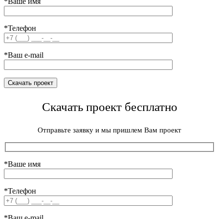
*Ваше имя
*Телефон
*Ваш e-mail
Скачать проект бесплатно
Отправьте заявку и мы пришлем Вам проект
*Ваше имя
*Телефон
*Ваш e-mail