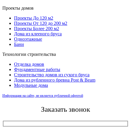
Проекты домов
Проекты До 120 м2
Проекты От 120 до 200 м2
Проекты Более 200 м2
Дома из клееного бруса
Одноэтажные
Бани
Технологии строительства
Отделка домов
Фундаментные работы
Строительство домов из сухого бруса
Дома из рубленного бревна Post & Beam
Модульные дома
Информация на сайте, не является публичной офертой
Заказать звонок