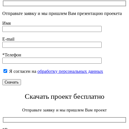
Отправьте заявку и мы пришлем Вам презентацию проекета
Имя
E-mail
*Телефон
Я согласен на
обработку персональных данных
Скачать проект бесплатно
Отправьте заявку и мы пришлем Вам проект