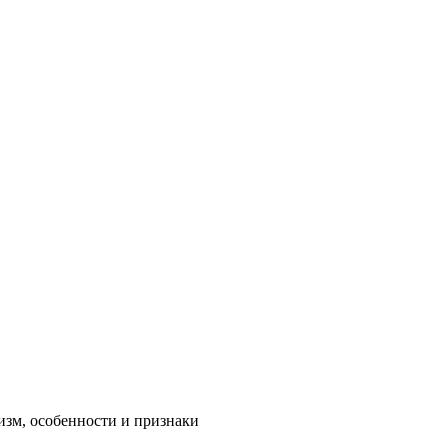
изм, особенности и признаки