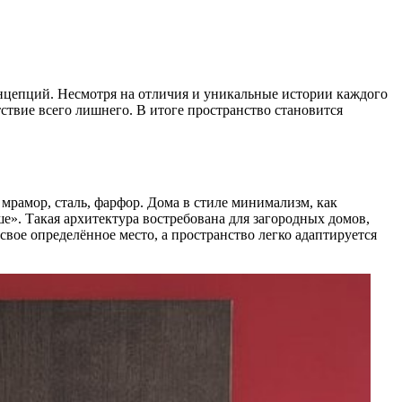
онцепций. Несмотря на отличия и уникальные истории каждого
ствие всего лишнего. В итоге пространство становится
мрамор, сталь, фарфор. Дома в стиле минимализм, как
». Такая архитектура востребована для загородных домов,
свое определённое место, а пространство легко адаптируется