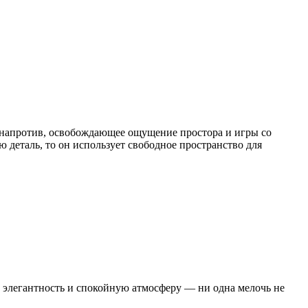
— напротив, освобождающее ощущение простора и игры со
 деталь, то он использует свободное пространство для
 элегантность и спокойную атмосферу — ни одна мелочь не