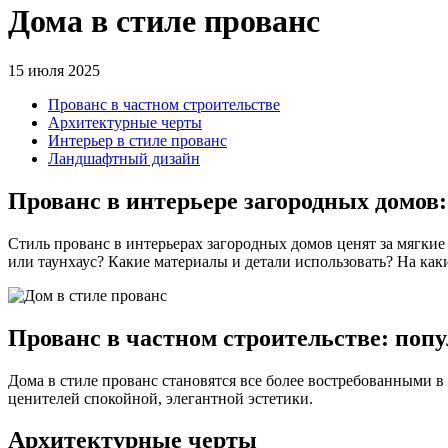
Дома в стиле прованс
15 июля 2025
Прованс в частном строительстве
Архитектурные черты
Интерьер в стиле прованс
Ландшафтный дизайн
Прованс в интерьере загородных домов:
Стиль прованс в интерьерах загородных домов ценят за мягкие
или таунхаус? Какие материалы и детали использовать? На каки
Прованс в частном строительстве: попу
Дома в стиле прованс становятся все более востребованными 
ценителей спокойной, элегантной эстетики.
Архитектурные черты