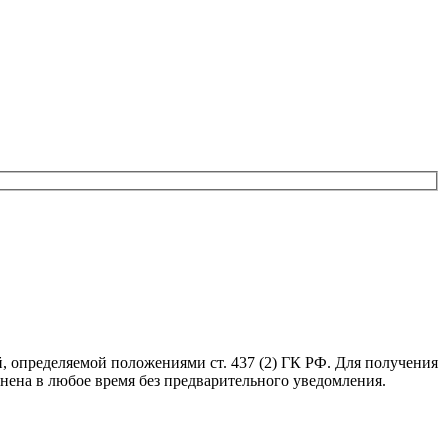
, определяемой положениями ст. 437 (2) ГК РФ. Для получения
нена в любое время без предварительного уведомления.