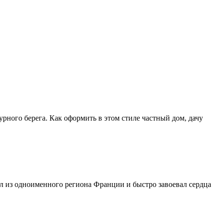
рного берега. Как оформить в этом стиле частный дом, дачу
л из одноименного региона Франции и быстро завоевал сердца