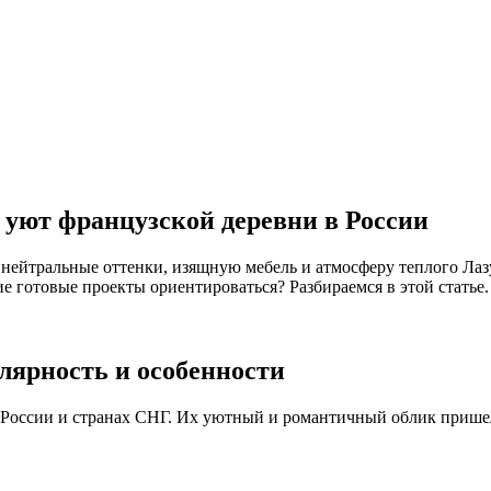
 уют французской деревни в России
 нейтральные оттенки, изящную мебель и атмосферу теплого Лазу
е готовые проекты ориентироваться? Разбираемся в этой статье.
лярность и особенности
в России и странах СНГ. Их уютный и романтичный облик прише