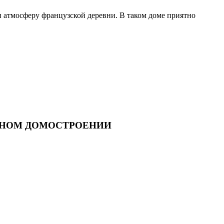
и атмосферу французской деревни. В таком доме приятно
ННОМ ДОМОСТРОЕНИИ