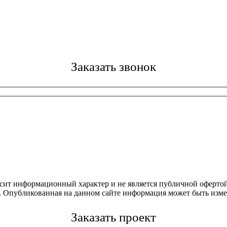
Заказать звонок
осит информационный характер и не является публичной офертой
4. Опубликованная на данном сайте информация может быть изме
Заказать проект