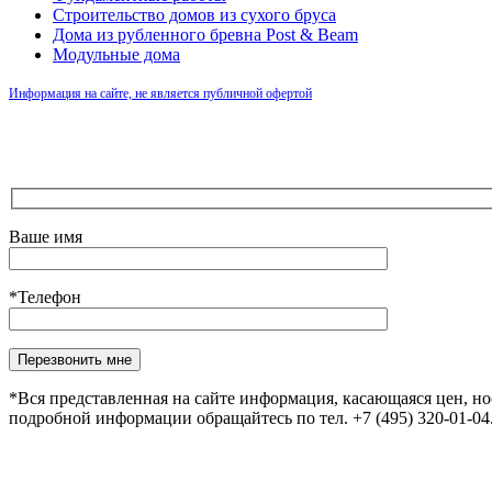
Строительство домов из сухого бруса
Дома из рубленного бревна Post & Beam
Модульные дома
Информация на сайте, не является публичной офертой
Ваше имя
*Телефон
Оставьте это поле пустым.
*Вся представленная на сайте информация, касающаяся цен, н
подробной информации обращайтесь по тел. +7 (495) 320-01-0