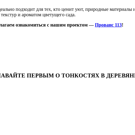
еально подходит для тех, кто ценит уют, природные материалы 
 текстур и ароматом цветущего сада.
едлагаем ознакомиться с нашим проектом —
Прованс 113
!
НАВАЙТЕ ПЕРВЫМ О ТОНКОСТЯХ В ДЕРЕВЯ