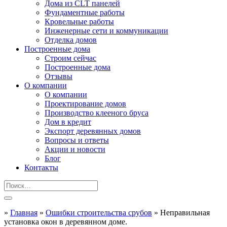
Дома из CLT панелей
Фундаментные работы
Кровельные работы
Инженерные сети и коммуникации
Отделка домов
Построенные дома
Строим сейчас
Построенные дома
Отзывы
О компании
О компании
Проектирование домов
Производство клееного бруса
Дом в кредит
Экспорт деревянных домов
Вопросы и ответы
Акции и новости
Блог
Контакты
»
Главная
»
Ошибки строительства срубов
»
Неправильная
установка окон в деревянном доме.