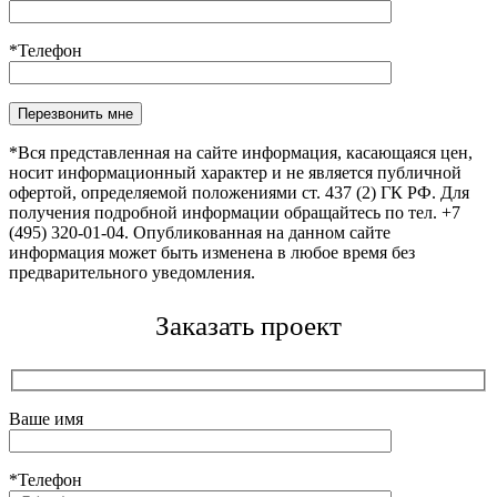
*Телефон
Оставьте это поле пустым.
*Вся представленная на сайте информация, касающаяся цен,
носит информационный характер и не является публичной
офертой, определяемой положениями ст. 437 (2) ГК РФ. Для
получения подробной информации обращайтесь по тел. +7
(495) 320-01-04. Опубликованная на данном сайте
информация может быть изменена в любое время без
предварительного уведомления.
Заказать проект
Ваше имя
*Телефон