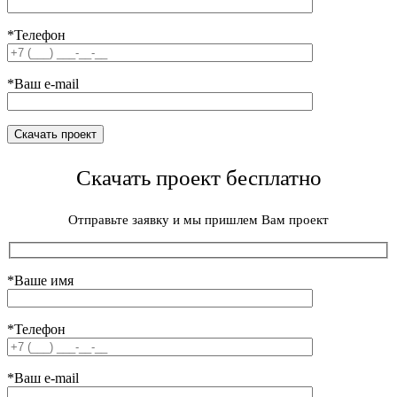
*Телефон
*Ваш e-mail
Скачать проект бесплатно
Отправьте заявку и мы пришлем Вам проект
*Ваше имя
*Телефон
*Ваш e-mail