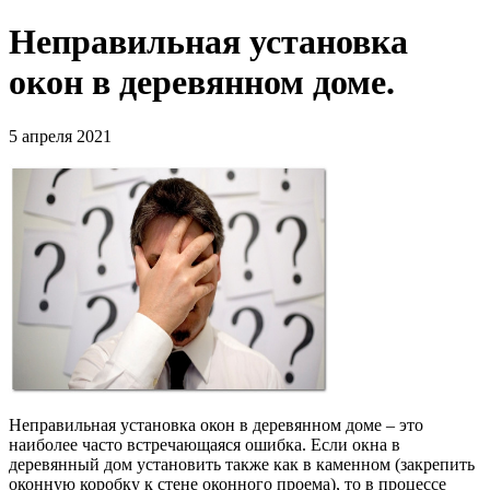
Неправильная установка
окон в деревянном доме.
5 апреля 2021
Неправильная установка окон в деревянном доме – это
наиболее часто встречающаяся ошибка. Если окна в
деревянный дом установить также как в каменном (закрепить
оконную коробку к стене оконного проема), то в процессе