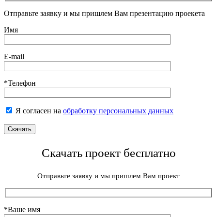
Отправьте заявку и мы пришлем Вам презентацию проекета
Имя
E-mail
*Телефон
Я согласен на
обработку персональных данных
Скачать проект бесплатно
Отправьте заявку и мы пришлем Вам проект
*Ваше имя