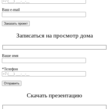
Ваш e-mail
Записаться на просмотр дома
Ваше имя
*Телефон
Скачать презентацию