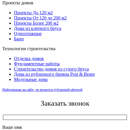
Проекты домов
Проекты До 120 м2
Проекты От 120 до 200 м2
Проекты Более 200 м2
Дома из клееного бруса
Одноэтажные
Бани
Технологии строительства
Отделка домов
Фундаментные работы
Строительство домов из сухого бруса
Дома из рубленного бревна Post & Beam
Модульные дома
Информация на сайте, не является публичной офертой
Заказать звонок
Ваше имя