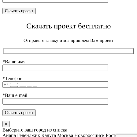
Скачать проект бесплатно
Отправьте заявку и мы пришлем Вам проект
*Ваше имя
*Телефон
*Ваш e-mail
×
Выберите ваш город из списка
Анапа
Геленджик
Калуга
Москва
Новороссийск
Ростов