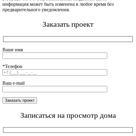
информация может быть изменена в любое время без
предварительного уведомления.
Заказать проект
Ваше имя
*Телефон
Ваш e-mail
Записаться на просмотр дома