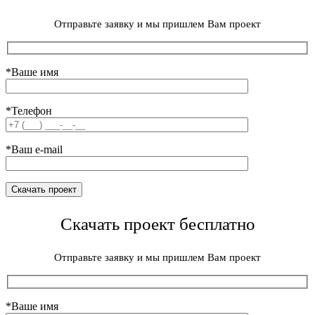
Отправьте заявку и мы пришлем Вам проект
*Ваше имя
*Телефон
*Ваш e-mail
Скачать проект бесплатно
Отправьте заявку и мы пришлем Вам проект
*Ваше имя