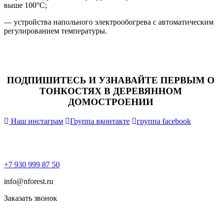
выше 100°С;
— устройства напольного электрообогрева с автоматическим
регулированием температуры.
ПОДПИШИТЕСЬ И УЗНАВАЙТЕ ПЕРВЫМ О
ТОНКОСТЯХ В ДЕРЕВЯННОМ
ДОМОСТРОЕНИИ
Наш инстаграм
Группа вконтакте
группа facebook
+7 930 999 87 50
info@nforest.ru
Заказать звонок