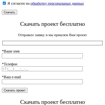
Я согласен на
обработку персональных данных
Скачать проект бесплатно
Отправьте заявку и мы пришлем Вам проект
*Ваше имя
*Телефон
*Ваш e-mail
Скачать проект бесплатно