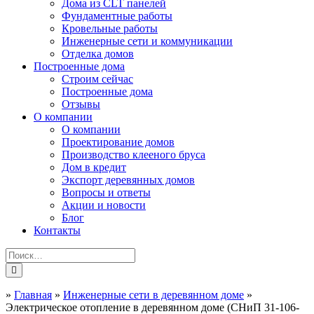
Дома из CLT панелей
Фундаментные работы
Кровельные работы
Инженерные сети и коммуникации
Отделка домов
Построенные дома
Строим сейчас
Построенные дома
Отзывы
О компании
О компании
Проектирование домов
Производство клееного бруса
Дом в кредит
Экспорт деревянных домов
Вопросы и ответы
Акции и новости
Блог
Контакты
»
Главная
»
Инженерные сети в деревянном доме
»
Электрическое отопление в деревянном доме (СНиП 31-106-