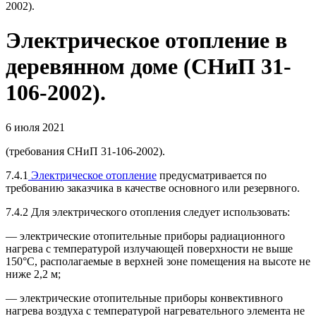
2002).
Электрическое отопление в
деревянном доме (СНиП 31-
106-2002).
6 июля 2021
(требования СНиП 31-106-2002).
7.4.1
Электрическое отопление
предусматривается по
требованию заказчика в качестве основного или резервного.
7.4.2 Для электрического отопления следует использовать:
— электрические отопительные приборы радиационного
нагрева с температурой излучающей поверхности не выше
150°С, располагаемые в верхней зоне помещения на высоте не
ниже 2,2 м;
— электрические отопительные приборы конвективного
нагрева воздуха с температурой нагревательного элемента не