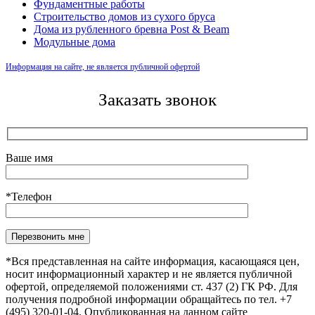
Фундаментные работы
Строительство домов из сухого бруса
Дома из рубленного бревна Post & Beam
Модульные дома
Информация на сайте, не является публичной офертой
Заказать звонок
Ваше имя
*Телефон
Оставьте это поле пустым.
*Вся представленная на сайте информация, касающаяся цен,
носит информационный характер и не является публичной
офертой, определяемой положениями ст. 437 (2) ГК РФ. Для
получения подробной информации обращайтесь по тел. +7
(495) 320-01-04. Опубликованная на данном сайте