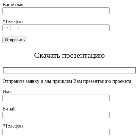
Ваше имя
*Телефон
Скачать презентацию
Отправьте заявку и мы пришлем Вам презентацию проекета
Имя
E-mail
*Телефон