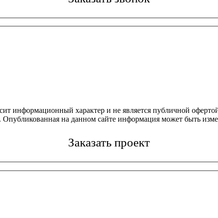
осит информационный характер и не является публичной офертой
4. Опубликованная на данном сайте информация может быть изме
Заказать проект