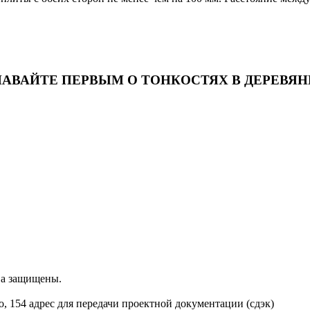
НАВАЙТЕ ПЕРВЫМ О ТОНКОСТЯХ В ДЕРЕВЯ
ва защищены.
о, 154 адрес для передачи проектной документации (сдэк)