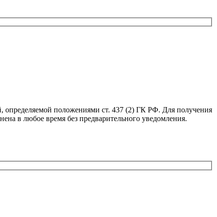
, определяемой положениями ст. 437 (2) ГК РФ. Для получения
нена в любое время без предварительного уведомления.