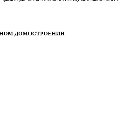
ННОМ ДОМОСТРОЕНИИ