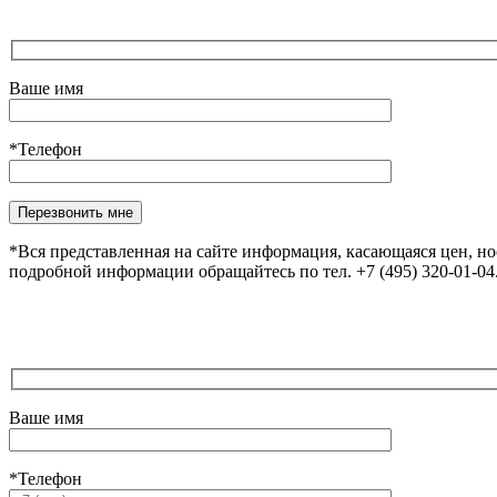
Ваше имя
*Телефон
Оставьте это поле пустым.
*Вся представленная на сайте информация, касающаяся цен, н
подробной информации обращайтесь по тел. +7 (495) 320-01-0
Ваше имя
*Телефон