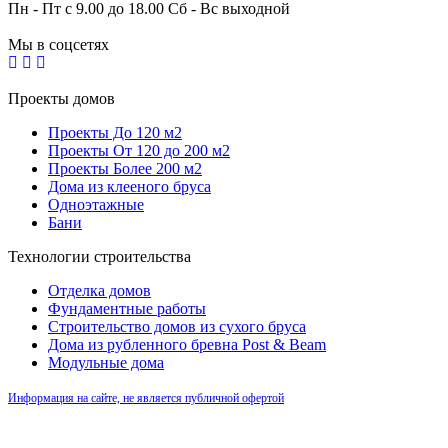
Пн - Пт с 9.00 до 18.00 Сб - Вс выходной
Мы в соцсетях
Проекты домов
Проекты До 120 м2
Проекты От 120 до 200 м2
Проекты Более 200 м2
Дома из клееного бруса
Одноэтажные
Бани
Технологии строительства
Отделка домов
Фундаментные работы
Строительство домов из сухого бруса
Дома из рубленного бревна Post & Beam
Модульные дома
Информация на сайте, не является публичной офертой