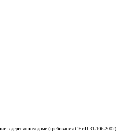
ие в деревянном доме (требования СНиП 31-106-2002)