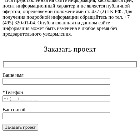
*Вся представленная на сайте информация, касающаяся цен,
носит информационный характер и не является публичной
офертой, определяемой положениями ст. 437 (2) ГК РФ. Для
получения подробной информации обращайтесь по тел. +7
(495) 320-01-04. Опубликованная на данном сайте
информация может быть изменена в любое время без
предварительного уведомления.
Заказать проект
Ваше имя
*Телефон
Ваш e-mail