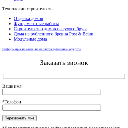
Технологии строительства
Отделка домов
Фундаментные работы
Строительство домов из сухого бруса
Дома из рубленного бревна Post & Beam
Модульные дома
Информация на сайте, не является публичной офертой
Заказать звонок
Ваше имя
*Телефон
Оставьте это поле пустым.