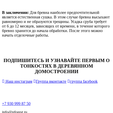
В заключении:
Для бревна наиболее предпочтительной
является естественная сушка. В этом случае бревна высыхают
равномерно и не образуются трещины. Усадка сруба требует
от 6 до 12 месяцев, зависящих от времени, в течение которого
бревно хранится до начала обработки. После этого можно
начать отделочные работы.
ПОДПИШИТЕСЬ И УЗНАВАЙТЕ ПЕРВЫМ О
ТОНКОСТЯХ В ДЕРЕВЯННОМ
ДОМОСТРОЕНИИ
Наш инстаграм
Группа вконтакте
группа facebook
+7 930 999 87 50
info@nforest.ru