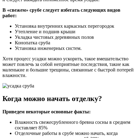
В «свежем» срубе следует избегать следующих видов
работ:
Установка внутренних каркасных перегородок
Утепление и подшив крыши
Укладка чистовых деревянных полов
Конопатка сруба
Установка инженерных систем.
Хотя процесс усадки можно ускорить, такое вмешательство
может повлечь за собой неприятные последствия, такие как
маленькие и большие трещины, связанные с быстрой потерей
влажности.
Когда можно начать отделку?
Приведем некоторые основные факты:
Влажность свежесрубленного бревна сосны в среднем
составляет 85%
Отделочные работы в срубе можно начать, когда