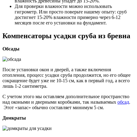
влажность древесины упадет до 15-20%.
Для проверки влажности можно использовать
гигрометр. Или просто поверьте нашему опыту: сруб
достигнет 15-20% влажности примерно через 6-12
месяцев после его установки на фундамент.
Компенсаторы усадки сруба из бревна
Обсады
После установки окон и дверей, а также включения
отопления, процесс усадки сруба продолжится, но его общее
сокращение будет уже не 10-15 см, как в первый год, а всего
лишь 1-2 сантиметра.
С учетом этого мы оставляем дополнительное пространство
над окоными и дверными коробками, так называемых
обсад
.
Этот «запас» обычно составляет минимум 5 см.
Домкраты