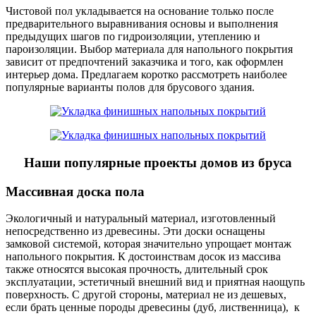
Чистовой пол укладывается на основание только после
предварительного выравнивания основы и выполнения
предыдущих шагов по гидроизоляции, утеплению и
пароизоляции. Выбор материала для напольного покрытия
зависит от предпочтений заказчика и того, как оформлен
интерьер дома. Предлагаем коротко рассмотреть наиболее
популярные варианты полов для брусового здания.
Наши популярные проекты домов из бруса
Массивная доска пола
Экологичный и натуральный материал, изготовленный
непосредственно из древесины. Эти доски оснащены
замковой системой, которая значительно упрощает монтаж
напольного покрытия. К достоинствам досок из массива
также относятся высокая прочность, длительный срок
эксплуатации, эстетичный внешний вид и приятная наощупь
поверхность. С другой стороны, материал не из дешевых,
если брать ценные породы древесины (дуб, лиственница), к