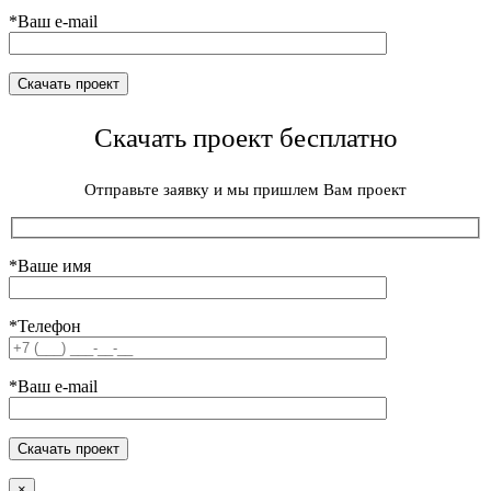
*Ваш e-mail
Скачать проект бесплатно
Отправьте заявку и мы пришлем Вам проект
*Ваше имя
*Телефон
*Ваш e-mail
×