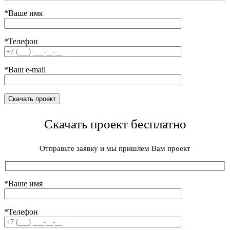
*Ваше имя
*Телефон
*Ваш e-mail
Скачать проект бесплатно
Отправьте заявку и мы пришлем Вам проект
*Ваше имя
*Телефон