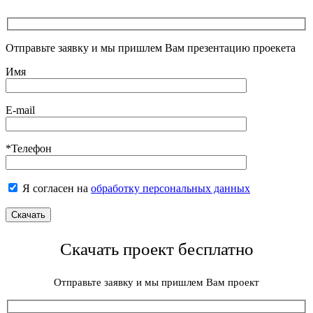
Отправьте заявку и мы пришлем Вам презентацию проекета
Имя
E-mail
*Телефон
Я согласен на
обработку персональных данных
Скачать проект бесплатно
Отправьте заявку и мы пришлем Вам проект