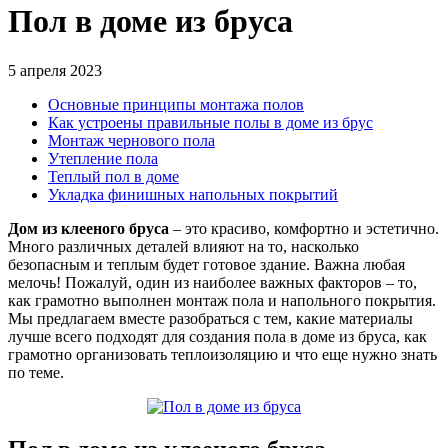
Пол в доме из бруса
5 апреля 2023
Основные принципы монтажа полов
Как устроены правильные полы в доме из брус
Монтаж чернового пола
Утепление пола
Теплый пол в доме
Укладка финишных напольных покрытий
Дом из клееного бруса
– это красиво, комфортно и эстетично.
Много различных деталей влияют на то, насколько
безопасным и теплым будет готовое здание. Важна любая
мелочь! Пожалуй, один из наиболее важных факторов – то,
как грамотно выполнен монтаж пола и напольного покрытия.
Мы предлагаем вместе разобраться с тем, какие материалы
лучше всего подходят для создания пола в доме из бруса, как
грамотно организовать теплоизоляцию и что еще нужно знать
по теме.