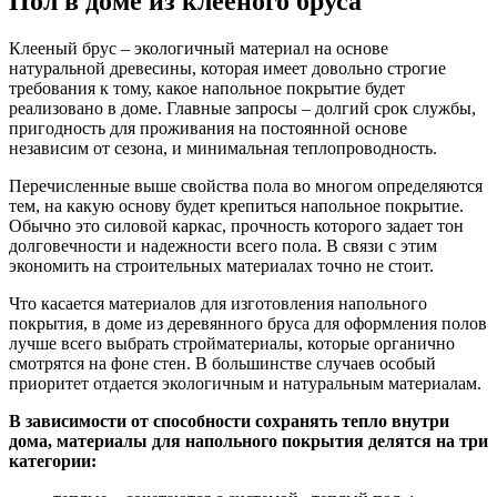
Пол в доме из клееного бруса
Клееный брус – экологичный материал на основе
натуральной древесины, которая имеет довольно строгие
требования к тому, какое напольное покрытие будет
реализовано в доме. Главные запросы – долгий срок службы,
пригодность для проживания на постоянной основе
независим от сезона, и минимальная теплопроводность.
Перечисленные выше свойства пола во многом определяются
тем, на какую основу будет крепиться напольное покрытие.
Обычно это силовой каркас, прочность которого задает тон
долговечности и надежности всего пола. В связи с этим
экономить на строительных материалах точно не стоит.
Что касается материалов для изготовления напольного
покрытия, в доме из деревянного бруса для оформления полов
лучше всего выбрать стройматериалы, которые органично
смотрятся на фоне стен. В большинстве случаев особый
приоритет отдается экологичным и натуральным материалам.
В зависимости от способности сохранять тепло внутри
дома, материалы для напольного покрытия делятся на три
категории: