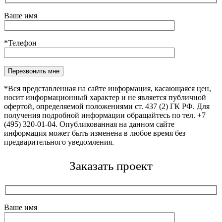
Ваше имя
*Телефон
Оставьте это поле пустым.
*Вся представленная на сайте информация, касающаяся цен,
носит информационный характер и не является публичной
офертой, определяемой положениями ст. 437 (2) ГК РФ. Для
получения подробной информации обращайтесь по тел. +7
(495) 320-01-04. Опубликованная на данном сайте
информация может быть изменена в любое время без
предварительного уведомления.
Заказать проект
Ваше имя