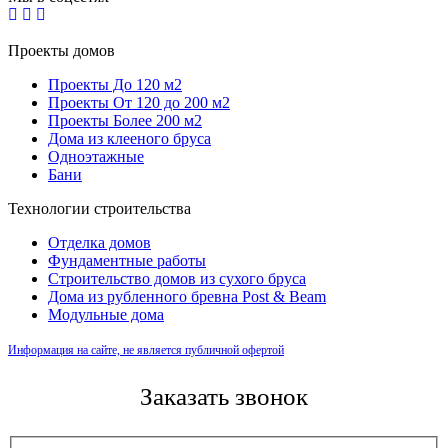
Проекты домов
Проекты До 120 м2
Проекты От 120 до 200 м2
Проекты Более 200 м2
Дома из клееного бруса
Одноэтажные
Бани
Технологии строительства
Отделка домов
Фундаментные работы
Строительство домов из сухого бруса
Дома из рубленного бревна Post & Beam
Модульные дома
Информация на сайте, не является публичной офертой
Заказать звонок