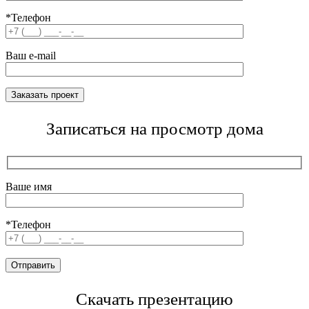
*Телефон
Ваш e-mail
Записаться на просмотр дома
Ваше имя
*Телефон
Скачать презентацию