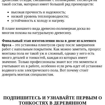
такой состав, материал имеет большой ряд преимуществ:
высокая прочность и надежность;
низкий уровень теплопроводности;
устойчивость к холоду и нагреву.
В плане внешнего вида древесно-полимерная доска во
многом похожа на натуральную древесину.
Финальный этап изготовления пола в доме из клееного
бруса
– это установка плинтусов сразу после завершения
работ с напольным покрытием. Как можно заметить, процесс
монтажа пола не такой уж и сложный, однако у него есть
много деталей и тонкостей, каждая из которых имеет
значение. Только профессионалы знают все эти моменты и
учитывают их в работе, особенно если речь идет об установке
водяного или электрического пола. Вот почему стоит
доверить монтаж специалистам.
ПОДПИШИТЕСЬ И УЗНАВАЙТЕ ПЕРВЫМ О
ТОНКОСТЯХ В ДЕРЕВЯННОМ