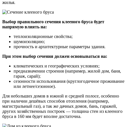
жилья.
Выбор правильного сечения клееного бруса будет
напрямую влиять на:
теплоизоляционные свойства;
шумоизоляцию;
прочность и архитектурные параметры здания.
При этом выбор сечения должен основываться на:
климатических и географических условиях;
предназначении строения (например, жилой дом, баня,
гараж, сарай);
сезонности использования (круглогодичное проживание
или летнее/сезонное).
Для небольших домов в южной и средней полосе, особенно
при наличии дешёвых способов отопления (например,
магистральный газ), а так же дачных домов, бань, гаражей,
других хозяйственных построек — толщина стен из клееного
бруса в 160 мм будет вполне достаточна.