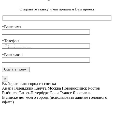
Отправьте заявку и мы пришлем Вам проект
*Ваше имя
*Телефон
*Ваш e-mail
×
Выберите ваш город из списка
Анапа
Геленджик
Калуга
Москва
Новороссийск
Ростов
Рыбинск
Санкт-Петербург
Сочи
Туапсе
Ярославль
В списке нет моего города (использовать данные головного
офиса)