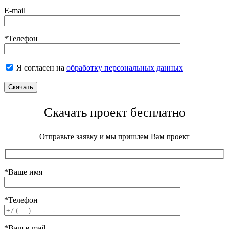
E-mail
*Телефон
Я согласен на
обработку персональных данных
Скачать проект бесплатно
Отправьте заявку и мы пришлем Вам проект
*Ваше имя
*Телефон
*Ваш e-mail