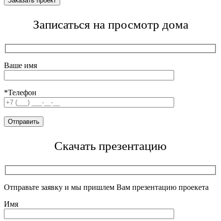
Записаться на просмотр дома
Ваше имя
*Телефон
Скачать презентацию
Отправьте заявку и мы пришлем Вам презентацию проекета
Имя