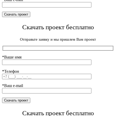
Скачать проект бесплатно
Отправьте заявку и мы пришлем Вам проект
*Ваше имя
*Телефон
*Ваш e-mail
Скачать проект бесплатно