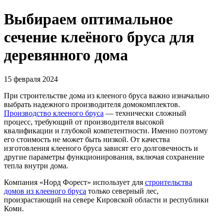
Выбираем оптимальное
сечение клеёного бруса для
деревянного дома
15 февраля 2024
При строительстве дома из клееного бруса важно изначально
выбрать надежного производителя домокомплектов.
Производство клееного бруса
— технически сложный
процесс, требующий от производителя высокой
квалификации и глубокой компетентности. Именно поэтому
его стоимость не может быть низкой. От качества
изготовления клееного бруса зависят его долговечность и
другие параметры функционирования, включая сохранение
тепла внутри дома.
Компания «Норд Форест» использует для
строительства
домов из клееного бруса
только северный лес,
произрастающий на севере Кировской области и республики
Коми.