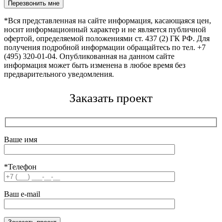
Оставьте это поле пустым.
*Вся представленная на сайте информация, касающаяся цен,
носит информационный характер и не является публичной
офертой, определяемой положениями ст. 437 (2) ГК РФ. Для
получения подробной информации обращайтесь по тел. +7
(495) 320-01-04. Опубликованная на данном сайте
информация может быть изменена в любое время без
предварительного уведомления.
Заказать проект
Ваше имя
*Телефон
Ваш e-mail