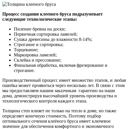
Процесс создания клееного бруса подразумевает
следующие технологические этапы:
Пиление бревна на доски;
Первичная сортировка ламелей;
Сушка древесины до влажности 8-14%;
Строгание и сортировка;
Торцевание;
Маркировка ламелей;
Склейка и прессование;
Финальная обработка, включая фрезерование и
строгание.
Производственный процесс имеет множество этапов, и любая
ошибка может проявиться через несколько лет. В связи с этим
мы предоставляем нашим заказчикам гарантию на наши
дома, демонстрируя высочайший уровень производства и
технологического контроля каждого этапа.
Толщина стен влияет не только на тепло в доме, но также
определяет конечную стоимость. Поэтому подбор
оптимального сечения клеёного бруса имеет ключевое
значение для обеспечения комфортного и экономичного