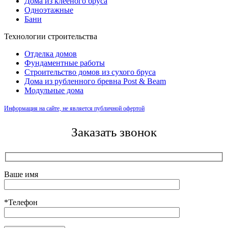
Дома из клееного бруса
Одноэтажные
Бани
Технологии строительства
Отделка домов
Фундаментные работы
Строительство домов из сухого бруса
Дома из рубленного бревна Post & Beam
Модульные дома
Информация на сайте, не является публичной офертой
Заказать звонок
Ваше имя
*Телефон