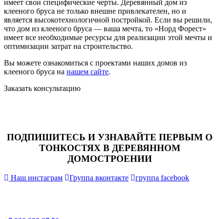
имеет свои специфические черты. Деревянный дом из
клееного бруса не только внешне привлекателен, но и
является высокотехнологичной постройкой. Если вы решили,
что дом из клееного бруса — ваша мечта, то «Норд Форест»
имеет все необходимые ресурсы для реализации этой мечты и
оптимизации затрат на строительство.
Вы можете ознакомиться с проектами наших домов из
клееного бруса на
нашем сайте
.
Заказать консультацию
ПОДПИШИТЕСЬ И УЗНАВАЙТЕ ПЕРВЫМ О
ТОНКОСТЯХ В ДЕРЕВЯННОМ
ДОМОСТРОЕНИИ
Наш инстаграм
Группа вконтакте
группа facebook