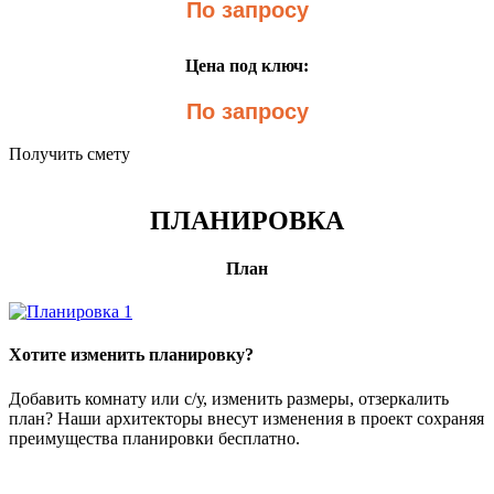
По запросу
Цена под ключ:
По запросу
Получить смету
ПЛАНИРОВКА
План
Хотите изменить планировку?
Добавить комнату или с/у, изменить размеры, отзеркалить
план? Наши архитекторы внесут изменения в проект сохраняя
преимущества планировки бесплатно.