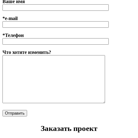
Ваше имя
*e-mail
*Телефон
Что хотите изменить?
Заказать проект