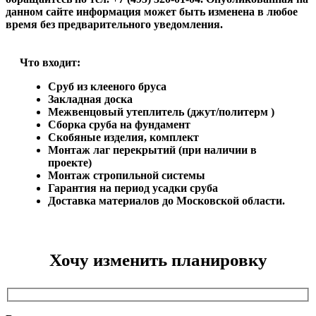
данном сайте информация может быть изменена в любое
время без предварительного уведомления.
Что входит:
Сруб из клееного бруса
Закладная доска
Межвенцовый утеплитель (джут/политерм )
Сборка сруба на фундамент
Скобяные изделия, комплект
Монтаж лаг перекрытий (при наличии в
проекте)
Монтаж стропильной системы
Гарантия на период усадки сруба
Доставка материалов до Московской области.
Хочу изменить планировку