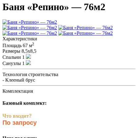
Баня «Репино» — 76м2
Характеристики
2
Площадь
67 м
Размеры
8,5х8,5
Спальни
1
Санузлы
1
Технология строительства
- Клееный брус
Комплектация
Базовый комплект:
Что входит?
По запросу