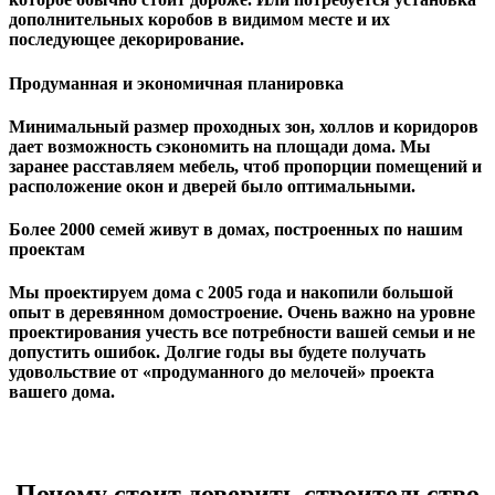
дополнительных коробов в видимом месте и их
последующее декорирование.
Продуманная и экономичная планировка
Минимальный размер проходных зон, холлов и коридоров
дает возможность сэкономить на площади дома. Мы
заранее расставляем мебель, чтоб пропорции помещений и
расположение окон и дверей было оптимальными.
Более 2000 семей живут в домах, построенных по нашим
проектам
Мы проектируем дома с 2005 года и накопили большой
опыт в деревянном домостроение. Очень важно на уровне
проектирования учесть все потребности вашей семьи и не
допустить ошибок. Долгие годы вы будете получать
удовольствие от «продуманного до мелочей» проекта
вашего дома.
Почему стоит доверить строительство