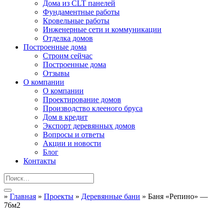
Дома из CLT панелей
Фундаментные работы
Кровельные работы
Инженерные сети и коммуникации
Отделка домов
Построенные дома
Строим сейчас
Построенные дома
Отзывы
О компании
О компании
Проектирование домов
Производство клееного бруса
Дом в кредит
Экспорт деревянных домов
Вопросы и ответы
Акции и новости
Блог
Контакты
»
Главная
»
Проекты
»
Деревянные бани
»
Баня «Репино» —
76м2