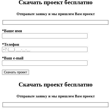
Скачать проект бесплатно
Отправьте заявку и мы пришлем Вам проект
*Ваше имя
*Телефон
*Ваш e-mail
Скачать проект бесплатно
Отправьте заявку и мы пришлем Вам проект