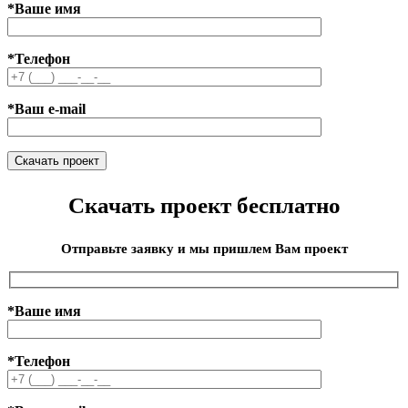
*Ваше имя
*Телефон
*Ваш e-mail
Скачать проект бесплатно
Отправьте заявку и мы пришлем Вам проект
*Ваше имя
*Телефон