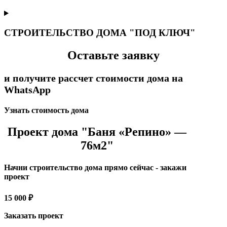
СТРОИТЕЛЬСТВО ДОМА "ПОД КЛЮЧ"
Оставьте заявку
и получите рассчет стоимости дома на
WhatsApp
Узнать стоимость дома
Проект дома "Баня «Репино» —
76м2"
Начни строительство дома прямо сейчас - закажи
проект
15 000 ₽
Заказать проект