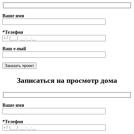
Ваше имя
*Телефон
Ваш e-mail
Записаться на просмотр дома
Ваше имя
*Телефон