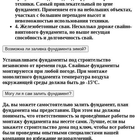
техники. Самый привлекательный по цене
фундамент. Применяем его на небольших объектах,
участках с большим перепадом высот и
невозможностью использования техники.
4. Железобетонные сваи. Несколько дороже свайно-
винтового фундамента, но выше несущая
способность и долговечность свай.
Возможна ли заливка фундамента зимой?
Устанавливаем фундаменты под строительство
независимо от времени года. Свайные фундаменты
монтируются при любой погоде. При монтаже
монолитного фундамента температура воздуха
окружающей среды должна быть до -15°С.
Могу ли я сам залить фундамент?
Да, вы можете самостоятельно залить фундамент, план
фундамента мы предоставим. При этом вы должны
понимать, что ответственность за проведённые работы по
монтажу фундамента вы несете сами. Лучше, если вы
закажете строительство дома под ключ, чтобы все работы
были проведены опытными специалистами нашей
компании во избежание недоразумений.