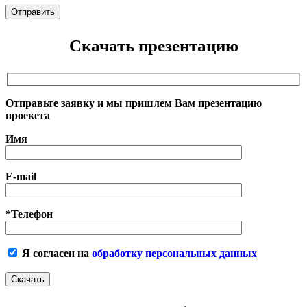
Скачать презентацию
Отправьте заявку и мы пришлем Вам презентацию
проекета
Имя
E-mail
*Телефон
Я согласен на
обработку персональных данных