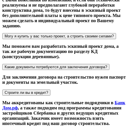
реализуемы и не предполагают глубокой переработки
конструктива дома, то будут внесены в эскизный проект
без дополнительной платы к цене типового проекта. Мы
можем сделать и индивидуальный проект по Вашему
заданию.
Могу я купить у вас только проект, а строить своими силами?
Мы поможем вам разработать эскизный проект дома, а
так же рабочую документацию по разделу КД
(конструкции деревянные).
Какие документы потребуются для заключения договора?
Для заключения договора на строительство нужен паспорт
и документы на земельный участок.
Строите ли вы в кредит?
Мы аккредитованы как строительные подрядчики в
Банк
Дом.рф
, а также подходим под программы кредитования
застройщиков Сбербанка и других ведущих кредитных
организаций. Заказчик имеет возможность взять
ипотечный кредит под наш договор строительства.