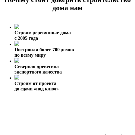
дома нам
Строим деревянные дома
с 2005 года
Построили более 700 домов
по всему миру
Северная древесина
экспортного качества
Строим от проекта
до сдачи «под ключ»