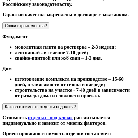
Российскому законодательству.
Гарантии качества закреплены в договоре с заказчиком.
Сроки строительства?
Фундамент
монолитная плита на ростверке – 2-3 недели;
ленточный - в течение 7-10 дней;
свайно-винтвой или ж/б сваи – 1-3 дня.
Дом
изготовление комплекта на производстве – 15-60
дней, в зависимости от сезона и очереди;
строительство на участке - 7-40 дней в зависимости
от размера дома и сложности проекта.
Какова стоимость отделки под ключ?
Стоимость
отделки «под ключ»
рассчитывается
индивидуально и зависит от многих факторов.
Ориентировочно стоимость отделки составляет: