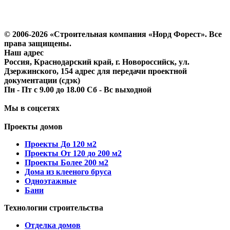
Политика конфиденциальности
Согласие на обработку персональных данных
© 2006-2026 «Строительная компания «Норд Форест». Все
права защищены.
Наш адрес
Россия, Краснодарский край, г. Новороссийск, ул.
Дзержинского, 154 адрес для передачи проектной
документации (сдэк)
Пн - Пт с 9.00 до 18.00 Сб - Вс выходной
Мы в соцсетях
Проекты домов
Проекты До 120 м2
Проекты От 120 до 200 м2
Проекты Более 200 м2
Дома из клееного бруса
Одноэтажные
Бани
Технологии строительства
Отделка домов