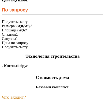
Цена под ключ:
По запросу
Получить смету
Размеры (м)
8,5х8,5
Площадь (м²)
67
Спальни
1
Санузлы
1
Цена по запросу
Получить смету
Технология строительства
- Клееный брус
Стоимость дома
Базовый комплект:
Что входит?