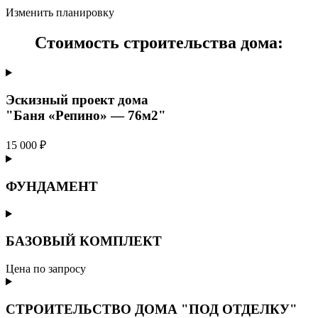
Изменить планировку
Стоимость строительства дома:
Эскизный проект дома
"Баня «Репино» — 76м2"
15 000 ₽
ФУНДАМЕНТ
БАЗОВЫЙ КОМПЛЕКТ
Цена по запросу
СТРОИТЕЛЬСТВО ДОМА "ПОД ОТДЕЛКУ"