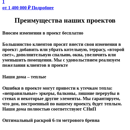
1
от 1 400 000 ₽
Подробнее
Преимущества наших проектов
Вносим изменения в проект бесплатно
Большинство клиентов просят внести свои изменения в
проект: добавить или убрать котельную, террасу, «второй
свет», дополнительную спальню, окна, увеличить или
уменьшить помещения. Мы с удовольствием реализуем
пожелания клиентов в проекте
Наши дома – теплые
Ошибки в проекте могут привести к утечкам тепла:
«неправильные» эркеры, балконы, лишние перерубы в
стенах и некоторые другие элементы. Мы гарантируем,
чтo дом, построенный по нашему проекту, будет теплым.
Наши дома полностью соответствуют СНиП
Оптимальный раскрой 6-ти метрового бревна