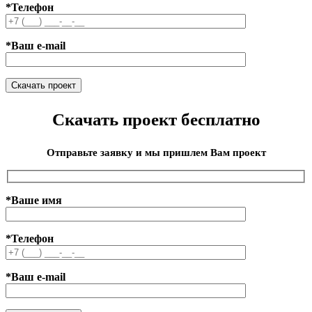
*Телефон
*Ваш e-mail
Скачать проект бесплатно
Отправьте заявку и мы пришлем Вам проект
*Ваше имя
*Телефон
*Ваш e-mail