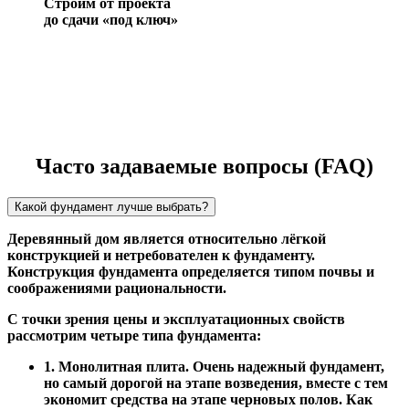
Строим от проекта
до сдачи «под ключ»
Часто задаваемые вопросы (FAQ)
Какой фундамент лучше выбрать?
Деревянный дом является относительно лёгкой
конструкцией и нетребователен к фундаменту.
Конструкция фундамента определяется типом почвы и
соображениями рациональности.
С точки зрения цены и эксплуатационных свойств
рассмотрим четыре типа фундамента:
1. Монолитная плита. Очень надежный фундамент,
но самый дорогой на этапе возведения, вместе с тем
экономит средства на этапе черновых полов. Как