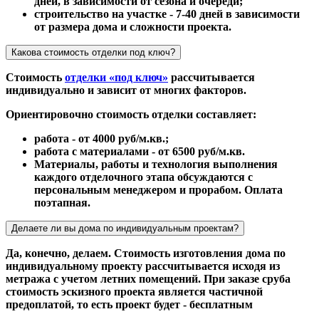
дней, в зависимости от сезона и очереди;
строительство на участке - 7-40 дней в зависимости
от размера дома и сложности проекта.
Какова стоимость отделки под ключ?
Стоимость
отделки «под ключ»
рассчитывается
индивидуально и зависит от многих факторов.
Ориентировочно стоимость отделки составляет:
работа - от 4000 руб/м.кв.;
работа с материалами - от 6500 руб/м.кв.
Материалы, работы и технология выполнения
каждого отделочного этапа обсуждаются с
персональным менеджером и прорабом. Оплата
поэтапная.
Делаете ли вы дома по индивидуальным проектам?
Да, конечно, делаем. Стоимость изготовления дома по
индивидуальному проекту рассчитывается исходя из
метража с учетом летних помещений. При заказе сруба
стоимость эскизного проекта является частичной
предоплатой, то есть проект будет - бесплатным