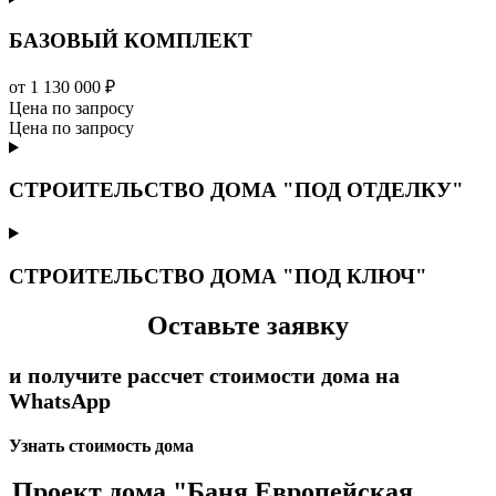
БАЗОВЫЙ КОМПЛЕКТ
от 1 130 000 ₽
Цена по запросу
Цена по запросу
СТРОИТЕЛЬСТВО ДОМА "ПОД ОТДЕЛКУ"
СТРОИТЕЛЬСТВО ДОМА "ПОД КЛЮЧ"
Оставьте заявку
и получите рассчет стоимости дома на
WhatsApp
Узнать стоимость дома
Проект дома "Баня Европейская