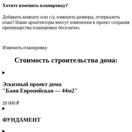
Хотите изменить планировку?
Добавить комнату или с/у, изменить размеры, отзеркалить
план? Наши архитекторы внесут изменения в проект сохраняя
преимущества планировки бесплатно.
Изменить планировку
Стоимость строительства дома:
Эскизный проект дома
"Баня Европейская — 44м2"
20 000 ₽
ФУНДАМЕНТ