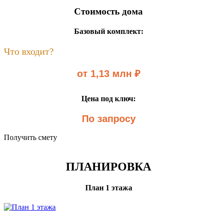
Стоимость дома
Базовый комплект:
Что входит?
от 1,13 млн ₽
Цена под ключ:
По запросу
Получить смету
ПЛАНИРОВКА
План 1 этажа