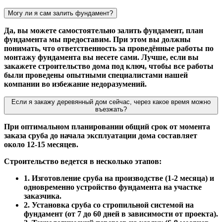
Могу ли я сам залить фундамент?
Да, вы можете самостоятельно залить фундамент, план
фундамента мы предоставим. При этом вы должны
понимать, что ответственность за проведённые работы по
монтажу фундамента вы несете сами. Лучше, если вы
закажете строительство дома под ключ, чтобы все работы
были проведены опытными специалистами нашей
компании во избежание недоразумений.
Если я закажу деревянный дом сейчас, через какое время можно
въезжать?
При оптимальном планировании общий срок от момента
заказа сруба до начала эксплуатации дома составляет
около 12-15 месяцев.
Строительство ведется в несколько этапов:
1. Изготовление сруба на производстве (1-2 месяца) и
одновременно устройство фундамента на участке
заказчика.
2. Установка сруба со стропильной системой на
фундамент (от 7 до 60 дней в зависимости от проекта).