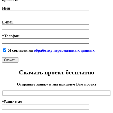
Имя
E-mail
*Телефон
Я согласен на
обработку персональных данных
Скачать проект бесплатно
Отправьте заявку и мы пришлем Вам проект
*Ваше имя