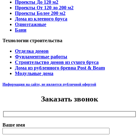
Проекты До 120 м2
Проекты От 120 до 200 м2
Проекты Более 200 м2
Дома из клееного бруса
Одноэтажные
Бани
Технологии строительства
Отделка домов
Фундаментные работы
Строительство домов из сухого бруса
Дома из рубленного бревна Post & Beam
Модульные дома
Информация на сайте, не является публичной офертой
Заказать звонок
Ваше имя