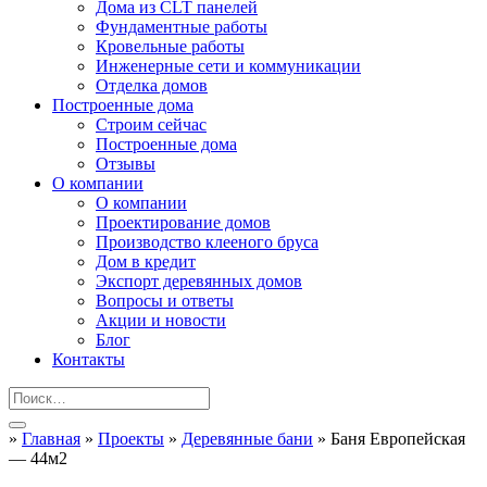
Дома из CLT панелей
Фундаментные работы
Кровельные работы
Инженерные сети и коммуникации
Отделка домов
Построенные дома
Строим сейчас
Построенные дома
Отзывы
О компании
О компании
Проектирование домов
Производство клееного бруса
Дом в кредит
Экспорт деревянных домов
Вопросы и ответы
Акции и новости
Блог
Контакты
»
Главная
»
Проекты
»
Деревянные бани
»
Баня Европейская
— 44м2