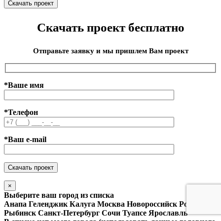
Скачать проект бесплатно
Отправьте заявку и мы пришлем Вам проект
*Ваше имя
*Телефон
*Ваш e-mail
×
Выберите ваш город из списка
Анапа
Геленджик
Калуга
Москва
Новороссийск
Ростов
Рыбинск
Санкт-Петербург
Сочи
Туапсе
Ярославль