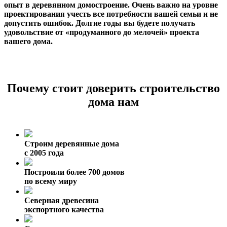
опыт в деревянном домостроение. Очень важно на уровне
проектирования учесть все потребности вашей семьи и не
допустить ошибок. Долгие годы вы будете получать
удовольствие от «продуманного до мелочей» проекта
вашего дома.
Почему стоит доверить строительство
дома нам
Строим деревянные дома
с 2005 года
Построили более 700 домов
по всему миру
Северная древесина
экспортного качества