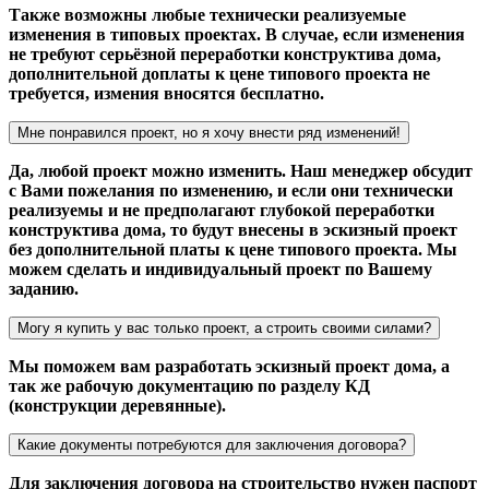
Также возможны любые технически реализуемые
изменения в типовых проектах. В случае, если изменения
не требуют серьёзной переработки конструктива дома,
дополнительной доплаты к цене типового проекта не
требуется, измения вносятся бесплатно.
Мне понравился проект, но я хочу внести ряд изменений!
Да, любой проект можно изменить. Наш менеджер обсудит
с Вами пожелания по изменению, и если они технически
реализуемы и не предполагают глубокой переработки
конструктива дома, то будут внесены в эскизный проект
без дополнительной платы к цене типового проекта. Мы
можем сделать и индивидуальный проект по Вашему
заданию.
Могу я купить у вас только проект, а строить своими силами?
Мы поможем вам разработать эскизный проект дома, а
так же рабочую документацию по разделу КД
(конструкции деревянные).
Какие документы потребуются для заключения договора?
Для заключения договора на строительство нужен паспорт