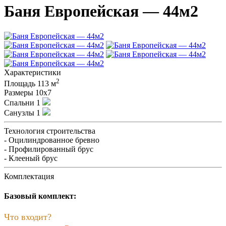
Баня Европейская — 44м2
Характеристики
2
Площадь
113 м
Размеры
10х7
Спальни
1
Санузлы
1
Технология строительства
- Оцилиндрованное бревно
- Профилированный брус
- Клееный брус
Комплектация
Базовый комплект:
Что входит?