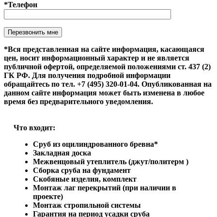
*Телефон
Оставьте это поле пустым.
*Вся представленная на сайте информация, касающаяся
цен, носит информационный характер и не является
публичной офертой, определяемой положениями ст. 437 (2)
ГК РФ. Для получения подробной информации
обращайтесь по тел. +7 (495) 320-01-04. Опубликованная на
данном сайте информация может быть изменена в любое
время без предварительного уведомления.
Что входит:
Сруб из оцилиндрованного бревна*
Закладная доска
Межвенцовый утеплитель (джут/политерм )
Сборка сруба на фундамент
Скобяные изделия, комплект
Монтаж лаг перекрытий (при наличии в
проекте)
Монтаж стропильной системы
Гарантия на период усадки сруба