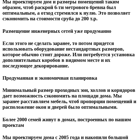
Мы проектируем дом и размеры помещений таким
образом, чтоб раскрой 6-ти метрового бревна был
оптимальным, а отход стремился к нулю. Это позволяет
сэкономить на стоимости сруба до 200 т.р.
Размещение инженерных сетей уже продуманно
Если этого не сделать заранее, то потом придется
использовать оборудование нестандартных размеров,
которое обычно стоит дороже. Или потребуется установка
дополнительных коробов в видимом месте и их
последующее декорирование.
Продуманная и экономичная планировка
Минимальный размер проходных зон, холлов и коридоров
дает возможность сэкономить на площади дома. Мы
заранее расставляем мебель, чтоб пропорции помещений и
расположение окон и дверей было оптимальными.
Более 2000 семей живут в домах, построенных по нашим
проектам
Мы проектируем дома с 2005 года и накопили большой