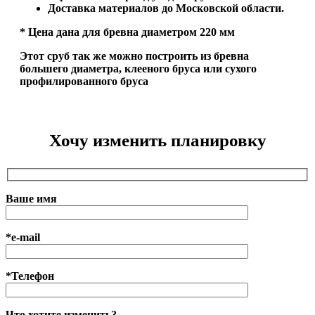
Доставка материалов до Московской области.
* Цена дана для бревна диаметром 220 мм
Этот сруб так же можно построить из бревна
большего диаметра, клееного бруса или сухого
профилированного бруса
Хочу изменить планировку
Ваше имя
*e-mail
*Телефон
Что хотите изменить?