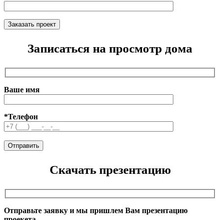
Записаться на просмотр дома
Ваше имя
*Телефон
Скачать презентацию
Отправьте заявку и мы пришлем Вам презентацию
проекета