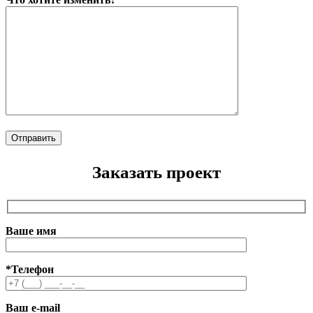
Заказать проект
Ваше имя
*Телефон
Ваш e-mail