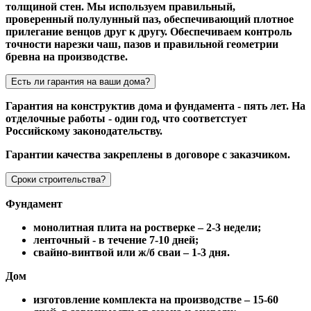
толщиной стен. Мы используем правильный,
проверенный полулунный паз, обеспечивающий плотное
прилегание венцов друг к другу. Обеспечиваем контроль
точности нарезки чаш, пазов и правильной геометрии
бревна на производстве.
Есть ли гарантия на ваши дома?
Гарантия на конструктив дома и фундамента - пять лет. На
отделочные работы - один год, что соответстует
Российскому законодательству.
Гарантии качества закреплены в договоре с заказчиком.
Сроки строительства?
Фундамент
монолитная плита на ростверке – 2-3 недели;
ленточный - в течение 7-10 дней;
свайно-винтвой или ж/б сваи – 1-3 дня.
Дом
изготовление комплекта на производстве – 15-60