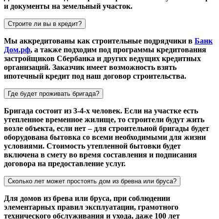
и документы на земельный участок.
Строите ли вы в кредит?
Мы аккредитованы как строительные подрядчики в
Банк
Дом.рф
, а также подходим под программы кредитования
застройщиков Сбербанка и других ведущих кредитных
организаций. Заказчик имеет возможность взять
ипотечный кредит под наш договор строительства.
Где будет проживать бригада?
Бригада состоит из 3-4-х человек. Если на участке есть
утепленное временное жилище, то строители будут жить
возле объекта, если нет – для строительной бригады будет
оборудована бытовка со всеми необходимыми для жизни
условиями. Стоимость утепленной бытовки будет
включена в смету во время составления и подписания
договора на предоставление услуг.
Сколько лет может простоять дом из бревна или бруса?
Для домов из брева или бруса, при соблюдении
элементарных правил эксплуатации, грамотного
технического обслуживания и ухода, даже 100 лет