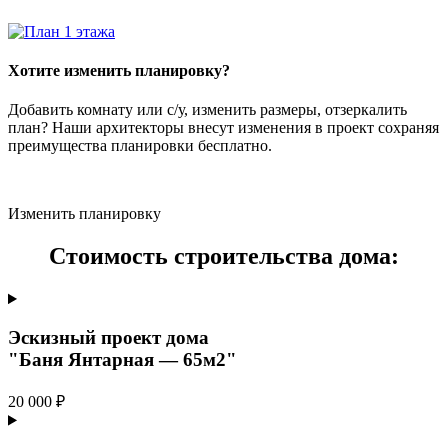
Хотите изменить планировку?
Добавить комнату или с/у, изменить размеры, отзеркалить
план? Наши архитекторы внесут изменения в проект сохраняя
преимущества планировки бесплатно.
Изменить планировку
Стоимость строительства дома:
Эскизный проект дома
"Баня Янтарная — 65м2"
20 000 ₽