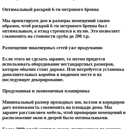
Оптимальный раскрой 6-ти метрового бревна
Мы проектируем дом и размеры помещений таким
образом, чтоб раскрой 6-ти метрового бревна был
оптимальным, а отход стремился к нулю. Это позволяет
сэкономить на стоимости сруба до 200 т.р.
Размещение инженерных сетей уже продуманно
Если этого не сделать заранее, то потом придется
использовать оборудование нестандартных размеров,
которое обычно стоит дороже. Или потребуется установка
дополнительных коробов в видимом месте и их
последующее декорирование.
Продуманная и экономичная планировка
Минимальный размер проходных зон, холлов и коридоров
дает возможность сэкономить на площади дома. Мы
заранее расставляем мебель, чтоб пропорции помещений и
расположение окон и дверей было оптимальными.