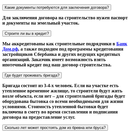
Какие документы потребуются для заключения договора?
Для заключения договора на строительство нужен паспорт
и документы на земельный участок.
Строите ли вы в кредит?
Мы аккредитованы как строительные подрядчики в
Банк
Дом.рф
, а также подходим под программы кредитования
застройщиков Сбербанка и других ведущих кредитных
организаций. Заказчик имеет возможность взять
ипотечный кредит под наш договор строительства.
Где будет проживать бригада?
Бригада состоит из 3-4-х человек. Если на участке есть
утепленное временное жилище, то строители будут жить
возле объекта, если нет – для строительной бригады будет
оборудована бытовка со всеми необходимыми для жизни
условиями. Стоимость утепленной бытовки будет
включена в смету во время составления и подписания
договора на предоставление услуг.
Сколько лет может простоять дом из бревна или бруса?