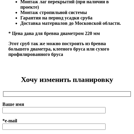
Монтаж лаг перекрытий (при наличии в
проекте)
Монтаж стропильной системы
Гарантия на период усадки сруба
Доставка материалов до Московской области.
* Цена дана для бревна диаметром 220 мм
Этот сруб так же можно построить из бревна
большего диаметра, клееного бруса или сухого
профилированного бруса
Хочу изменить планировку
Ваше имя
*e-mail