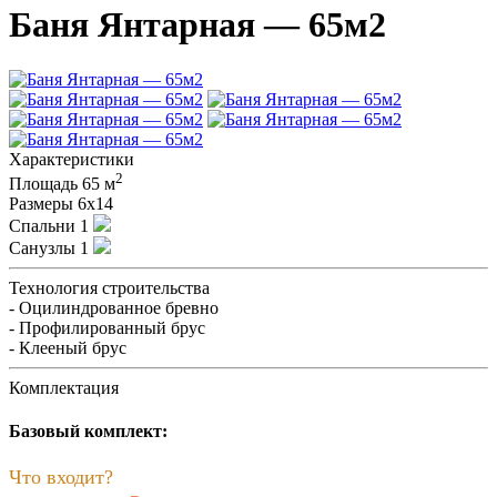
Баня Янтарная — 65м2
Характеристики
2
Площадь
65 м
Размеры
6х14
Спальни
1
Санузлы
1
Технология строительства
- Оцилиндрованное бревно
- Профилированный брус
- Клееный брус
Комплектация
Базовый комплект:
Что входит?