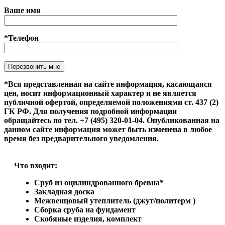
Ваше имя
*Телефон
Оставьте это поле пустым.
*Вся представленная на сайте информация, касающаяся
цен, носит информационный характер и не является
публичной офертой, определяемой положениями ст. 437 (2)
ГК РФ. Для получения подробной информации
обращайтесь по тел. +7 (495) 320-01-04. Опубликованная на
данном сайте информация может быть изменена в любое
время без предварительного уведомления.
Что входит:
Сруб из оцилиндрованного бревна*
Закладная доска
Межвенцовый утеплитель (джут/политерм )
Сборка сруба на фундамент
Скобяные изделия, комплект