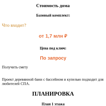
Стоимость дома
Базовый комплект:
Что входит?
от 1,7 млн ₽
Цена под ключ:
По запросу
Получить смету
Проект деревянной бани с бассейном и купелью подходит для
любителей СПА.
ПЛАНИРОВКА
План 1 этажа