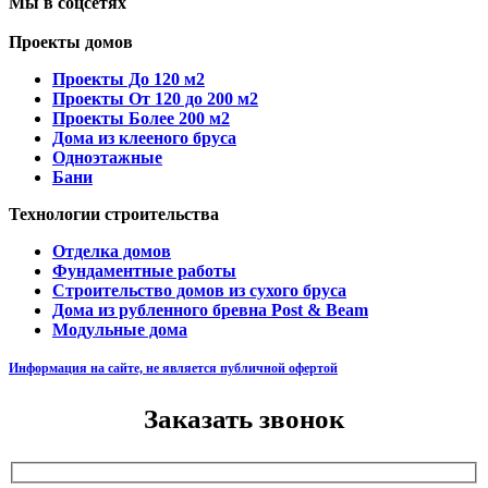
Мы в соцсетях
Проекты домов
Проекты До 120 м2
Проекты От 120 до 200 м2
Проекты Более 200 м2
Дома из клееного бруса
Одноэтажные
Бани
Технологии строительства
Отделка домов
Фундаментные работы
Строительство домов из сухого бруса
Дома из рубленного бревна Post & Beam
Модульные дома
Информация на сайте, не является публичной офертой
Заказать звонок