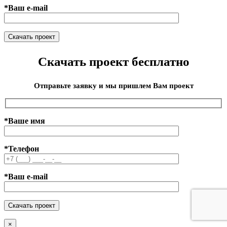
*Ваш e-mail
Скачать проект бесплатно
Отправьте заявку и мы пришлем Вам проект
*Ваше имя
*Телефон
*Ваш e-mail
×