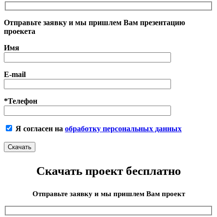
Отправьте заявку и мы пришлем Вам презентацию
проекета
Имя
E-mail
*Телефон
Я согласен на
обработку персональных данных
Скачать проект бесплатно
Отправьте заявку и мы пришлем Вам проект