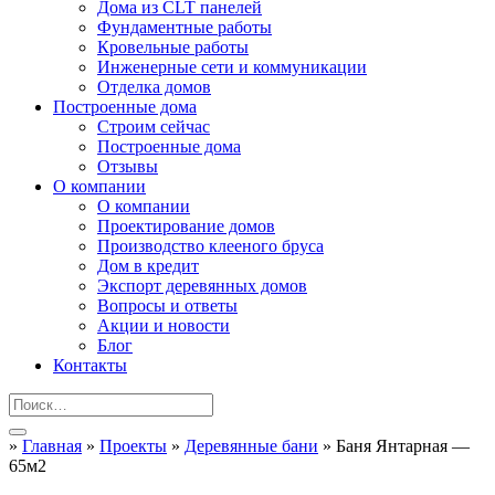
Дома из CLT панелей
Фундаментные работы
Кровельные работы
Инженерные сети и коммуникации
Отделка домов
Построенные дома
Строим сейчас
Построенные дома
Отзывы
О компании
О компании
Проектирование домов
Производство клееного бруса
Дом в кредит
Экспорт деревянных домов
Вопросы и ответы
Акции и новости
Блог
Контакты
»
Главная
»
Проекты
»
Деревянные бани
»
Баня Янтарная —
65м2