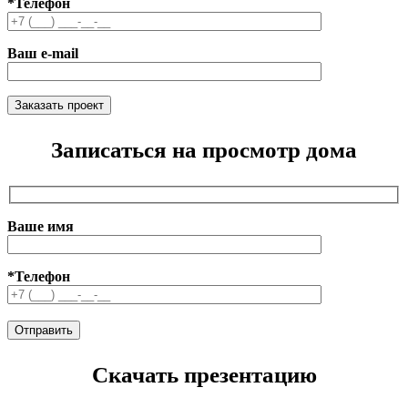
*Телефон
Ваш e-mail
Записаться на просмотр дома
Ваше имя
*Телефон
Скачать презентацию