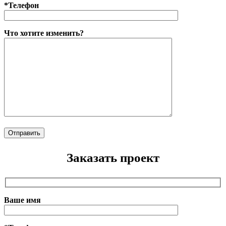
*Телефон
Что хотите изменить?
Заказать проект
Ваше имя