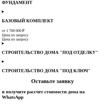
ФУНДАМЕНТ
БАЗОВЫЙ КОМПЛЕКТ
от 1 700 000 ₽
Цена по запросу
Цена по запросу
СТРОИТЕЛЬСТВО ДОМА "ПОД ОТДЕЛКУ"
СТРОИТЕЛЬСТВО ДОМА "ПОД КЛЮЧ"
Оставьте заявку
и получите рассчет стоимости дома на
WhatsApp