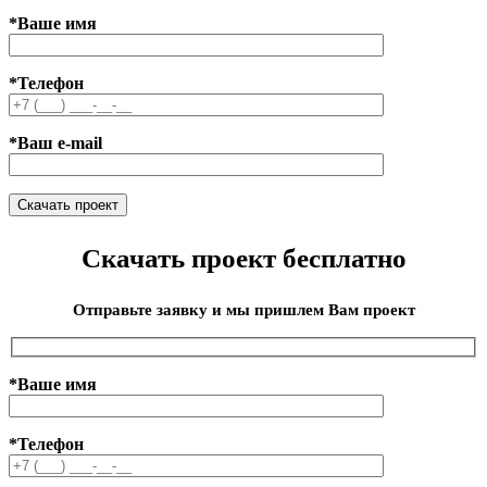
*Ваше имя
*Телефон
*Ваш e-mail
Скачать проект бесплатно
Отправьте заявку и мы пришлем Вам проект
*Ваше имя
*Телефон