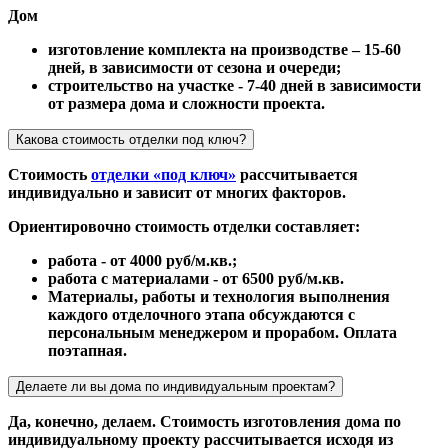
Дом
изготовление комплекта на производстве – 15-60
дней, в зависимости от сезона и очереди;
строительство на участке - 7-40 дней в зависимости
от размера дома и сложности проекта.
Какова стоимость отделки под ключ?
Стоимость
отделки «под ключ»
рассчитывается
индивидуально и зависит от многих факторов.
Ориентировочно стоимость отделки составляет:
работа - от 4000 руб/м.кв.;
работа с материалами - от 6500 руб/м.кв.
Материалы, работы и технология выполнения
каждого отделочного этапа обсуждаются с
персональным менеджером и прорабом. Оплата
поэтапная.
Делаете ли вы дома по индивидуальным проектам?
Да, конечно, делаем. Стоимость изготовления дома по
индивидуальному проекту рассчитывается исходя из