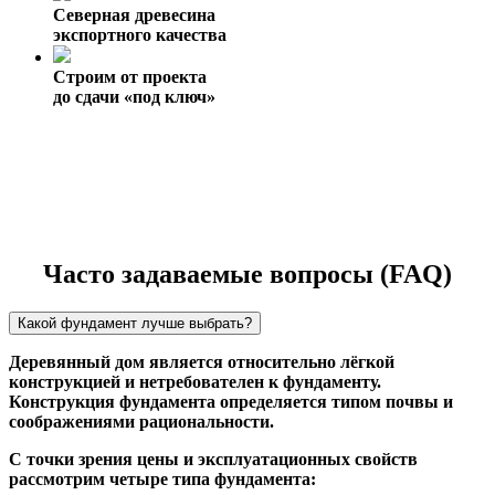
Северная древесина
экспортного качества
Строим от проекта
до сдачи «под ключ»
Часто задаваемые вопросы (FAQ)
Какой фундамент лучше выбрать?
Деревянный дом является относительно лёгкой
конструкцией и нетребователен к фундаменту.
Конструкция фундамента определяется типом почвы и
соображениями рациональности.
С точки зрения цены и эксплуатационных свойств
рассмотрим четыре типа фундамента: