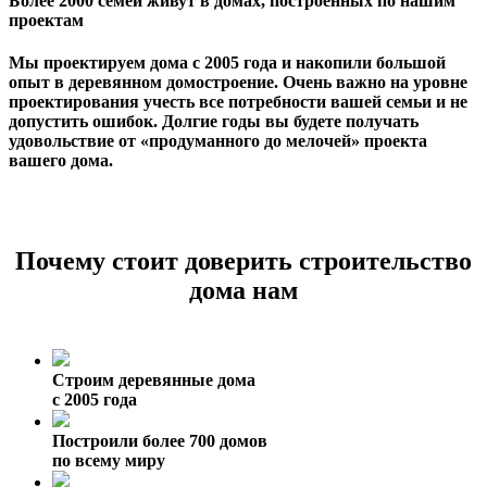
Более 2000 семей живут в домах, построенных по нашим
проектам
Мы проектируем дома с 2005 года и накопили большой
опыт в деревянном домостроение. Очень важно на уровне
проектирования учесть все потребности вашей семьи и не
допустить ошибок. Долгие годы вы будете получать
удовольствие от «продуманного до мелочей» проекта
вашего дома.
Почему стоит доверить строительство
дома нам
Строим деревянные дома
с 2005 года
Построили более 700 домов
по всему миру