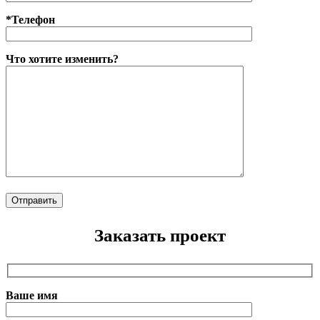
*Телефон
Что хотите изменить?
Заказать проект
Ваше имя