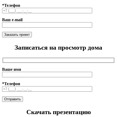
*Телефон
Ваш e-mail
Записаться на просмотр дома
Ваше имя
*Телефон
Скачать презентацию