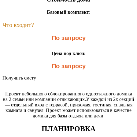
Базовый комплект:
Что входит?
По запросу
Цена под ключ:
По запросу
Получить смету
Проект небольшого сблокированного одноэтажного домика
на 2 семьи или компании отдыхающих.У каждой из 2х секций
— отдельный вход с террасой, прихожая, гостиная, спальная
комната и санузел. Проект может использоваться в качестве
домика для базы отдыха или дачи.
ПЛАНИРОВКА