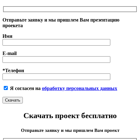
Отправьте заявку и мы пришлем Вам презентацию
проекета
Имя
E-mail
*Телефон
Я согласен на
обработку персональных данных
Скачать проект бесплатно
Отправьте заявку и мы пришлем Вам проект