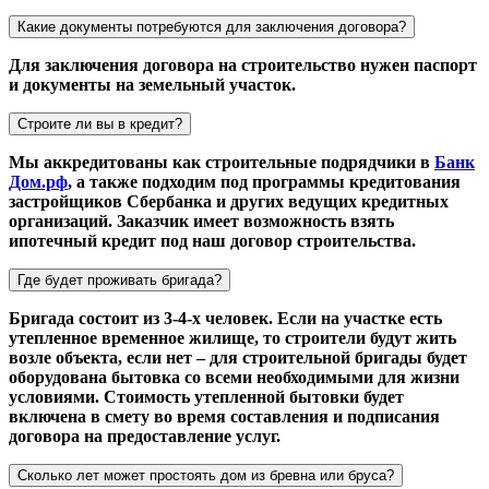
Какие документы потребуются для заключения договора?
Для заключения договора на строительство нужен паспорт
и документы на земельный участок.
Строите ли вы в кредит?
Мы аккредитованы как строительные подрядчики в
Банк
Дом.рф
, а также подходим под программы кредитования
застройщиков Сбербанка и других ведущих кредитных
организаций. Заказчик имеет возможность взять
ипотечный кредит под наш договор строительства.
Где будет проживать бригада?
Бригада состоит из 3-4-х человек. Если на участке есть
утепленное временное жилище, то строители будут жить
возле объекта, если нет – для строительной бригады будет
оборудована бытовка со всеми необходимыми для жизни
условиями. Стоимость утепленной бытовки будет
включена в смету во время составления и подписания
договора на предоставление услуг.
Сколько лет может простоять дом из бревна или бруса?