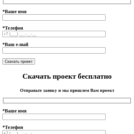
*Ваше имя
*Телефон
*Ваш e-mail
Скачать проект бесплатно
Отправьте заявку и мы пришлем Вам проект
*Ваше имя
*Телефон