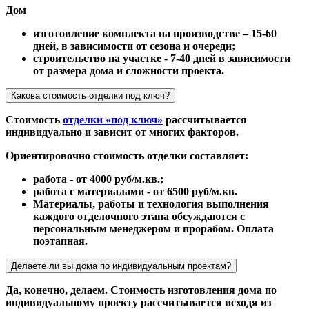
Дом
изготовление комплекта на производстве – 15-60
дней, в зависимости от сезона и очереди;
строительство на участке - 7-40 дней в зависимости
от размера дома и сложности проекта.
Какова стоимость отделки под ключ?
Стоимость
отделки «под ключ»
рассчитывается
индивидуально и зависит от многих факторов.
Ориентировочно стоимость отделки составляет:
работа - от 4000 руб/м.кв.;
работа с материалами - от 6500 руб/м.кв.
Материалы, работы и технология выполнения
каждого отделочного этапа обсуждаются с
персональным менеджером и прорабом. Оплата
поэтапная.
Делаете ли вы дома по индивидуальным проектам?
Да, конечно, делаем. Стоимость изготовления дома по
индивидуальному проекту рассчитывается исходя из