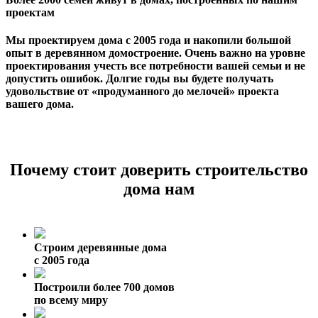
проектам
Мы проектируем дома с 2005 года и накопили большой
опыт в деревянном домостроение. Очень важно на уровне
проектирования учесть все потребности вашей семьи и не
допустить ошибок. Долгие годы вы будете получать
удовольствие от «продуманного до мелочей» проекта
вашего дома.
Почему стоит доверить строительство
дома нам
Строим деревянные дома
с 2005 года
Построили более 700 домов
по всему миру