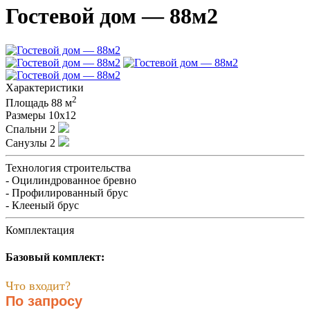
Гостевой дом — 88м2
Характеристики
2
Площадь
88 м
Размеры
10х12
Спальни
2
Санузлы
2
Технология строительства
- Оцилиндрованное бревно
- Профилированный брус
- Клееный брус
Комплектация
Базовый комплект:
Что входит?
По запросу