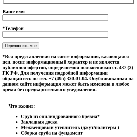
Ваше имя
*Телефон
Оставьте это поле пустым.
*Вся представленная на сайте информация, касающаяся
цен, носит информационный характер и не является
публичной офертой, определяемой положениями ст. 437 (2)
ГК РФ. Для получения подробной информации
обращайтесь по тел. +7 (495) 320-01-04. Опубликованная на
данном сайте информация может быть изменена в любое
время без предварительного уведомления.
Что входит:
Сруб из оцилиндрованного бревна*
Закладная доска
Межвенцовый утеплитель (джут/политерм )
Сборка сруба на фундамент