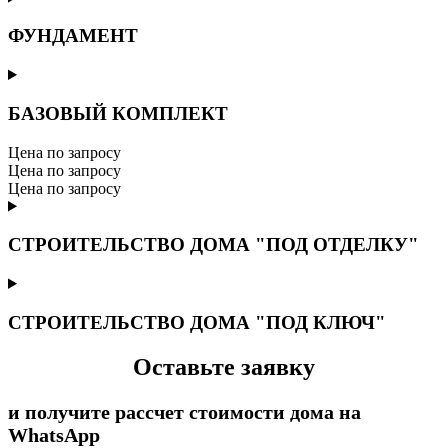
ФУНДАМЕНТ
БАЗОВЫЙ КОМПЛЕКТ
Цена по запросу
Цена по запросу
Цена по запросу
СТРОИТЕЛЬСТВО ДОМА "ПОД ОТДЕЛКУ"
СТРОИТЕЛЬСТВО ДОМА "ПОД КЛЮЧ"
Оставьте заявку
и получите рассчет стоимости дома на
WhatsApp