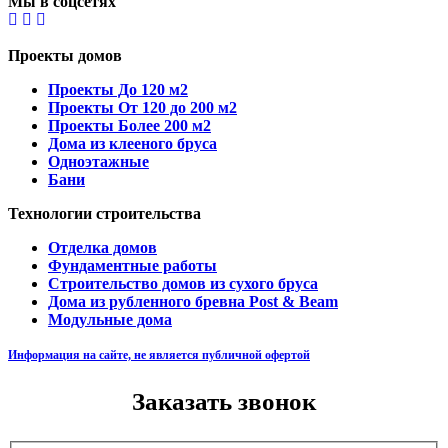
Мы в соцсетях
Проекты домов
Проекты До 120 м2
Проекты От 120 до 200 м2
Проекты Более 200 м2
Дома из клееного бруса
Одноэтажные
Бани
Технологии строительства
Отделка домов
Фундаментные работы
Строительство домов из сухого бруса
Дома из рубленного бревна Post & Beam
Модульные дома
Информация на сайте, не является публичной офертой
Заказать звонок