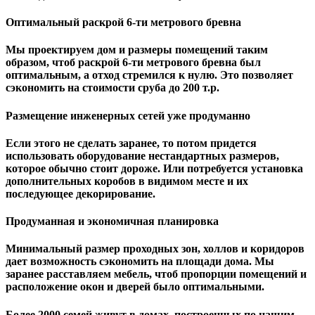
Оптимальный раскрой 6-ти метрового бревна
Мы проектируем дом и размеры помещений таким
образом, чтоб раскрой 6-ти метрового бревна был
оптимальным, а отход стремился к нулю. Это позволяет
сэкономить на стоимости сруба до 200 т.р.
Размещение инженерных сетей уже продуманно
Если этого не сделать заранее, то потом придется
использовать оборудование нестандартных размеров,
которое обычно стоит дороже. Или потребуется установка
дополнительных коробов в видимом месте и их
последующее декорирование.
Продуманная и экономичная планировка
Минимальный размер проходных зон, холлов и коридоров
дает возможность сэкономить на площади дома. Мы
заранее расставляем мебель, чтоб пропорции помещений и
расположение окон и дверей было оптимальными.
Более 2000 семей живут в домах, построенных по нашим