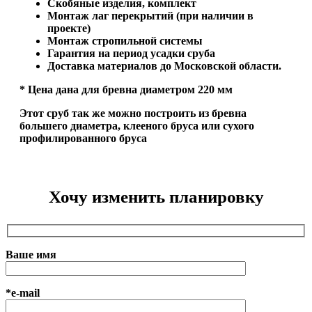
Скобяные изделия, комплект
Монтаж лаг перекрытий (при наличии в
проекте)
Монтаж стропильной системы
Гарантия на период усадки сруба
Доставка материалов до Московской области.
* Цена дана для бревна диаметром 220 мм
Этот сруб так же можно построить из бревна
большего диаметра, клееного бруса или сухого
профилированного бруса
Хочу изменить планировку
Ваше имя
*e-mail