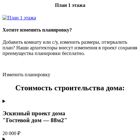
План 1 этажа
Хотите изменить планировку?
Добавить комнату или с/у, изменить размеры, отзеркалить
план? Наши архитекторы внесут изменения в проект сохраняя
преимущества планировки бесплатно.
Изменить планировку
Стоимость строительства дома:
Эскизный проект дома
"Гостевой дом — 88м2"
20 000 ₽