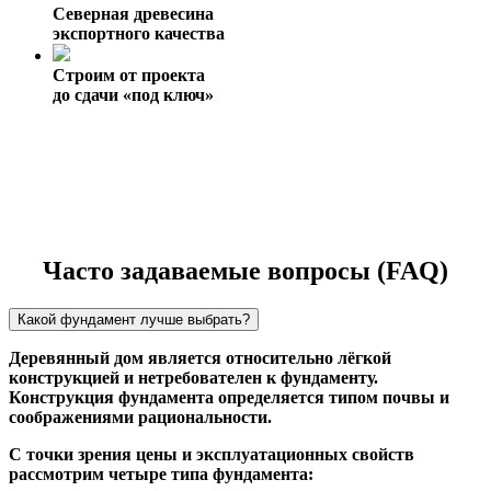
Северная древесина
экспортного качества
Строим от проекта
до сдачи «под ключ»
Часто задаваемые вопросы (FAQ)
Какой фундамент лучше выбрать?
Деревянный дом является относительно лёгкой
конструкцией и нетребователен к фундаменту.
Конструкция фундамента определяется типом почвы и
соображениями рациональности.
С точки зрения цены и эксплуатационных свойств
рассмотрим четыре типа фундамента: