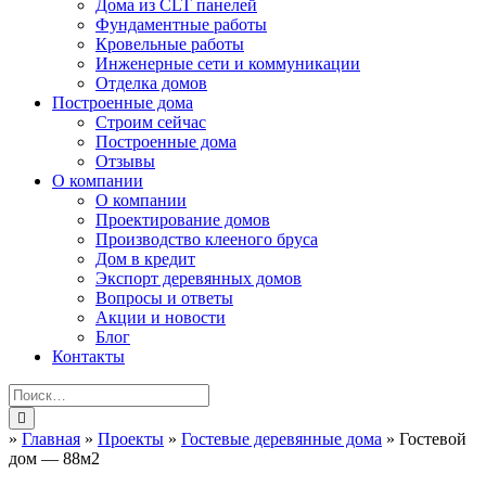
Дома из CLT панелей
Фундаментные работы
Кровельные работы
Инженерные сети и коммуникации
Отделка домов
Построенные дома
Строим сейчас
Построенные дома
Отзывы
О компании
О компании
Проектирование домов
Производство клееного бруса
Дом в кредит
Экспорт деревянных домов
Вопросы и ответы
Акции и новости
Блог
Контакты
»
Главная
»
Проекты
»
Гостевые деревянные дома
»
Гостевой
дом — 88м2