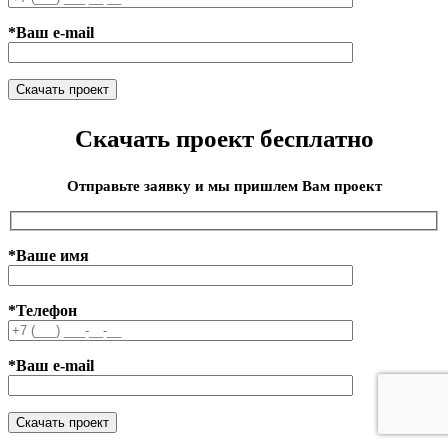
*Ваш e-mail
Скачать проект бесплатно
Отправьте заявку и мы пришлем Вам проект
*Ваше имя
*Телефон
*Ваш e-mail