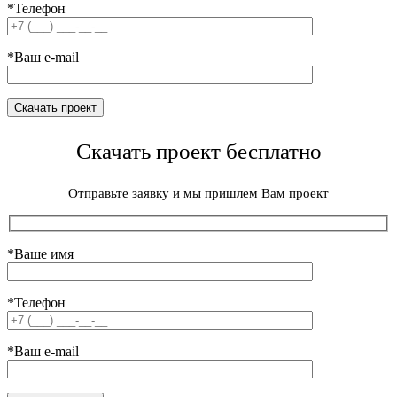
*Телефон
*Ваш e-mail
Скачать проект бесплатно
Отправьте заявку и мы пришлем Вам проект
*Ваше имя
*Телефон
*Ваш e-mail