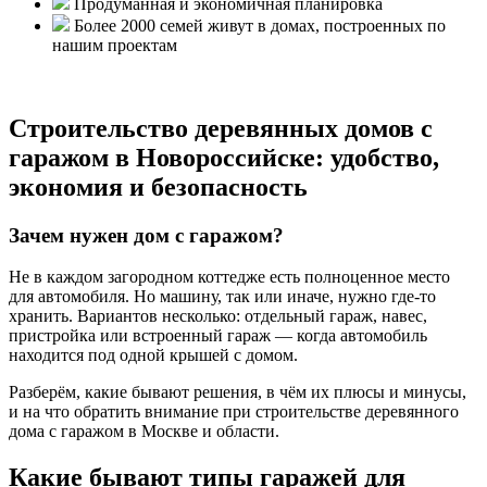
Продуманная и экономичная планировка
Более 2000 семей живут в домах, построенных по
нашим проектам
Строительство деревянных домов с
гаражом в Новороссийске: удобство,
экономия и безопасность
Зачем нужен дом с гаражом?
Не в каждом загородном коттедже есть полноценное место
для автомобиля. Но машину, так или иначе, нужно где-то
хранить. Вариантов несколько: отдельный гараж, навес,
пристройка или встроенный гараж — когда автомобиль
находится под одной крышей с домом.
Разберём, какие бывают решения, в чём их плюсы и минусы,
и на что обратить внимание при строительстве деревянного
дома с гаражом в Москве и области.
Какие бывают типы гаражей для