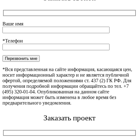
Ваше имя
*Телефон
Оставьте это поле пустым.
*Вся представленная на сайте информация, касающаяся цен,
носит информационный характер и не является публичной
офертой, определяемой положениями ст. 437 (2) ГК РФ. Для
получения подробной информации обращайтесь по тел. +7
(495) 320-01-04. Опубликованная на данном сайте
информация может быть изменена в любое время без
предварительного уведомления.
Заказать проект