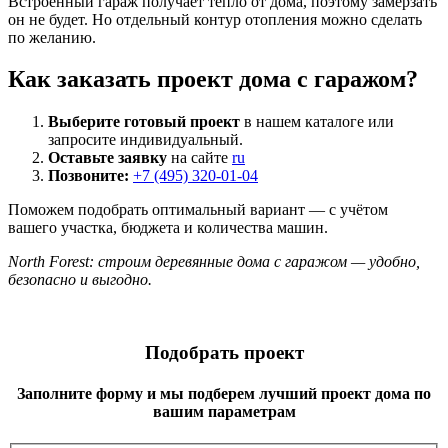
Встроенный гараж получает тепло от дома, поэтому замерзать
он не будет. Но отдельный контур отопления можно сделать
по желанию.
Как заказать проект дома с гаражом?
Выберите готовый проект
в нашем каталоге или
запросите индивидуальный.
Оставьте заявку
на сайте
ru
Позвоните:
+7 (495) 320-01-04
Поможем подобрать оптимальный вариант — с учётом
вашего участка, бюджета и количества машин.
North Forest: строим деревянные дома с гаражом — удобно,
безопасно и выгодно.
Подобрать проект
Заполните форму и мы подберем лучший проект дома по
вашим параметрам