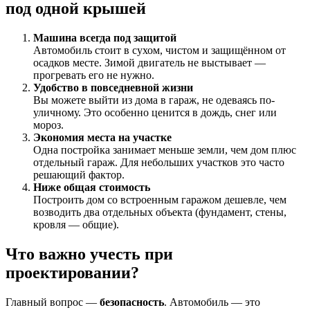
под одной крышей
Машина всегда под защитой
Автомобиль стоит в сухом, чистом и защищённом от
осадков месте. Зимой двигатель не выстывает —
прогревать его не нужно.
Удобство в повседневной жизни
Вы можете выйти из дома в гараж, не одеваясь по-
уличному. Это особенно ценится в дождь, снег или
мороз.
Экономия места на участке
Одна постройка занимает меньше земли, чем дом плюс
отдельный гараж. Для небольших участков это часто
решающий фактор.
Ниже общая стоимость
Построить дом со встроенным гаражом дешевле, чем
возводить два отдельных объекта (фундамент, стены,
кровля — общие).
Что важно учесть при
проектировании?
Главный вопрос —
безопасность
. Автомобиль — это