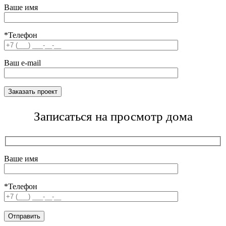
Ваше имя
*Телефон
Ваш e-mail
Записаться на просмотр дома
Ваше имя
*Телефон