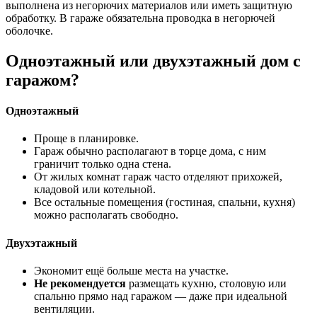
выполнена из негорючих материалов или иметь защитную
обработку. В гараже обязательна проводка в негорючей
оболочке.
Одноэтажный или двухэтажный дом с
гаражом?
Одноэтажный
Проще в планировке.
Гараж обычно располагают в торце дома, с ним
граничит только одна стена.
От жилых комнат гараж часто отделяют прихожей,
кладовой или котельной.
Все остальные помещения (гостиная, спальни, кухня)
можно располагать свободно.
Двухэтажный
Экономит ещё больше места на участке.
Не рекомендуется
размещать кухню, столовую или
спальню прямо над гаражом — даже при идеальной
вентиляции.