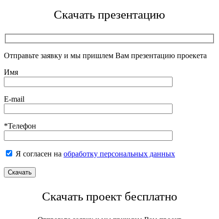
Скачать презентацию
Отправьте заявку и мы пришлем Вам презентацию проекета
Имя
E-mail
*Телефон
Я согласен на
обработку персональных данных
Скачать проект бесплатно