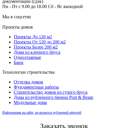
документации (сдэк)
Пн - Пт с 9.00 до 18.00 Сб - Вс выходной
Мы в соцсетях
Проекты домов
Проекты До 120 м2
Проекты От 120 до 200 м2
Проекты Более 200 м2
Дома из клееного бруса
Одноэтажные
Бани
Технологии строительства
Отделка домов
Фундаментные работы
Строительство домов из сухого бруса
Дома из рубленного бревна Post & Beam
Модульные дома
Информация на сайте, не является публичной офертой
Заказать звонок