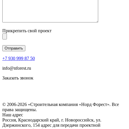
Прикрепить свой проект
+7 930 999 87 50
info@nforest.ru
Заказать звонок
Политика конфиденциальности
Согласие на обработку персональных данных
© 2006-2026 «Строительная компания «Норд Форест». Все
права защищены.
Наш адрес
Россия, Краснодарский край, г. Новороссийск, ул.
Дзержинского, 154 адрес для передачи проектной