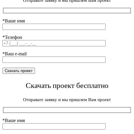
Отправьте заявку и мы пришлем Вам проект
*Ваше имя
*Телефон
*Ваш e-mail
Скачать проект бесплатно
Отправьте заявку и мы пришлем Вам проект
*Ваше имя