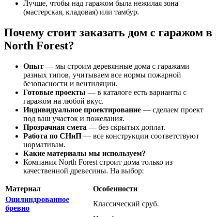
Лучше, чтобы над гаражом была нежилая зона
(мастерская, кладовая) или тамбур.
Почему стоит заказать дом с гаражом в
North Forest?
Опыт
— мы строим деревянные дома с гаражами
разных типов, учитываем все нормы пожарной
безопасности и вентиляции.
Готовые проекты
— в каталоге есть варианты с
гаражом на любой вкус.
Индивидуальное проектирование
— сделаем проект
под ваш участок и пожелания.
Прозрачная смета
— без скрытых доплат.
Работа по СНиП
— все конструкции соответствуют
нормативам.
Какие материалы мы используем?
Компания North Forest строит дома только из
качественной древесины. На выбор:
Материал
Особенности
Оцилиндрованное
Классический сруб.
бревно