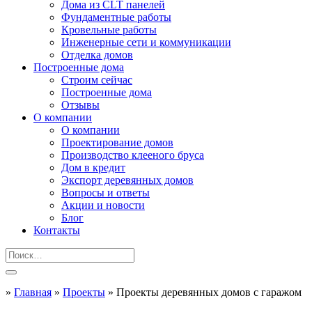
Дома из CLT панелей
Фундаментные работы
Кровельные работы
Инженерные сети и коммуникации
Отделка домов
Построенные дома
Строим сейчас
Построенные дома
Отзывы
О компании
О компании
Проектирование домов
Производство клееного бруса
Дом в кредит
Экспорт деревянных домов
Вопросы и ответы
Акции и новости
Блог
Контакты
»
Главная
»
Проекты
»
Проекты деревянных домов с гаражом